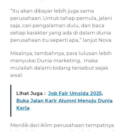
“Itu akan dibayar lebih juga sama
perusahaan. Untuk tahap pemula, jalani
saja, cari pengalaman dulu, dan baca
setiap karakter yang ada di dalam dunia
perusahaan itu seperti apa,” lanjut Nova.
Misalnya, tambahnya, para lulusan lebih
menyukai Dunia marketing, maka
mulailah dalami bidang tersebut sejak
awal.
Lihat Juga :
Job Fair Umsida 2025,
Buka Jalan Karir Alumni Menuju Dunia
Kerja
Menilik dari iklim perusahaan tempatnya