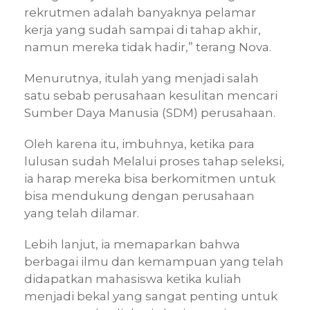
rekrutmen adalah banyaknya pelamar
kerja yang sudah sampai di tahap akhir,
namun mereka tidak hadir,” terang Nova.
Menurutnya, itulah yang menjadi salah
satu sebab perusahaan kesulitan mencari
Sumber Daya Manusia (SDM) perusahaan.
Oleh karena itu, imbuhnya, ketika para
lulusan sudah Melalui proses tahap seleksi,
ia harap mereka bisa berkomitmen untuk
bisa mendukung dengan perusahaan
yang telah dilamar.
Lebih lanjut, ia memaparkan bahwa
berbagai ilmu dan kemampuan yang telah
didapatkan mahasiswa ketika kuliah
menjadi bekal yang sangat penting untuk