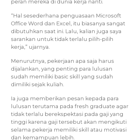
peran mereka di dunia kerja nanti.
“Hal sesederhana penguasaan Microsoft
Office Word dan Excel, itu biasanya sangat
dibutuhkan saat ini. Lalu, kalian juga saya
sarankan untuk tidak terlalu pilih-pilih
kerja,” ujarnya.
Menurutnya, pekerjaan apa saja harus
dijalankan, yang penting para lulusan
sudah memiliki basic skill yang sudah
dimiliki sejak kuliah.
Ia juga memberikan pesan kepada para
lulusan terutama pada fresh graduate agar
tidak terlalu berekspektasi pada gaji yang
tinggi karena gaji tersebut akan mengikuti
selama pekerja memiliki skill atau motivasi
dan kemampuan lebih.