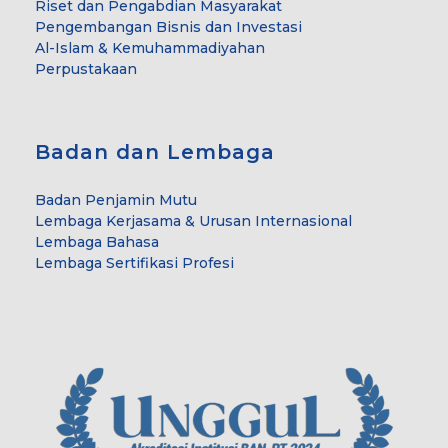
Riset dan Pengabdian Masyarakat
Pengembangan Bisnis dan Investasi
Al-Islam & Kemuhammadiyahan
Perpustakaan
Badan dan Lembaga
Badan Penjamin Mutu
Lembaga Kerjasama & Urusan Internasional
Lembaga Bahasa
Lembaga Sertifikasi Profesi