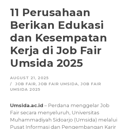
11 Perusahaan
Berikan Edukasi
dan Kesempatan
Kerja di Job Fair
Umsida 2025
AUGUST 21, 2025
JOB FAIR
,
JOB FAIR UMSIDA
,
JOB FAIR
UMSIDA 2025
Umsida.ac.id
– Perdana menggelar Job
Fair secara menyeluruh, Universitas
Muhammadiyah Sidoarjo (Umsida) melalui
Pusat Informasi dan Pengembangan Karir