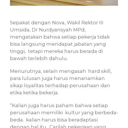
Sepakat dengan Nova, Wakil Rektor III
Umsida, Dr Nurdyansyah MPd,
mengatakan bahwa setiap pekerja tidak
bisa langsung mendapat jabatan yang
tinggi, tetapi mereka harus berada di
bawah terlebih dahulu.
Menurutnya, selain mengasah hard skill,
para lulusan juga harus menanamkan
sikap loyalitas terhadap perusahaan dan
etika ketika bekerja.
“Kalian juga harus paham bahwa setiap
perusahaan memiliki kultur yang berbeda-
beda. kalian harus bisa beradaptasi
dengan hal itu. Carilah pekerjaan yang