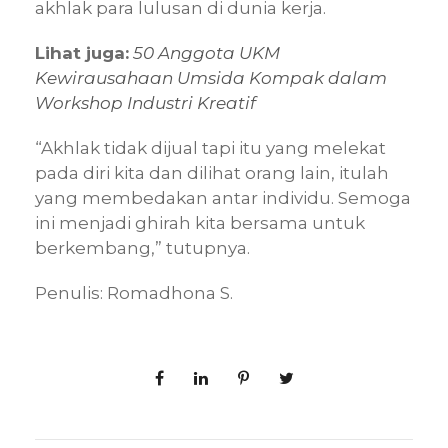
akhlak para lulusan di dunia kerja.
Lihat juga:
50 Anggota UKM
Kewirausahaan Umsida Kompak dalam
Workshop Industri Kreatif
“Akhlak tidak dijual tapi itu yang melekat
pada diri kita dan dilihat orang lain, itulah
yang membedakan antar individu. Semoga
ini menjadi ghirah kita bersama untuk
berkembang,” tutupnya.
Penulis: Romadhona S.