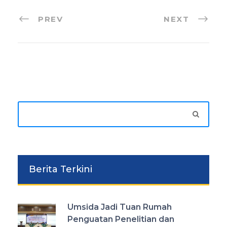
PREV
NEXT
Berita Terkini
Umsida Jadi Tuan Rumah
Penguatan Penelitian dan