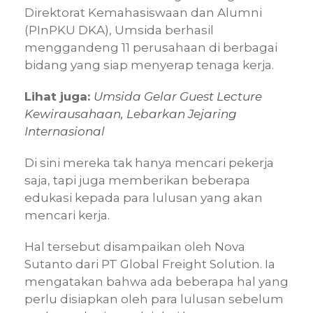
Direktorat Kemahasiswaan dan Alumni
(PInPKU DKA), Umsida berhasil
menggandeng 11 perusahaan di berbagai
bidang yang siap menyerap tenaga kerja.
Lihat juga:
Umsida Gelar Guest Lecture
Kewirausahaan, Lebarkan Jejaring
Internasional
Di sini mereka tak hanya mencari pekerja
saja, tapi juga memberikan beberapa
edukasi kepada para lulusan yang akan
mencari kerja.
Hal tersebut disampaikan oleh Nova
Sutanto dari PT Global Freight Solution. Ia
mengatakan bahwa ada beberapa hal yang
perlu disiapkan oleh para lulusan sebelum