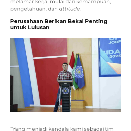
melamar kerja, mulai dari kemampuan,
pengetahuan, dan
attitude
.
Perusahaan Berikan Bekal Penting
untuk Lulusan
“Yang menjadi kendala kami sebagai tim