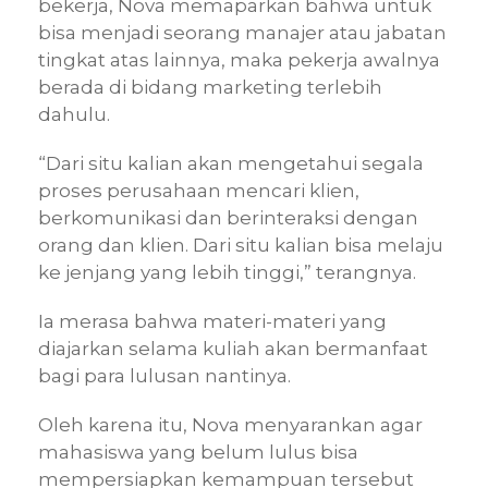
bekerja, Nova memaparkan bahwa untuk
bisa menjadi seorang manajer atau jabatan
tingkat atas lainnya, maka pekerja awalnya
berada di bidang marketing terlebih
dahulu.
“Dari situ kalian akan mengetahui segala
proses perusahaan mencari klien,
berkomunikasi dan berinteraksi dengan
orang dan klien. Dari situ kalian bisa melaju
ke jenjang yang lebih tinggi,” terangnya.
Ia merasa bahwa materi-materi yang
diajarkan selama kuliah akan bermanfaat
bagi para lulusan nantinya.
Oleh karena itu, Nova menyarankan agar
mahasiswa yang belum lulus bisa
mempersiapkan kemampuan tersebut