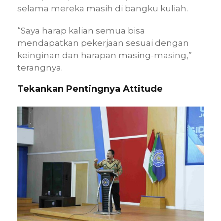
selama mereka masih di bangku kuliah.
“Saya harap kalian semua bisa
mendapatkan pekerjaan sesuai dengan
keinginan dan harapan masing-masing,”
terangnya.
Tekankan Pentingnya Attitude