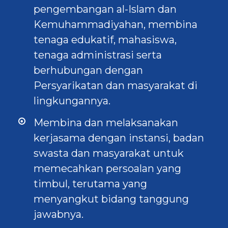
pengembangan al-Islam dan
Kemuhammadiyahan, membina
tenaga edukatif, mahasiswa,
tenaga administrasi serta
berhubungan dengan
Persyarikatan dan masyarakat di
lingkungannya.
Membina dan melaksanakan
kerjasama dengan instansi, badan
swasta dan masyarakat untuk
memecahkan persoalan yang
timbul, terutama yang
menyangkut bidang tanggung
jawabnya.