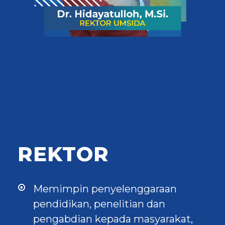
REKTOR
Memimpin penyelenggaraan
pendidikan, penelitian dan
pengabdian kepada masyarakat,