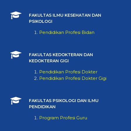
FAKULTAS ILMU KESEHATAN DAN
PSIKOLOGI
Pendidikan Profesi Bidan
FAKULTAS KEDOKTERAN DAN
KEDOKTERAN GIGI
Pendidikan Profesi Dokter
Pendidikan Profesi Dokter Gigi
FAKULTAS PSIKOLOGI DAN ILMU
PENDIDIKAN
Program Profesi Guru