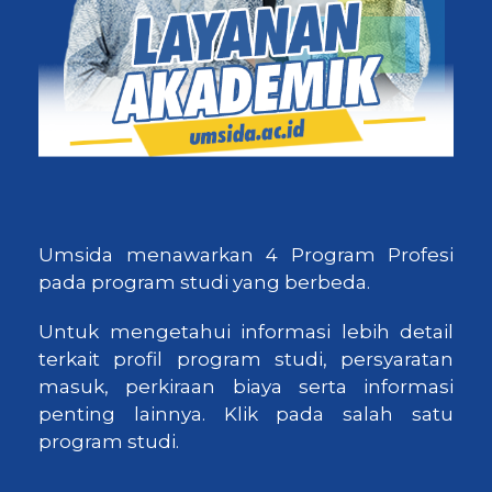
Umsida menawarkan 4 Program Profesi
pada program studi yang berbeda.
Untuk mengetahui informasi lebih detail
terkait profil program studi, persyaratan
masuk, perkiraan biaya serta informasi
penting lainnya. Klik pada salah satu
program studi.