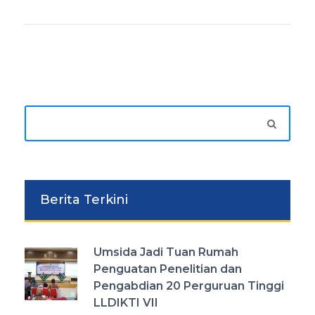
Berita Terkini
Umsida Jadi Tuan Rumah
Penguatan Penelitian dan
Pengabdian 20 Perguruan Tinggi
LLDIKTI VII