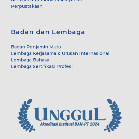
Perpustakaan
Badan dan Lembaga
Badan Penjamin Mutu
Lembaga Kerjasama & Urusan Internasional
Lembaga Bahasa
Lembaga Sertifikasi Profesi