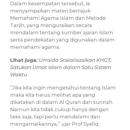
Dalam kesempatan tersebut, ia
menyampaikan materi bertajuk
Memahami Agama Islam dan Metode
Tarjih, yang menguraikan secara
mendalam tentang sumber ajaran Islam
serta pendekatan yang digunakan dalam
memahami agama.
Lihat juga:
Umsida Sosialisasikan KHGT,
Satukan Umat Islam dalam Satu Sistem
Waktu
“Jika kita ingin mengetahui tentang Islam
maka kita harus melihat apa yang
dikatakan di dalam Al Quran dan sunnah.
Namun kita tidak cukup hanya dengan
teks saja, tapi perlu mendalami dan
mengamalkannya,” ujar Prof Syafiq.