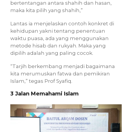
bertentangan antara shahih dan hasan,
maka kita pilih yang shahih,”
Lantas ia menjelaskan contoh konkret di
kehidupan yakni tentang penentuan
waktu puasa, ada yang menggunakan
metode hisab dan rukyah. Maka yang
dipilih adalah yang paling cocok.
“Tarjih berkembang menjadi bagaimana
kita merumuskan fatwa dan pemikiran
Islam,” tegas Prof Syafiq.
3 Jalan Memahami Islam