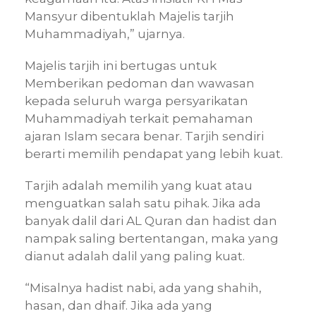
Mansyur dibentuklah Majelis tarjih
Muhammadiyah,” ujarnya.
Majelis tarjih ini bertugas untuk
Memberikan pedoman dan wawasan
kepada seluruh warga persyarikatan
Muhammadiyah terkait pemahaman
ajaran Islam secara benar. Tarjih sendiri
berarti memilih pendapat yang lebih kuat.
Tarjih adalah memilih yang kuat atau
menguatkan salah satu pihak. Jika ada
banyak dalil dari AL Quran dan hadist dan
nampak saling bertentangan, maka yang
dianut adalah dalil yang paling kuat.
“Misalnya hadist nabi, ada yang shahih,
hasan, dan dhaif. Jika ada yang