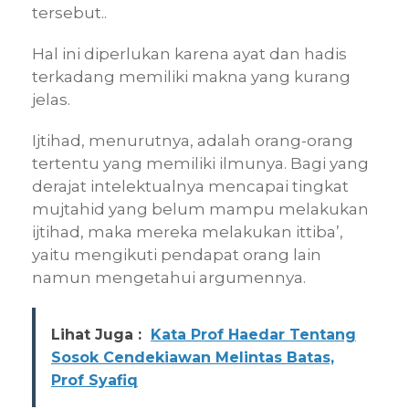
tersebut..
Hal ini diperlukan karena ayat dan hadis
terkadang memiliki makna yang kurang
jelas.
Ijtihad, menurutnya, adalah orang-orang
tertentu yang memiliki ilmunya. Bagi yang
derajat intelektualnya mencapai tingkat
mujtahid yang belum mampu melakukan
ijtihad, maka mereka melakukan ittiba’,
yaitu mengikuti pendapat orang lain
namun mengetahui argumennya.
Lihat Juga :
Kata Prof Haedar Tentang
Sosok Cendekiawan Melintas Batas,
Prof Syafiq