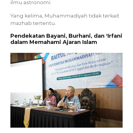
ilmu astronomi.
Yang kelima, Muhammadiyah tidak terkait
mazhab tertentu.
Pendekatan Bayani, Burhani, dan ‘Irfani
dalam Memahami Ajaran Islam