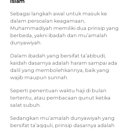
Islam
Sebagai langkah awal untuk masuk ke
dalam persoalan keagamaan,
Muhammadiyah memiliki dua prinsip yang
berbeda, yakni ibadah dan mu’amalah
dunyawiyah.
Dalam ibadah yang bersifat ta’abbudi,
kaidah dasarnya adalah haram sampai ada
dalil yang membolehkannya, baik yang
wajib maupun sunnah.
Seperti penentuan waktu haji di bulan
tertentu, atau pembacaan qunut ketika
salat subuh.
Sedangkan mu’amalah dunyawiyah yang
bersifat ta’aqquli, prinsip dasarnya adalah