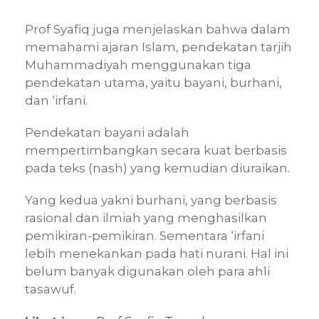
Prof Syafiq juga menjelaskan bahwa dalam
memahami ajaran Islam, pendekatan tarjih
Muhammadiyah menggunakan tiga
pendekatan utama, yaitu bayani, burhani,
dan ‘irfani.
Pendekatan bayani adalah
mempertimbangkan secara kuat berbasis
pada teks (nash) yang kemudian diuraikan.
Yang kedua yakni burhani, yang berbasis
rasional dan ilmiah yang menghasilkan
pemikiran-pemikiran. Sementara ‘irfani
lebih menekankan pada hati nurani. Hal ini
belum banyak digunakan oleh para ahli
tasawuf.