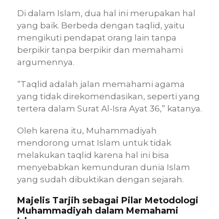
Di dalam Islam, dua hal ini merupakan hal
yang baik. Berbeda dengan taqlid, yaitu
mengikuti pendapat orang lain tanpa
berpikir tanpa berpikir dan memahami
argumennya.
“Taqlid adalah jalan memahami agama
yang tidak direkomendasikan, seperti yang
tertera dalam Surat Al-Isra Ayat 36,” katanya.
Oleh karena itu, Muhammadiyah
mendorong umat Islam untuk tidak
melakukan taqlid karena hal ini bisa
menyebabkan kemunduran dunia Islam
yang sudah dibuktikan dengan sejarah.
Majelis Tarjih sebagai Pilar Metodologi
Muhammadiyah dalam Memahami