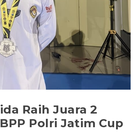
da Raih Juara 2
BPP Polri Jatim Cup