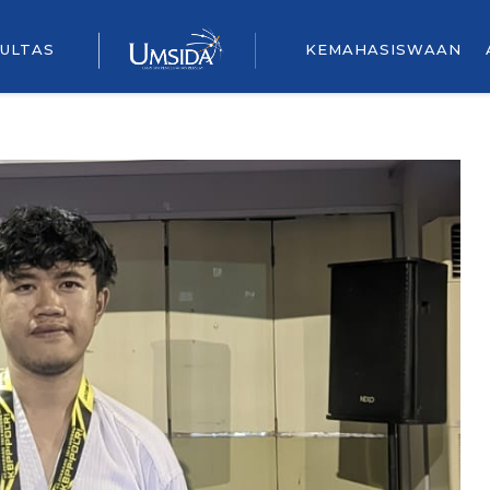
ULTAS
KEMAHASISWAAN