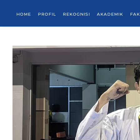
HOME
PROFIL
REKOGNISI
AKADEMIK
FAK