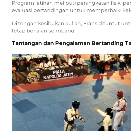
Program latihan meliputi peningkatan fisik, pen
evaluasi pertandingan untuk memperbaiki ke
Di tengah kesibukan kuliah, Frans dituntut u
tetap berjalan seimbang.
Tantangan dan Pengalaman Bertanding 