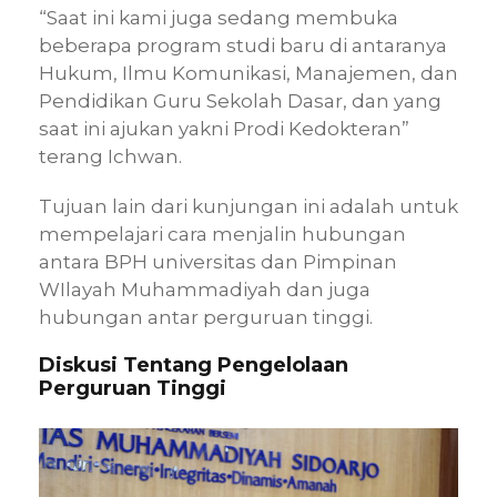
“Saat ini kami juga sedang membuka
beberapa program studi baru di antaranya
Hukum, Ilmu Komunikasi, Manajemen, dan
Pendidikan Guru Sekolah Dasar, dan yang
saat ini ajukan yakni Prodi Kedokteran”
terang Ichwan.
Tujuan lain dari kunjungan ini adalah untuk
mempelajari cara menjalin hubungan
antara BPH universitas dan Pimpinan
WIlayah Muhammadiyah dan juga
hubungan antar perguruan tinggi.
Diskusi Tentang Pengelolaan
Perguruan Tinggi