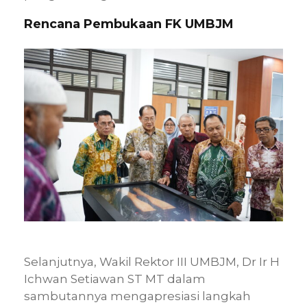
Rencana Pembukaan FK UMBJM
Selanjutnya, Wakil Rektor III UMBJM, Dr Ir H
Ichwan Setiawan ST MT dalam
sambutannya mengapresiasi langkah