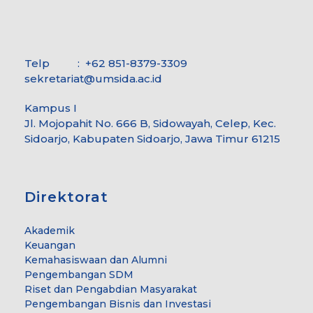
Telp : +62 851-8379-3309
sekretariat@umsida.ac.id
Kampus I
Jl. Mojopahit No. 666 B, Sidowayah, Celep, Kec.
Sidoarjo, Kabupaten Sidoarjo, Jawa Timur 61215
Direktorat
Akademik
Keuangan
Kemahasiswaan dan Alumni
Pengembangan SDM
Riset dan Pengabdian Masyarakat
Pengembangan Bisnis dan Investasi