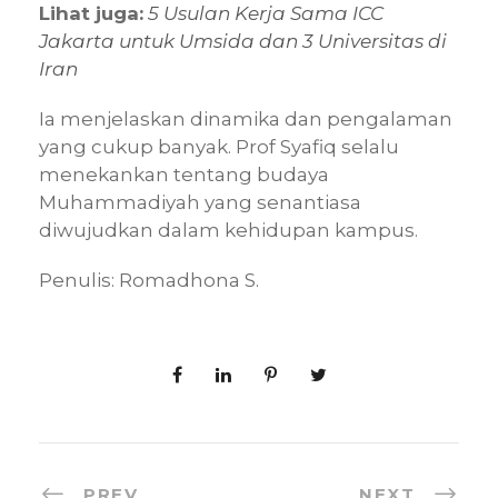
Lihat juga:
5 Usulan Kerja Sama ICC
Jakarta untuk Umsida dan 3 Universitas di
Iran
Ia menjelaskan dinamika dan pengalaman
yang cukup banyak. Prof Syafiq selalu
menekankan tentang budaya
Muhammadiyah yang senantiasa
diwujudkan dalam kehidupan kampus.
Penulis: Romadhona S.
PREV
NEXT