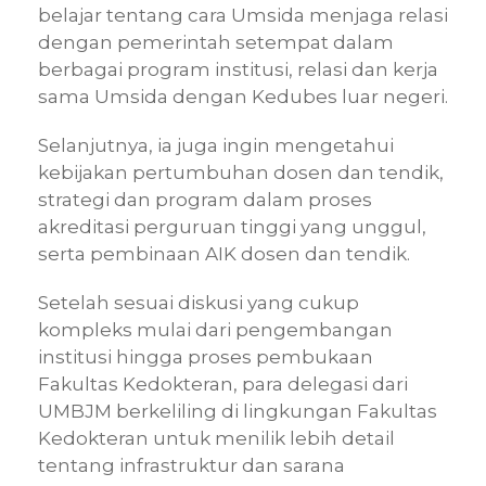
belajar tentang cara Umsida menjaga relasi
dengan pemerintah setempat dalam
berbagai program institusi, relasi dan kerja
sama Umsida dengan Kedubes luar negeri.
Selanjutnya, ia juga ingin mengetahui
kebijakan pertumbuhan dosen dan tendik,
strategi dan program dalam proses
akreditasi perguruan tinggi yang unggul,
serta pembinaan AIK dosen dan tendik.
Setelah sesuai diskusi yang cukup
kompleks mulai dari pengembangan
institusi hingga proses pembukaan
Fakultas Kedokteran, para delegasi dari
UMBJM berkeliling di lingkungan Fakultas
Kedokteran untuk menilik lebih detail
tentang infrastruktur dan sarana