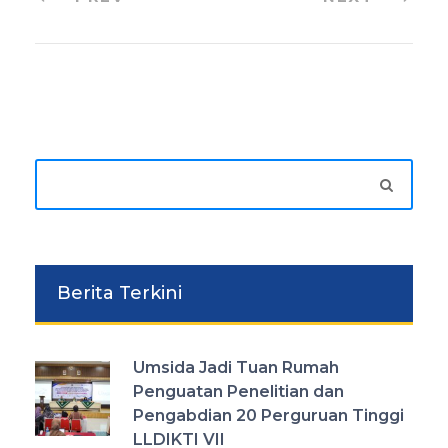
Berita Terkini
Umsida Jadi Tuan Rumah
Penguatan Penelitian dan
Pengabdian 20 Perguruan Tinggi
LLDIKTI VII