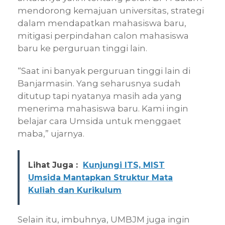
mendorong kemajuan universitas, strategi
dalam mendapatkan mahasiswa baru,
mitigasi perpindahan calon mahasiswa
baru ke perguruan tinggi lain.
“Saat ini banyak perguruan tinggi lain di
Banjarmasin. Yang seharusnya sudah
ditutup tapi nyatanya masih ada yang
menerima mahasiswa baru. Kami ingin
belajar cara Umsida untuk menggaet
maba,” ujarnya.
Lihat Juga :
Kunjungi ITS, MIST
Umsida Mantapkan Struktur Mata
Kuliah dan Kurikulum
Selain itu, imbuhnya, UMBJM juga ingin