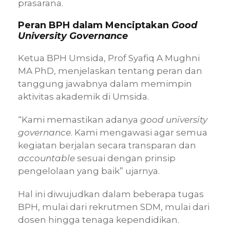
prasarana.
Peran BPH dalam Menciptakan
Good
University Governance
Ketua BPH Umsida, Prof Syafiq A Mughni
MA PhD, menjelaskan tentang peran dan
tanggung jawabnya dalam memimpin
aktivitas akademik di Umsida.
“Kami memastikan adanya
good university
governance
. Kami mengawasi agar semua
kegiatan berjalan secara transparan dan
accountable
sesuai dengan prinsip
pengelolaan yang baik” ujarnya.
Hal ini diwujudkan dalam beberapa tugas
BPH, mulai dari rekrutmen SDM, mulai dari
dosen hingga tenaga kependidikan.