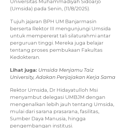
Universitas Muhammadiyah Sidoarjo
(Umsida) pada Senin, (11/8/2025).
Tujuh jajaran BPH UM Banjarmasin
berserta Rektor III mengunjungi Umsida
untuk mempererat tali silaturahmi antar
perguruan tinggi. Mereka juga belajar
tentang proses pembukaan Fakultas
Kedokteran.
Lihat juga:
Umsida Menjamu Taiz
University, Adakan Penjajakan Kerja Sama
Rektor Umsida, Dr Hidayatulloh Msi
menyambut delegasi UMBJM dengan
mengenalkan lebih jauh tentang Umsida,
mulai dari sarana prasarana, fasilitas,
Sumber Daya Manusia, hingga
pengembangan institusi.