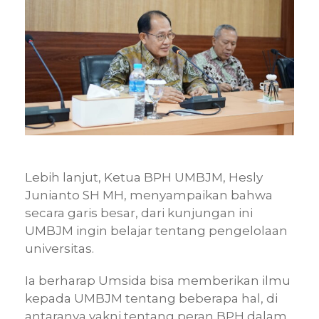
Lebih lanjut, Ketua BPH UMBJM, Hesly
Junianto SH MH, menyampaikan bahwa
secara garis besar, dari kunjungan ini
UMBJM ingin belajar tentang pengelolaan
universitas.
Ia berharap Umsida bisa memberikan ilmu
kepada UMBJM tentang beberapa hal, di
antaranya yakni tentang peran BPH dalam