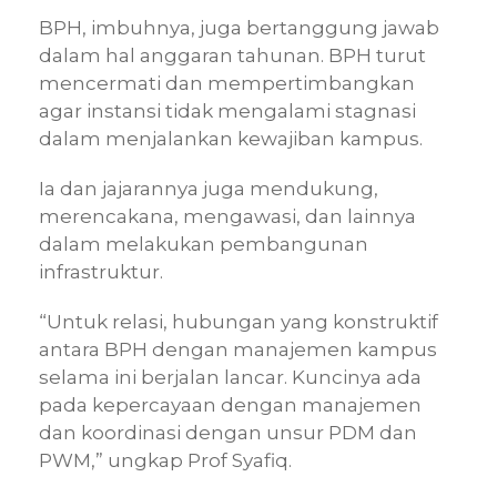
BPH, imbuhnya, juga bertanggung jawab
dalam hal anggaran tahunan. BPH turut
mencermati dan mempertimbangkan
agar instansi tidak mengalami stagnasi
dalam menjalankan kewajiban kampus.
Ia dan jajarannya juga mendukung,
merencakana, mengawasi, dan lainnya
dalam melakukan pembangunan
infrastruktur.
“Untuk relasi, hubungan yang konstruktif
antara BPH dengan manajemen kampus
selama ini berjalan lancar. Kuncinya ada
pada kepercayaan dengan manajemen
dan koordinasi dengan unsur PDM dan
PWM,” ungkap Prof Syafiq.