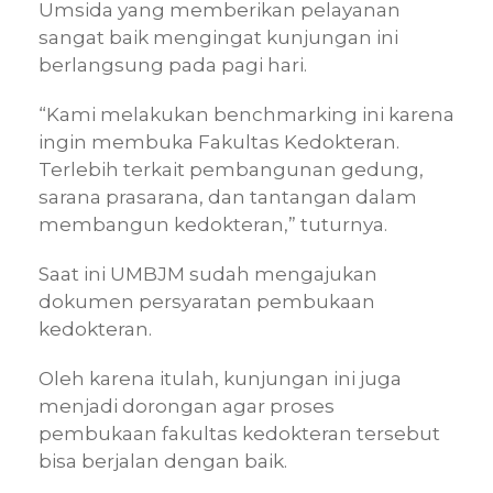
Umsida yang memberikan pelayanan
sangat baik mengingat kunjungan ini
berlangsung pada pagi hari.
“Kami melakukan benchmarking ini karena
ingin membuka Fakultas Kedokteran.
Terlebih terkait pembangunan gedung,
sarana prasarana, dan tantangan dalam
membangun kedokteran,” tuturnya.
Saat ini UMBJM sudah mengajukan
dokumen persyaratan pembukaan
kedokteran.
Oleh karena itulah, kunjungan ini juga
menjadi dorongan agar proses
pembukaan fakultas kedokteran tersebut
bisa berjalan dengan baik.