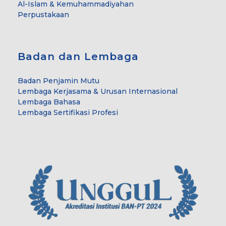
Al-Islam & Kemuhammadiyahan
Perpustakaan
Badan dan Lembaga
Badan Penjamin Mutu
Lembaga Kerjasama & Urusan Internasional
Lembaga Bahasa
Lembaga Sertifikasi Profesi