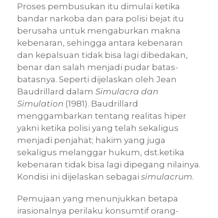
Proses pembusukan itu dimulai ketika
bandar narkoba dan para polisi bejat itu
berusaha untuk mengaburkan makna
kebenaran, sehingga antara kebenaran
dan kepalsuan tidak bisa lagi dibedakan,
benar dan salah menjadi pudar batas-
batasnya. Seperti dijelaskan oleh Jean
Baudrillard dalam
Simulacra dan
Simulation
(1981). Baudrillard
menggambarkan tentang realitas hiper
yakni ketika polisi yang telah sekaligus
menjadi penjahat; hakim yang juga
sekaligus melanggar hukum, dst.ketika
kebenaran tidak bisa lagi dipegang nilainya.
Kondisi ini dijelaskan sebagai
simulacrum
.
Pemujaan yang menunjukkan betapa
irasionalnya perilaku konsumtif orang-