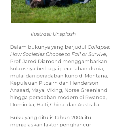
Ilustrasi: Unsplash
Dalam bukunya yang berjudul
Collapse:
How Societies Choose to Fail or Survive
,
Prof. Jared Diamond menggambarkan
kolapsnya berbagai peradaban dunia,
mulai dari peradaban kuno di Montana,
Kepulauan Pitcairn dan Henderson,
Anasazi, Maya, Viking, Norse Greenland,
hingga peradaban modern di Rwanda,
Dominika, Haiti, China, dan Australia.
Buku yang ditulis tahun 2004 itu
menjelaskan faktor penghancur