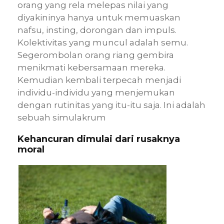
orang yang rela melepas nilai yang
diyakininya hanya untuk memuaskan
nafsu, insting, dorongan dan impuls.
Kolektivitas yang muncul adalah semu.
Segerombolan orang riang gembira
menikmati kebersamaan mereka.
Kemudian kembali terpecah menjadi
individu-individu yang menjemukan
dengan rutinitas yang itu-itu saja. Ini adalah
sebuah simulakrum
Kehancuran dimulai dari rusaknya
moral