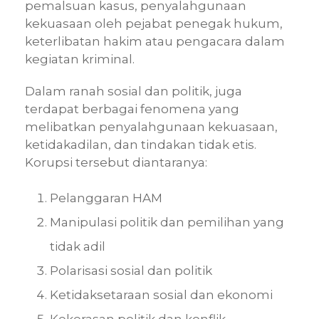
pemalsuan kasus, penyalahgunaan
kekuasaan oleh pejabat penegak hukum,
keterlibatan hakim atau pengacara dalam
kegiatan kriminal.
Dalam ranah sosial dan politik, juga
terdapat berbagai fenomena yang
melibatkan penyalahgunaan kekuasaan,
ketidakadilan, dan tindakan tidak etis.
Korupsi tersebut diantaranya:
Pelanggaran HAM
Manipulasi politik dan pemilihan yang
tidak adil
Polarisasi sosial dan politik
Ketidaksetaraan sosial dan ekonomi