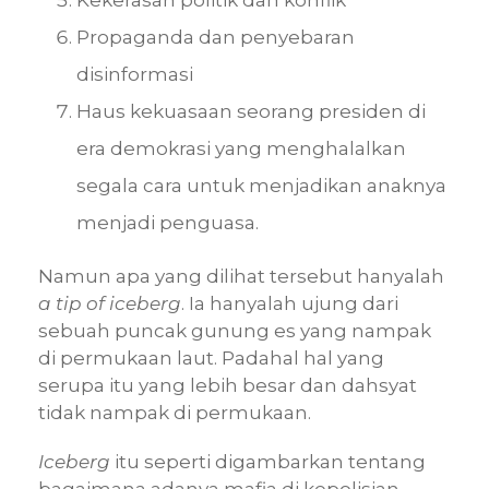
Kekerasan politik dan konflik
Propaganda dan penyebaran
disinformasi
Haus kekuasaan seorang presiden di
era demokrasi yang menghalalkan
segala cara untuk menjadikan anaknya
menjadi penguasa.
Namun apa yang dilihat tersebut hanyalah
a tip of iceberg
. Ia hanyalah ujung dari
sebuah puncak gunung es yang nampak
di permukaan laut. Padahal hal yang
serupa itu yang lebih besar dan dahsyat
tidak nampak di permukaan.
Iceberg
itu seperti digambarkan tentang