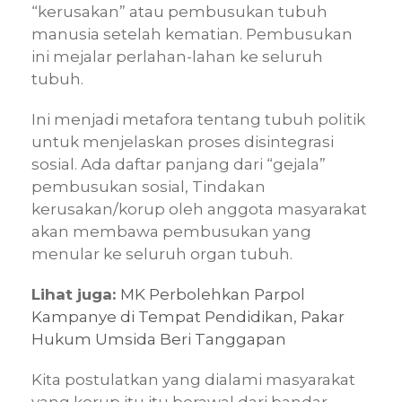
“kerusakan” atau pembusukan tubuh
manusia setelah kematian. Pembusukan
ini mejalar perlahan-lahan ke seluruh
tubuh.
Ini menjadi metafora tentang tubuh politik
untuk menjelaskan proses disintegrasi
sosial. Ada daftar panjang dari “gejala”
pembusukan sosial, Tindakan
kerusakan/korup oleh anggota masyarakat
akan membawa pembusukan yang
menular ke seluruh organ tubuh.
Lihat juga:
MK Perbolehkan Parpol
Kampanye di Tempat Pendidikan, Pakar
Hukum Umsida Beri Tanggapan
Kita postulatkan yang dialami masyarakat