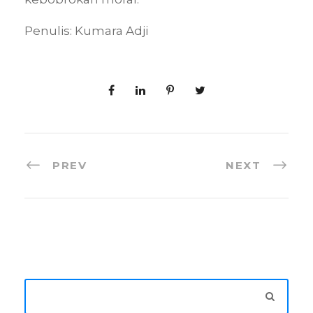
Penulis: Kumara Adji
PREV
NEXT