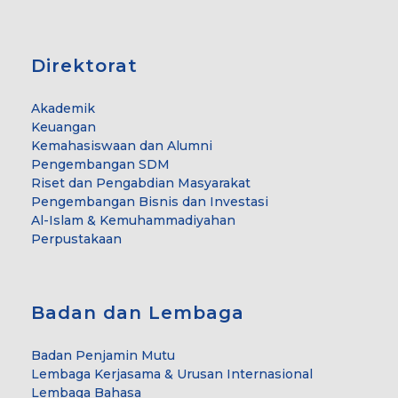
Direktorat
Akademik
Keuangan
Kemahasiswaan dan Alumni
Pengembangan SDM
Riset dan Pengabdian Masyarakat
Pengembangan Bisnis dan Investasi
Al-Islam & Kemuhammadiyahan
Perpustakaan
Badan dan Lembaga
Badan Penjamin Mutu
Lembaga Kerjasama & Urusan Internasional
Lembaga Bahasa