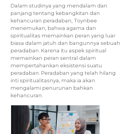
Dalam studinya yang mendalam dan
panjang tentang kebangkitan dan
kehancuran peradaban, Toynbee
menemukan, bahwa agama dan
spiritualitas memainkan peran yang luar
biasa dalam jatuh dan bangunnya sebuah
peradaban. Karena itu aspek spiritual
memainkan peran sentral dalam
mempertahankan eksistensi suatu
peradaban. Peradaban yang telah hilang
inti spiritualitasnya, maka ia akan
mengalami penurunan bahkan
kehancuran.