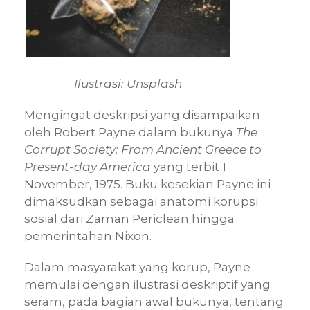
Ilustrasi: Unsplash
Mengingat deskripsi yang disampaikan
oleh Robert Payne dalam bukunya
The
Corrupt Society: From Ancient Greece to
Present-day America
yang terbit 1
November, 1975. Buku kesekian Payne ini
dimaksudkan sebagai anatomi korupsi
sosial dari Zaman Periclean hingga
pemerintahan Nixon.
Dalam masyarakat yang korup, Payne
memulai dengan ilustrasi deskriptif yang
seram, pada bagian awal bukunya, tentang