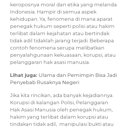
keroposnya moral dan etika yang melanda
Indonesia. Hampir di semua aspek
kehidupan. Ya, fenomena di mana aparat
penegak hukum seperti polisi atau hakim
terlibat dalam kejahatan atau bertindak
tidak adil tidaklah jarang terjadi. Beberapa
contoh fenomena serupa melibatkan
penyalahgunaan kekuasaan, korupsi, atau
pelanggaran hak asasi manusia.
Lihat juga:
Ulama dan Pemimpin Bisa Jadi
Penyebab Rusaknya Negeri
Jika kita rincikan, ada banyak kejadiannya.
Korupsi di kalangan Polisi, Pelanggaran
Hak Asasi Manusia oleh penegak hukum,
hakim yang terlibat dalam korupsi atau
tindakan tidak adil, manipulasi bukti atau