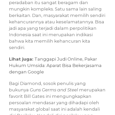
peradaban itu sangat beragam dan
mungkin kompleks. Satu sama lain saling
berkaitan. Dan, masyarakat memilih sendiri
kehancurannya atau keselamatannya. Bisa
jadi apa yang terjadi dalam perpolitikan
Indonesia saat ini merupakan indikasi
bahwa kita memilih kehancuran kita
sendiri.
Lihat juga:
Tanggapi Judi Online, Pakar
Hukum Umsida: Aparat Bisa Bekerjasama
dengan Google
Bagi Diamond, sosok penulis yang
bukunya
Guns Germs and Steel
merupakan
favorit Bill Gates ini mengungkapkan
persoalan mendasar yang dihadapi oleh
masyarakat global saat ini adalah kendali