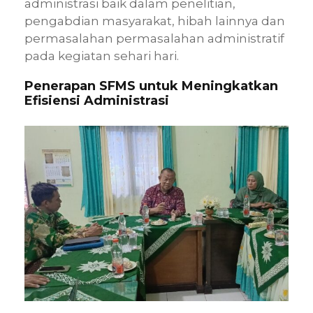
administrasi baik dalam penelitian,
pengabdian masyarakat, hibah lainnya dan
permasalahan permasalahan administratif
pada kegiatan sehari hari.
Penerapan SFMS untuk Meningkatkan
Efisiensi Administrasi