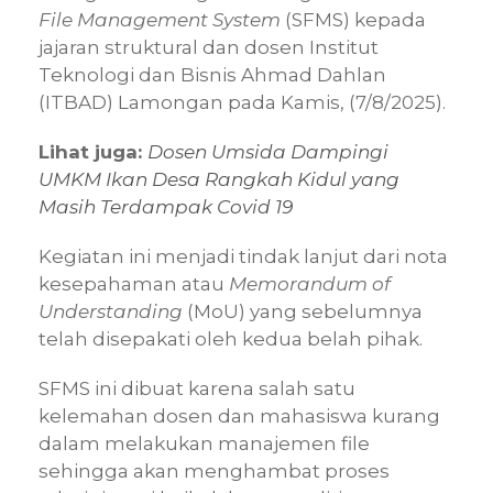
File Management System
(SFMS) kepada
jajaran struktural dan dosen Institut
Teknologi dan Bisnis Ahmad Dahlan
(ITBAD) Lamongan pada Kamis, (7/8/2025).
Lihat juga:
Dosen Umsida Dampingi
UMKM Ikan Desa Rangkah Kidul yang
Masih Terdampak Covid 19
Kegiatan ini menjadi tindak lanjut dari nota
kesepahaman atau
Memorandum of
Understanding
(MoU) yang sebelumnya
telah disepakati oleh kedua belah pihak.
SFMS ini dibuat karena salah satu
kelemahan dosen dan mahasiswa kurang
dalam melakukan manajemen file
sehingga akan menghambat proses