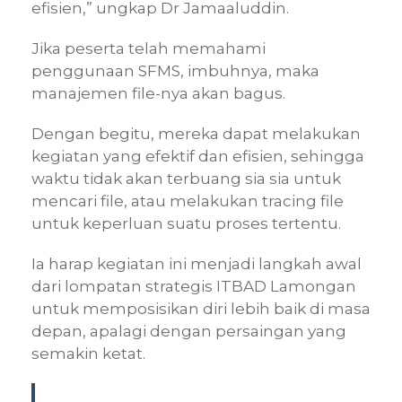
efisien,” ungkap Dr Jamaaluddin.
Jika peserta telah memahami
penggunaan SFMS, imbuhnya, maka
manajemen file-nya akan bagus.
Dengan begitu, mereka dapat melakukan
kegiatan yang efektif dan efisien, sehingga
waktu tidak akan terbuang sia sia untuk
mencari file, atau melakukan tracing file
untuk keperluan suatu proses tertentu.
Ia harap kegiatan ini menjadi langkah awal
dari lompatan strategis ITBAD Lamongan
untuk memposisikan diri lebih baik di masa
depan, apalagi dengan persaingan yang
semakin ketat.