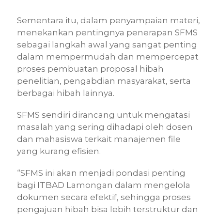
Sementara itu, dalam penyampaian materi,
menekankan pentingnya penerapan SFMS
sebagai langkah awal yang sangat penting
dalam mempermudah dan mempercepat
proses pembuatan proposal hibah
penelitian, pengabdian masyarakat, serta
berbagai hibah lainnya.
SFMS sendiri dirancang untuk mengatasi
masalah yang sering dihadapi oleh dosen
dan mahasiswa terkait manajemen file
yang kurang efisien.
“SFMS ini akan menjadi pondasi penting
bagi ITBAD Lamongan dalam mengelola
dokumen secara efektif, sehingga proses
pengajuan hibah bisa lebih terstruktur dan