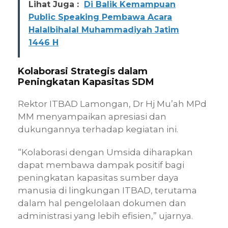
Lihat Juga :
Di Balik Kemampuan
Public Speaking Pembawa Acara
Halalbihalal Muhammadiyah Jatim
1446 H
Kolaborasi Strategis dalam
Peningkatan Kapasitas SDM
Rektor ITBAD Lamongan, Dr Hj Mu’ah MPd
MM menyampaikan apresiasi dan
dukungannya terhadap kegiatan ini.
“Kolaborasi dengan Umsida diharapkan
dapat membawa dampak positif bagi
peningkatan kapasitas sumber daya
manusia di lingkungan ITBAD, terutama
dalam hal pengelolaan dokumen dan
administrasi yang lebih efisien,” ujarnya.