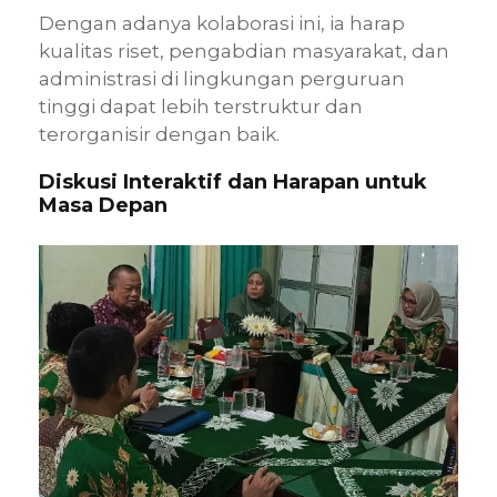
Dengan adanya kolaborasi ini, ia harap
kualitas riset, pengabdian masyarakat, dan
administrasi di lingkungan perguruan
tinggi dapat lebih terstruktur dan
terorganisir dengan baik.
Diskusi Interaktif dan Harapan untuk
Masa Depan