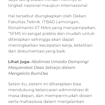
tingkat nasional maupun internasional.
Hal tersebut diungkapkan oleh Dekan
Fakultas Teknik ITBAD Lamongan,
Ronalmanto ST MArs yang menyampaikan,
“SFMS ini sangat praktis dan mudah untuk
diterapkan sehingga akan dapat
meningkatkan kecepatan kerja, ketelitian
dan dokumentasi yang baik.
Lihat juga:
Abdimas Umsida Dampingi
Masyarakat Desa Jatiarjo dalam
Mengelola BumDes
Selain itu, sistem ini diharapkan bisa
mendukung kelancaran administrasi di
masa depan, dan mempermudah dosen
serta mahasiswa dalam menjalankan