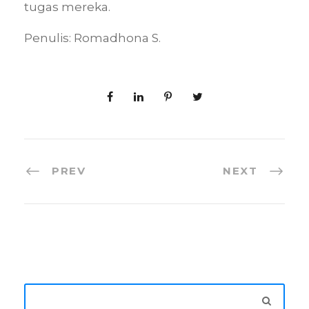
tugas mereka.
Penulis: Romadhona S.
PREV
NEXT