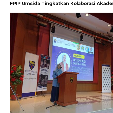
FPIP Umsida Tingkatkan Kolaborasi Akadem