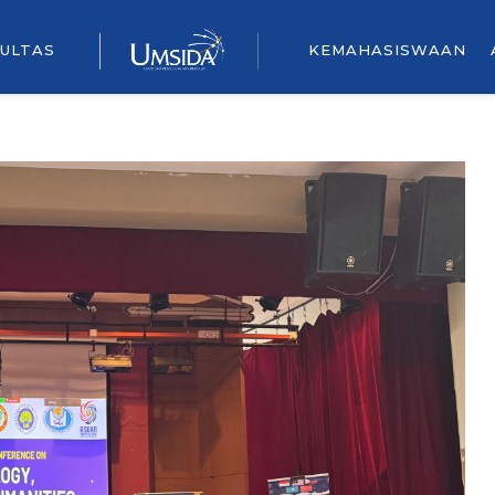
ULTAS
KEMAHASISWAAN