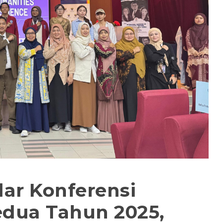
ar Konferensi
edua Tahun 2025,