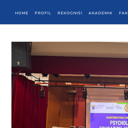
HOME
PROFIL
REKOGNISI
AKADEMIK
FAK