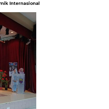
ik Internasional