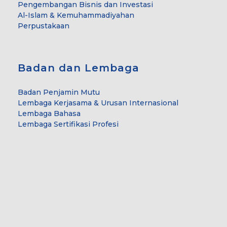
Pengembangan Bisnis dan Investasi
Al-Islam & Kemuhammadiyahan
Perpustakaan
Badan dan Lembaga
Badan Penjamin Mutu
Lembaga Kerjasama & Urusan Internasional
Lembaga Bahasa
Lembaga Sertifikasi Profesi