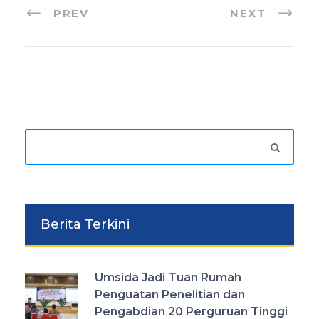
PREV
NEXT
Berita Terkini
Umsida Jadi Tuan Rumah
Penguatan Penelitian dan
Pengabdian 20 Perguruan Tinggi