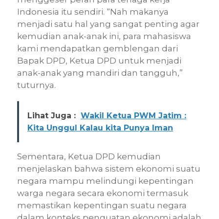
Indonesia itu sendiri. “Nah makanya
menjadi satu hal yang sangat penting agar
kemudian anak-anak ini, para mahasiswa
kami mendapatkan gemblengan dari
Bapak DPD, Ketua DPD untuk menjadi
anak-anak yang mandiri dan tangguh,”
tuturnya.
Lihat Juga :
Wakil Ketua PWM Jatim :
Kita Unggul Kalau kita Punya Iman
Sementara, Ketua DPD kemudian
menjelaskan bahwa sistem ekonomi suatu
negara mampu melindungi kepentingan
warga negara secara ekonomi termasuk
memastikan kepentingan suatu negara
dalam konteks penguatan ekonomi adalah