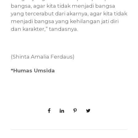
bangsa, agar kita tidak menjadi bangsa
yang tercerabut dari akarnya, agar kita tidak
menjadi bangsa yang kehilangan jati diri
dan karakter,” tandasnya.
(Shinta Amalia Ferdaus)
*Humas Umsida