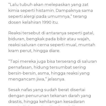
“Lalu tubuh akan melepaskan yang zat
kimia seperti histamin. Dampaknya sama
seperti alergi pada umumnya,” terang
dosen kelahiran 1990 itu.
Reaksi tersebut di antaranya seperti gatal,
biduran, bengkak pada bibir atau wajah,
reaksi saluran cerna seperti mual, muntah
kram perut, hingga diare.
“Tapi mereka juga bisa terserang di saluran
pernafasan, hidung tersumbat sering
bersin-bersin, asma, hingga reaksi yang
mengancam jiwa,” jelasnya.
Sesak nafas yang sudah berat disertai
dengan penurunan tekanan darah yang
drastis, hingga kehilangan kesadaran