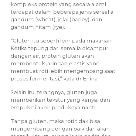
kompleks protein yang secara alami
terdapat dalam beberapa jenis serealia:
gandum (wheat), jelai (barley), dan
gandum hitam (rye).
“Gluten itu seperti lem pada makanan.
Ketika tepung dari serealia dicampur
dengan air, protein gluten akan
membentuk jaringan elastis yang
membuat roti lebih mengembang saat
proses fermentasi,” kata dr Erlina.
Selain itu, terangnya, gluten juga
memberikan tekstur yang kenyal dan
empuk di akhir produknya nanti.
Tanpa gluten, maka roti tidak bisa
mengembang dengan baik dan akan