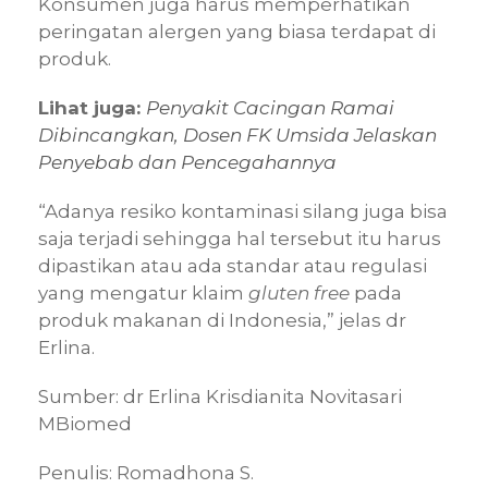
Konsumen juga harus memperhatikan
peringatan alergen yang biasa terdapat di
produk.
Lihat juga:
Penyakit Cacingan Ramai
Dibincangkan, Dosen FK Umsida Jelaskan
Penyebab dan Pencegahannya
“Adanya resiko kontaminasi silang juga bisa
saja terjadi sehingga hal tersebut itu harus
dipastikan atau ada standar atau regulasi
yang mengatur klaim
gluten free
pada
produk makanan di Indonesia,” jelas dr
Erlina.
Sumber: dr Erlina Krisdianita Novitasari
MBiomed
Penulis: Romadhona S.