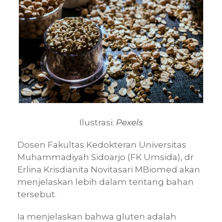
Ilustrasi:
Pexels
Dosen Fakultas Kedokteran Universitas
Muhammadiyah Sidoarjo (FK Umsida), dr
Erlina Krisdianita Novitasari MBiomed akan
menjelaskan lebih dalam tentang bahan
tersebut.
Ia menjelaskan bahwa gluten adalah