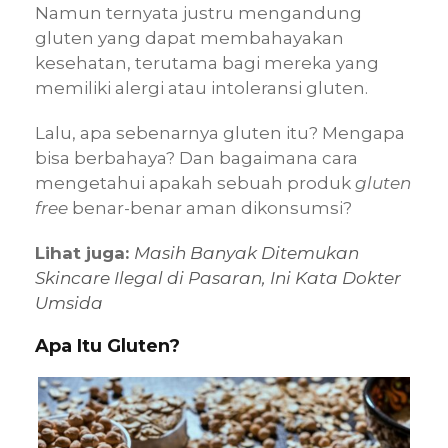
Namun ternyata justru mengandung
gluten yang dapat membahayakan
kesehatan, terutama bagi mereka yang
memiliki alergi atau intoleransi gluten.
Lalu, apa sebenarnya gluten itu? Mengapa
bisa berbahaya? Dan bagaimana cara
mengetahui apakah sebuah produk
gluten
free
benar-benar aman dikonsumsi?
Lihat juga:
Masih Banyak Ditemukan
Skincare Ilegal di Pasaran, Ini Kata Dokter
Umsida
Apa Itu Gluten?