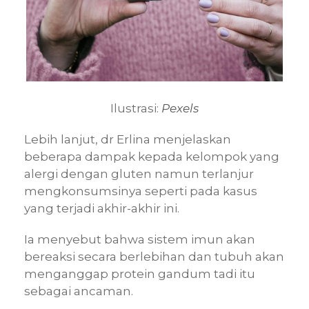
Ilustrasi:
Pexels
Lebih lanjut, dr Erlina menjelaskan
beberapa dampak kepada kelompok yang
alergi dengan gluten namun terlanjur
mengkonsumsinya seperti pada kasus
yang terjadi akhir-akhir ini.
Ia menyebut bahwa sistem imun akan
bereaksi secara berlebihan dan tubuh akan
menganggap protein gandum tadi itu
sebagai ancaman.