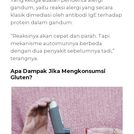
gandum, yaitu reaksi alergi yang secara
klasik dimediasi oleh antibodi IgE terhadap
protein dalam gandum.
“Reaksinya akan cepat dan parah. Tapi
mekanisme autoimunnya berbeda
dengan dua penyakit sebelumnya tadi,”
terangnya.
Apa Dampak Jika Mengkonsumsi
Gluten?