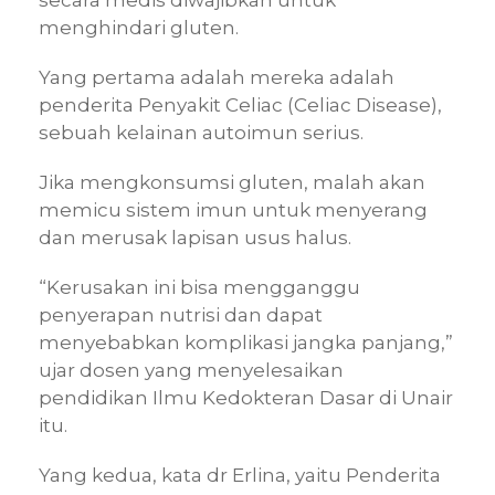
menghindari gluten.
Yang pertama adalah mereka adalah
penderita Penyakit Celiac (Celiac Disease),
sebuah kelainan autoimun serius.
Jika mengkonsumsi gluten, malah akan
memicu sistem imun untuk menyerang
dan merusak lapisan usus halus.
“Kerusakan ini bisa mengganggu
penyerapan nutrisi dan dapat
menyebabkan komplikasi jangka panjang,”
ujar dosen yang menyelesaikan
pendidikan Ilmu Kedokteran Dasar di Unair
itu.
Yang kedua, kata dr Erlina, yaitu Penderita