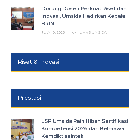
Dorong Dosen Perkuat Riset dan
Inovasi, Umsida Hadirkan Kepala
BRIN
JULY 10, 2026
HUMAS UMSIDA
BY
Riset & Inovasi
Prestasi
LSP Umsida Raih Hibah Sertifikasi
Kompetensi 2026 dari Belmawa
Kemdiktisaintek