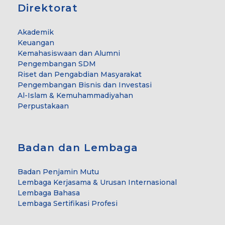
Direktorat
Akademik
Keuangan
Kemahasiswaan dan Alumni
Pengembangan SDM
Riset dan Pengabdian Masyarakat
Pengembangan Bisnis dan Investasi
Al-Islam & Kemuhammadiyahan
Perpustakaan
Badan dan Lembaga
Badan Penjamin Mutu
Lembaga Kerjasama & Urusan Internasional
Lembaga Bahasa
Lembaga Sertifikasi Profesi