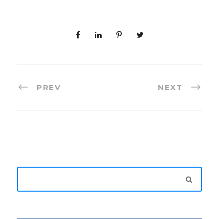
PREV
NEXT