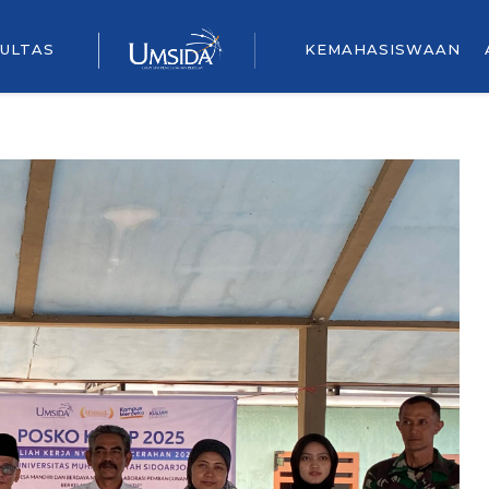
ULTAS
KEMAHASISWAAN