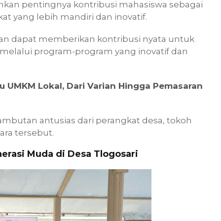
kan pentingnya kontribusi mahasiswa sebagai
yang lebih mandiri dan inovatif.
an dapat memberikan kontribusi nyata untuk
melalui program-program yang inovatif dan
u UMKM Lokal, Dari Varian Hingga Pemasaran
sambutan antusias dari perangkat desa, tokoh
ara tersebut.
rasi Muda di Desa Tlogosari