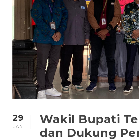
Wakil Bupati Te
29
JAN
dan Dukung Pe