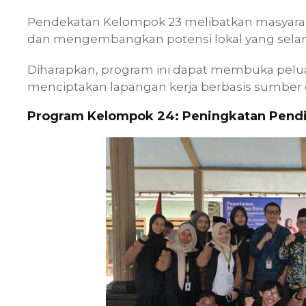
Pendekatan Kelompok 23 melibatkan masyarak
dan mengembangkan potensi lokal yang selama
Diharapkan, program ini dapat membuka pelu
menciptakan lapangan kerja berbasis sumber d
Program Kelompok 24: Peningkatan Pendid