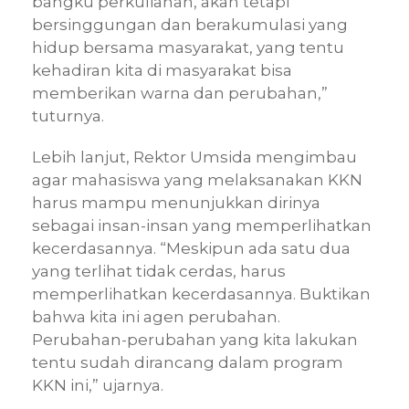
bangku perkuliahan, akan tetapi
bersinggungan dan berakumulasi yang
hidup bersama masyarakat, yang tentu
kehadiran kita di masyarakat bisa
memberikan warna dan perubahan,”
tuturnya.
Lebih lanjut, Rektor Umsida mengimbau
agar mahasiswa yang melaksanakan KKN
harus mampu menunjukkan dirinya
sebagai insan-insan yang memperlihatkan
kecerdasannya. “Meskipun ada satu dua
yang terlihat tidak cerdas, harus
memperlihatkan kecerdasannya. Buktikan
bahwa kita ini agen perubahan.
Perubahan-perubahan yang kita lakukan
tentu sudah dirancang dalam program
KKN ini,” ujarnya.