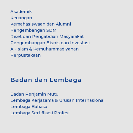
Akademik
Keuangan
Kemahasiswaan dan Alumni
Pengembangan SDM
Riset dan Pengabdian Masyarakat
Pengembangan Bisnis dan Investasi
Al-Islam & Kemuhammadiyahan
Perpustakaan
Badan dan Lembaga
Badan Penjamin Mutu
Lembaga Kerjasama & Urusan Internasional
Lembaga Bahasa
Lembaga Sertifikasi Profesi