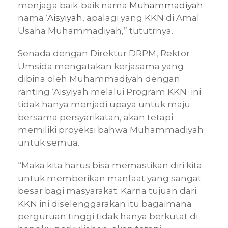
menjaga baik-baik nama
Muhammadiyah
nama
‘Aisyiyah
, apalagi yang KKN di Amal
Usaha Muhammadiyah,” tututrnya.
Senada dengan Direktur DRPM, Rektor
Umsida mengatakan kerjasama yang
dibina oleh Muhammadiyah dengan
ranting ‘Aisyiyah melalui Program KKN ini
tidak hanya menjadi upaya untuk maju
bersama persyarikatan, akan tetapi
memiliki proyeksi bahwa Muhammadiyah
untuk semua.
“Maka kita harus bisa memastikan diri kita
untuk memberikan manfaat yang sangat
besar bagi masyarakat. Karna tujuan dari
KKN ini diselenggarakan itu bagaimana
perguruan tinggi tidak hanya berkutat di