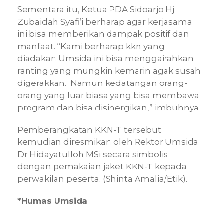
Sementara itu, Ketua PDA Sidoarjo Hj
Zubaidah Syafi’i berharap agar kerjasama
ini bisa memberikan dampak positif dan
manfaat. “Kami berharap kkn yang
diadakan Umsida ini bisa menggairahkan
ranting yang mungkin kemarin agak susah
digerakkan. Namun kedatangan orang-
orang yang luar biasa yang bisa membawa
program dan bisa disinergikan,” imbuhnya.
Pemberangkatan KKN-T tersebut
kemudian diresmikan oleh Rektor Umsida
Dr Hidayatulloh MSi secara simbolis
dengan pemakaian jaket KKN-T kepada
perwakilan peserta. (Shinta Amalia/Etik).
*Humas Umsida