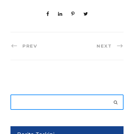
PREV
NEXT