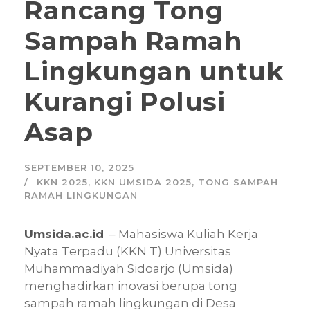
Rancang Tong
Sampah Ramah
Lingkungan untuk
Kurangi Polusi
Asap
SEPTEMBER 10, 2025
KKN 2025
,
KKN UMSIDA 2025
,
TONG SAMPAH
RAMAH LINGKUNGAN
Umsida.ac.id
– Mahasiswa Kuliah Kerja
Nyata Terpadu (KKN T) Universitas
Muhammadiyah Sidoarjo (Umsida)
menghadirkan inovasi berupa tong
sampah ramah lingkungan di Desa