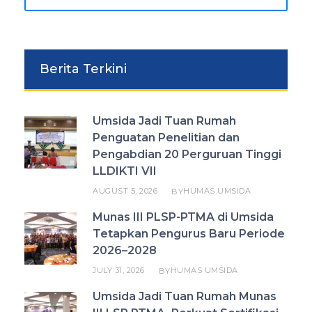
Berita Terkini
Umsida Jadi Tuan Rumah
Penguatan Penelitian dan
Pengabdian 20 Perguruan Tinggi
LLDIKTI VII
AUGUST 5, 2026
HUMAS UMSIDA
BY
Munas III PLSP-PTMA di Umsida
Tetapkan Pengurus Baru Periode
2026–2028
JULY 31, 2026
HUMAS UMSIDA
BY
Umsida Jadi Tuan Rumah Munas