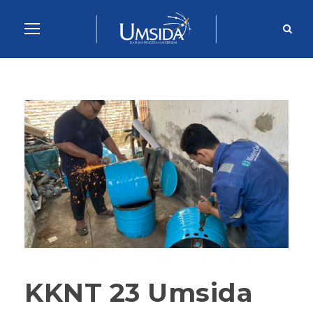
KKNT 23 Umsida