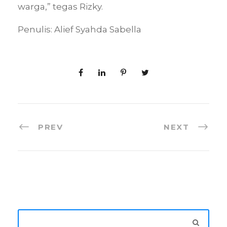
warga,” tegas Rizky.
Penulis: Alief Syahda Sabella
PREV
NEXT