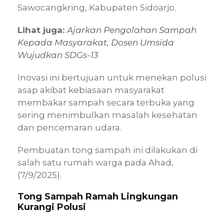
Sawocangkring, Kabupaten Sidoarjo.
Lihat juga:
Ajarkan Pengolahan Sampah
Kepada Masyarakat, Dosen Umsida
Wujudkan SDGs-13
Inovasi ini bertujuan untuk menekan polusi
asap akibat kebiasaan masyarakat
membakar sampah secara terbuka yang
sering menimbulkan masalah kesehatan
dan pencemaran udara.
Pembuatan tong sampah ini dilakukan di
salah satu rumah warga pada Ahad,
(7/9/2025).
Tong Sampah Ramah Lingkungan
Kurangi Polusi