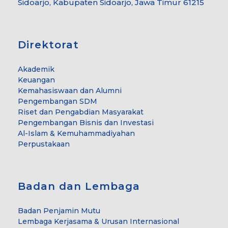
Sidoarjo, Kabupaten Sidoarjo, Jawa Timur 61215
Direktorat
Akademik
Keuangan
Kemahasiswaan dan Alumni
Pengembangan SDM
Riset dan Pengabdian Masyarakat
Pengembangan Bisnis dan Investasi
Al-Islam & Kemuhammadiyahan
Perpustakaan
Badan dan Lembaga
Badan Penjamin Mutu
Lembaga Kerjasama & Urusan Internasional