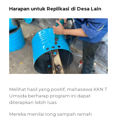
Harapan untuk Replikasi di Desa Lain
Melihat hasil yang positif, mahasiswa KKN T
Umsida berharap program ini dapat
diterapkan lebih luas.
Mereka menilai tong sampah ramah