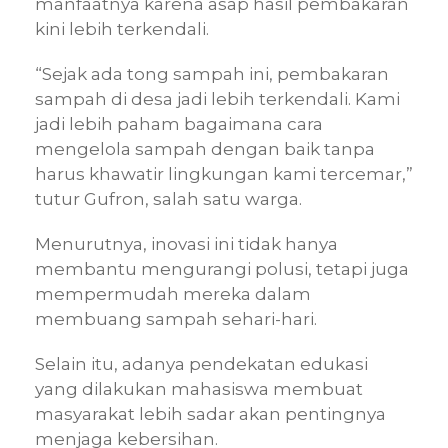
manfaatnya karena asap hasil pembakaran
kini lebih terkendali.
“Sejak ada tong sampah ini, pembakaran
sampah di desa jadi lebih terkendali. Kami
jadi lebih paham bagaimana cara
mengelola sampah dengan baik tanpa
harus khawatir lingkungan kami tercemar,”
tutur Gufron, salah satu warga.
Menurutnya, inovasi ini tidak hanya
membantu mengurangi polusi, tetapi juga
mempermudah mereka dalam
membuang sampah sehari-hari.
Selain itu, adanya pendekatan edukasi
yang dilakukan mahasiswa membuat
masyarakat lebih sadar akan pentingnya
menjaga kebersihan.