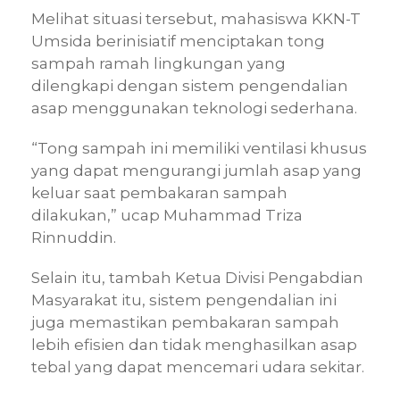
Melihat situasi tersebut, mahasiswa KKN-T
Umsida berinisiatif menciptakan tong
sampah ramah lingkungan yang
dilengkapi dengan sistem pengendalian
asap menggunakan teknologi sederhana.
“Tong sampah ini memiliki ventilasi khusus
yang dapat mengurangi jumlah asap yang
keluar saat pembakaran sampah
dilakukan,” ucap Muhammad Triza
Rinnuddin.
Selain itu, tambah Ketua Divisi Pengabdian
Masyarakat itu, sistem pengendalian ini
juga memastikan pembakaran sampah
lebih efisien dan tidak menghasilkan asap
tebal yang dapat mencemari udara sekitar.