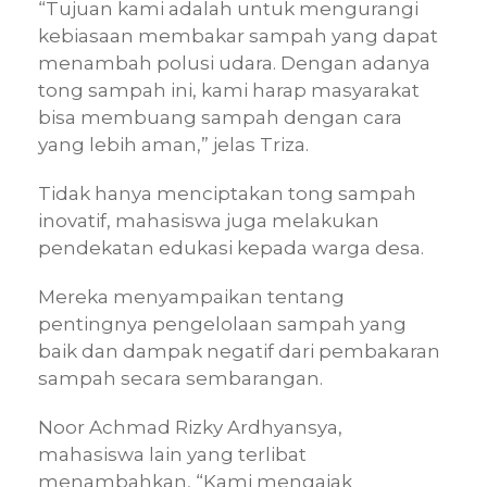
“Tujuan kami adalah untuk mengurangi
kebiasaan membakar sampah yang dapat
menambah polusi udara. Dengan adanya
tong sampah ini, kami harap masyarakat
bisa membuang sampah dengan cara
yang lebih aman,” jelas Triza.
Tidak hanya menciptakan tong sampah
inovatif, mahasiswa juga melakukan
pendekatan edukasi kepada warga desa.
Mereka menyampaikan tentang
pentingnya pengelolaan sampah yang
baik dan dampak negatif dari pembakaran
sampah secara sembarangan.
Noor Achmad Rizky Ardhyansya,
mahasiswa lain yang terlibat
menambahkan, “Kami mengajak