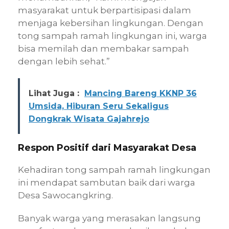
masyarakat untuk berpartisipasi dalam
menjaga kebersihan lingkungan. Dengan
tong sampah ramah lingkungan ini, warga
bisa memilah dan membakar sampah
dengan lebih sehat.”
Lihat Juga :
Mancing Bareng KKNP 36
Umsida, Hiburan Seru Sekaligus
Dongkrak Wisata Gajahrejo
Respon Positif dari Masyarakat Desa
Kehadiran tong sampah ramah lingkungan
ini mendapat sambutan baik dari warga
Desa Sawocangkring.
Banyak warga yang merasakan langsung