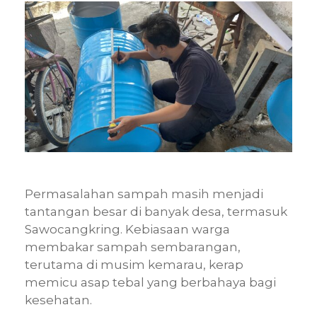
Permasalahan sampah masih menjadi
tantangan besar di banyak desa, termasuk
Sawocangkring. Kebiasaan warga
membakar sampah sembarangan,
terutama di musim kemarau, kerap
memicu asap tebal yang berbahaya bagi
kesehatan.