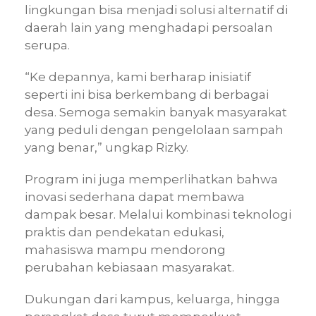
lingkungan bisa menjadi solusi alternatif di
daerah lain yang menghadapi persoalan
serupa.
“Ke depannya, kami berharap inisiatif
seperti ini bisa berkembang di berbagai
desa. Semoga semakin banyak masyarakat
yang peduli dengan pengelolaan sampah
yang benar,” ungkap Rizky.
Program ini juga memperlihatkan bahwa
inovasi sederhana dapat membawa
dampak besar. Melalui kombinasi teknologi
praktis dan pendekatan edukasi,
mahasiswa mampu mendorong
perubahan kebiasaan masyarakat.
Dukungan dari kampus, keluarga, hingga