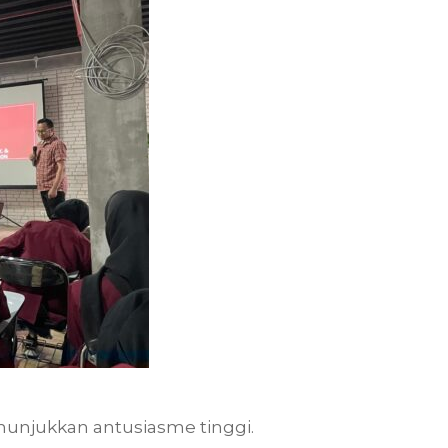
unjukkan antusiasme tinggi.