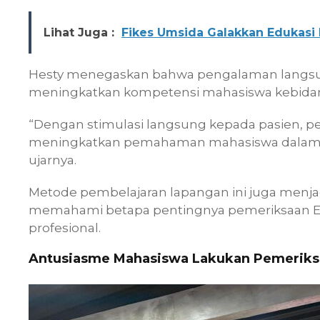
Lihat Juga :
Fikes Umsida Galakkan Edukasi
Hesty menegaskan bahwa pengalaman langsu
meningkatkan kompetensi mahasiswa kebida
“Dengan stimulasi langsung kepada pasien, 
meningkatkan pemahaman mahasiswa dalam 
ujarnya.
Metode pembelajaran lapangan ini juga menja
memahami betapa pentingnya pemeriksaan 
profesional.
Antusiasme Mahasiswa Lakukan Pemeriks