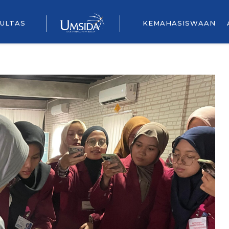
ULTAS
KEMAHASISWAAN