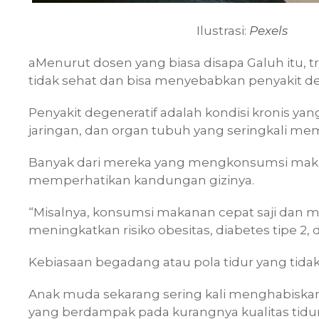
Ilustrasi:
Pexels
aMenurut dosen yang biasa disapa Galuh itu, 
tidak sehat dan bisa menyebabkan penyakit de
Penyakit degeneratif adalah kondisi kronis ya
jaringan, dan organ tubuh yang seringkali me
Banyak dari mereka yang mengkonsumsi makan
memperhatikan kandungan gizinya.
“Misalnya, konsumsi makanan cepat saji dan m
meningkatkan risiko obesitas, diabetes tipe 2, 
Kebiasaan begadang atau pola tidur yang tidak
Anak muda sekarang sering kali menghabiska
yang berdampak pada kurangnya kualitas tidur