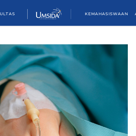
ULTAS
KEMAHASISWAAN