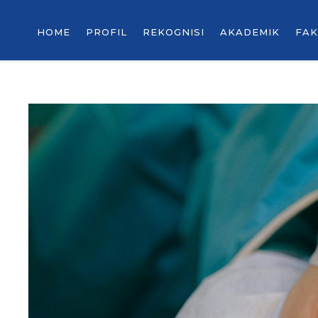
HOME
PROFIL
REKOGNISI
AKADEMIK
FAK