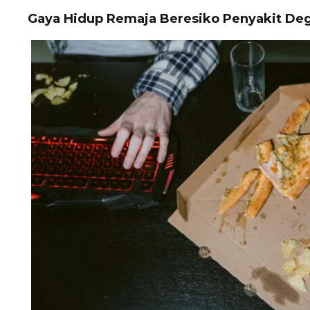
Gaya Hidup Remaja Beresiko Penyakit Deg