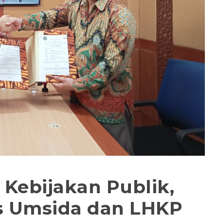
 Kebijakan Publik,
is Umsida dan LHKP