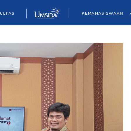
ULTAS
KEMAHASISWAAN