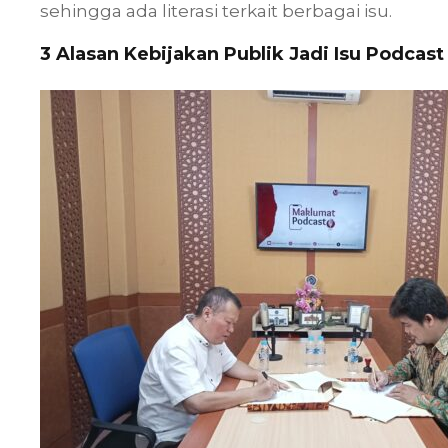
sehingga ada literasi terkait berbagai isu.
3 Alasan Kebijakan Publik Jadi Isu Podcast