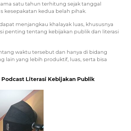
elama satu tahun terhitung sejak tanggal
s kesepakatan kedua belah pihak.
 dapat menjangkau khalayak luas, khususnya
penting tentang kebijakan publik dan literasi
entang waktu tersebut dan hanya di bidang
 lain yang lebih produktif, luas, serta bisa
odcast Literasi Kebijakan Publik