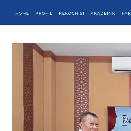
HOME
PROFIL
REKOGNISI
AKADEMIK
FAK