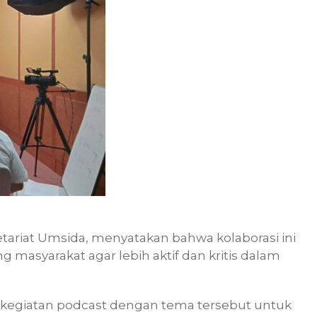
etariat Umsida, menyatakan bahwa kolaborasi ini
masyarakat agar lebih aktif dan kritis dalam
 kegiatan podcast dengan tema tersebut untuk