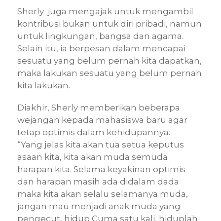
Sherly juga mengajak untuk mengambil
kontribusi bukan untuk diri pribadi, namun
untuk lingkungan, bangsa dan agama.
Selain itu, ia berpesan dalam mencapai
sesuatu yang belum pernah kita dapatkan,
maka lakukan sesuatu yang belum pernah
kita lakukan.
Diakhir, Sherly memberikan beberapa
wejangan kepada mahasiswa baru agar
tetap optimis dalam kehidupannya.
“Yang jelas kita akan tua setua keputus
asaan kita, kita akan muda semuda
harapan kita. Selama keyakinan optimis
dan harapan masih ada didalam dada
maka kita akan selalu selamanya muda,
jangan mau menjadi anak muda yang
pengecut, hidup Cuma satu kali, hiduplah