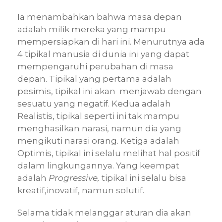
Ia menambahkan bahwa masa depan
adalah milik mereka yang mampu
mempersiapkan di hari ini. Menurutnya ada
4 tipikal manusia di dunia ini yang dapat
mempengaruhi perubahan di masa
depan. Tipikal yang pertama adalah
pesimis, tipikal ini akan menjawab dengan
sesuatu yang negatif. Kedua adalah
Realistis, tipikal seperti ini tak mampu
menghasilkan narasi, namun dia yang
mengikuti narasi orang. Ketiga adalah
Optimis, tipikal ini selalu melihat hal positif
dalam lingkungannya. Yang keempat
adalah
Progressive,
tipikal ini selalu bisa
kreatif,inovatif, namun solutif.
Selama tidak melanggar aturan dia akan