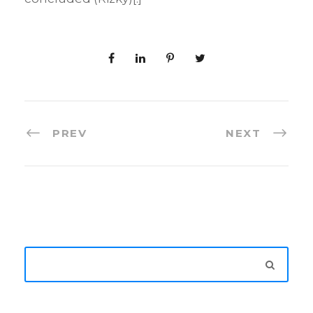
PREV
NEXT