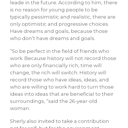
leade in the future. According to him, there
is no reason for young people to be
typically pessimistic and realistic, there are
only optimistic and progressive choices.
Have dreams and goals, because those
who don’t have dreams and goals.
“So be perfect in the field of friends who
work. Because history will not record those
who are only financially rich, time will
change, the rich will switch. History will
record those who have ideas, ideas, and
who are willing to work hard to turn those
ideas into ideas that are beneficial to their
surroundings, “said the 26-year-old
woman.
Sherly also invited to take a contribution