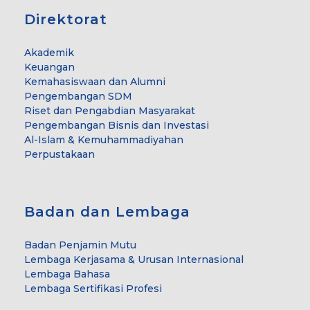
Direktorat
Akademik
Keuangan
Kemahasiswaan dan Alumni
Pengembangan SDM
Riset dan Pengabdian Masyarakat
Pengembangan Bisnis dan Investasi
Al-Islam & Kemuhammadiyahan
Perpustakaan
Badan dan Lembaga
Badan Penjamin Mutu
Lembaga Kerjasama & Urusan Internasional
Lembaga Bahasa
Lembaga Sertifikasi Profesi