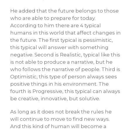
He added that the future belongs to those
who are able to prepare for today.
According to him there are 4 typical
humans in this world that affect changes in
the future. The first typical is pessimistic,
this typical will answer with something
negative. Second is Realistic, typical like this
is not able to produce a narrative, but he
who follows the narrative of people. Third is
Optimistic, this type of person always sees
positive things in his environment. The
fourth is Progressive, this typical can always
be creative, innovative, but solutive.
As long as it does not break the rules he
will continue to move to find new ways.
And this kind of human will become a