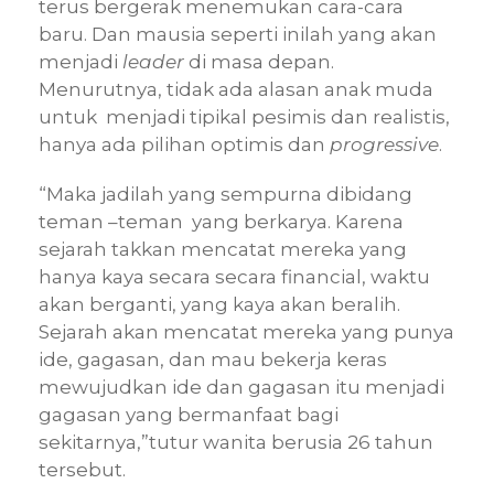
terus bergerak menemukan cara-cara
baru. Dan mausia seperti inilah yang akan
menjadi
leader
di masa depan.
Menurutnya, tidak ada alasan anak muda
untuk menjadi tipikal pesimis dan realistis,
hanya ada pilihan optimis dan
progressive
.
“Maka jadilah yang sempurna dibidang
teman –teman yang berkarya. Karena
sejarah takkan mencatat mereka yang
hanya kaya secara secara financial, waktu
akan berganti, yang kaya akan beralih.
Sejarah akan mencatat mereka yang punya
ide, gagasan, dan mau bekerja keras
mewujudkan ide dan gagasan itu menjadi
gagasan yang bermanfaat bagi
sekitarnya,”tutur wanita berusia 26 tahun
tersebut.