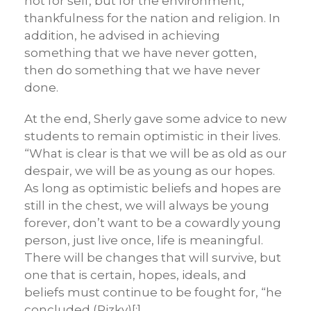
not for self, but for the environment,
thankfulness for the nation and religion. In
addition, he advised in achieving
something that we have never gotten,
then do something that we have never
done.
At the end, Sherly gave some advice to new
students to remain optimistic in their lives.
“What is clear is that we will be as old as our
despair, we will be as young as our hopes.
As long as optimistic beliefs and hopes are
still in the chest, we will always be young
forever, don’t want to be a cowardly young
person, just live once, life is meaningful.
There will be changes that will survive, but
one that is certain, hopes, ideals, and
beliefs must continue to be fought for, “he
concluded (Rizky)[:]