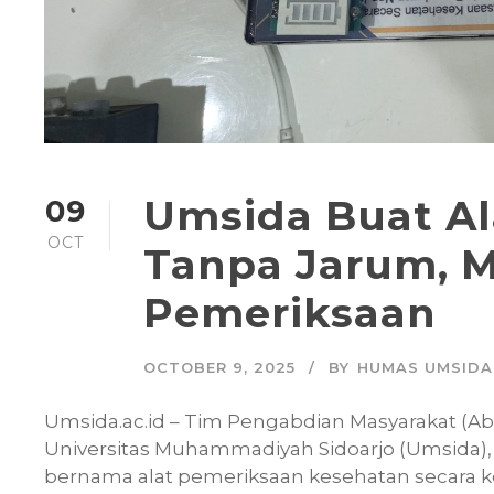
Umsida Buat Al
09
OCT
Tanpa Jarum, 
Pemeriksaan
OCTOBER 9, 2025
BY
HUMAS UMSIDA
Umsida.ac.id – Tim Pengabdian Masyarakat (Ab
Universitas Muhammadiyah Sidoarjo (Umsida)
bernama alat pemeriksaan kesehatan secara 