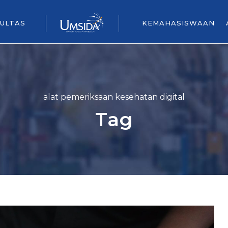
ULTAS
KEMAHASISWAAN
alat pemeriksaan kesehatan digital
Tag