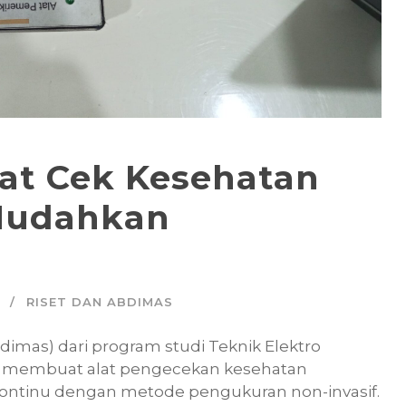
at Cek Kesehatan
Mudahkan
RISET DAN ABDIMAS
dimas) dari program studi Teknik Elektro
, membuat alat pengecekan kesehatan
kontinu dengan metode pengukuran non-invasif.