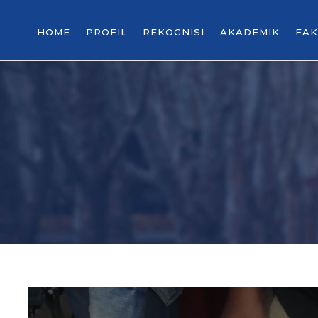
HOME
PROFIL
REKOGNISI
AKADEMIK
FAK