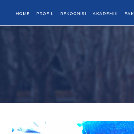
HOME
PROFIL
REKOGNISI
AKADEMIK
FAK