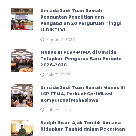
Umsida Jadi Tuan Rumah
Penguatan Penelitian dan
Pengabdian 20 Perguruan Tinggi
LLDIKTI VII
August 5, 2026
Munas III PLSP-PTMA di Umsida
Tetapkan Pengurus Baru Periode
2026–2028
July 31, 2026
Umsida Jadi Tuan Rumah Munas III
LSP PTMA, Perkuat Sertifikasi
Kompetensi Mahasiswa
July 23, 2026
Nadjih Ihsan Ajak Tendik Umsida
Hidupkan Tauhid dalam Pekerjaan