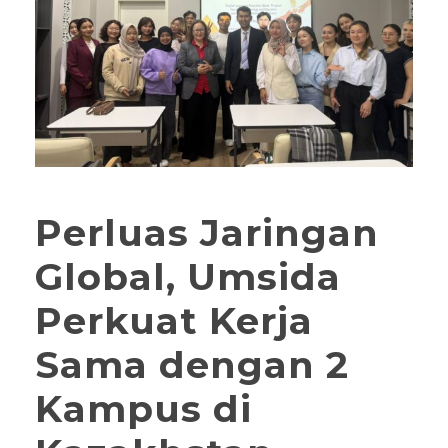
Perluas Jaringan
Global, Umsida
Perkuat Kerja
Sama dengan 2
Kampus di