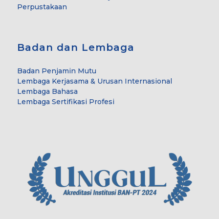
Perpustakaan
Badan dan Lembaga
Badan Penjamin Mutu
Lembaga Kerjasama & Urusan Internasional
Lembaga Bahasa
Lembaga Sertifikasi Profesi