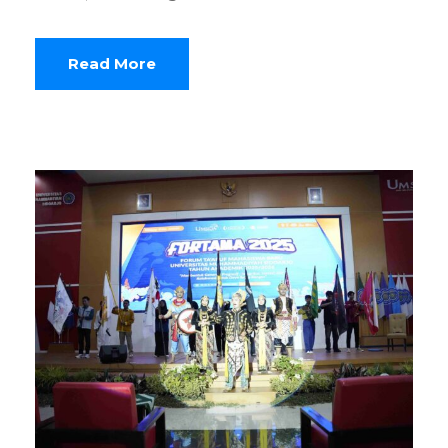
Read More