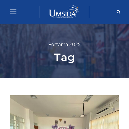
Fortama 2025
Tag