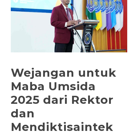
Wejangan untuk
Maba Umsida
2025 dari Rektor
dan
Mendiktisaintek