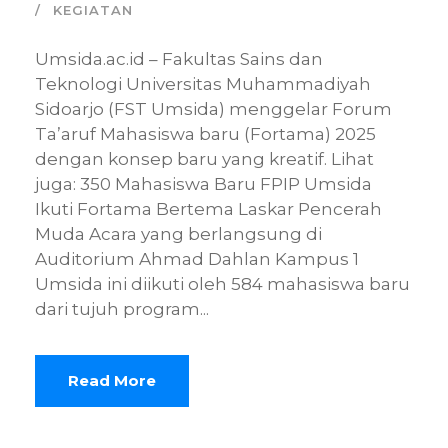
KEGIATAN
Umsida.ac.id – Fakultas Sains dan
Teknologi Universitas Muhammadiyah
Sidoarjo (FST Umsida) menggelar Forum
Ta’aruf Mahasiswa baru (Fortama) 2025
dengan konsep baru yang kreatif. Lihat
juga: 350 Mahasiswa Baru FPIP Umsida
Ikuti Fortama Bertema Laskar Pencerah
Muda Acara yang berlangsung di
Auditorium Ahmad Dahlan Kampus 1
Umsida ini diikuti oleh 584 mahasiswa baru
dari tujuh program...
Read More