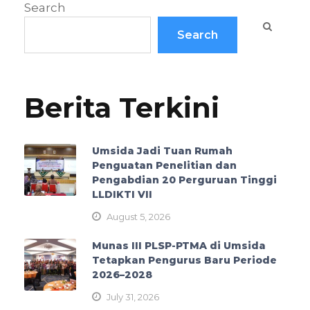
Search
Search
Berita Terkini
Umsida Jadi Tuan Rumah
Penguatan Penelitian dan
Pengabdian 20 Perguruan Tinggi
LLDIKTI VII
August 5, 2026
Munas III PLSP-PTMA di Umsida
Tetapkan Pengurus Baru Periode
2026–2028
July 31, 2026