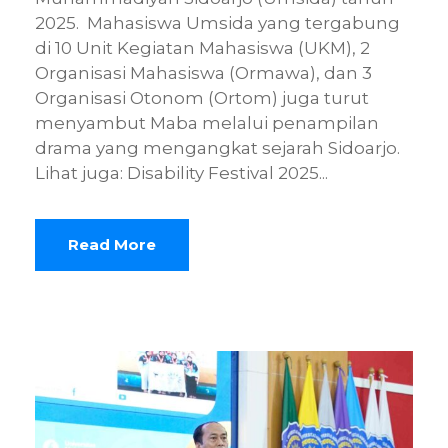
2025. Mahasiswa Umsida yang tergabung
di 10 Unit Kegiatan Mahasiswa (UKM), 2
Organisasi Mahasiswa (Ormawa), dan 3
Organisasi Otonom (Ortom) juga turut
menyambut Maba melalui penampilan
drama yang mengangkat sejarah Sidoarjo.
Lihat juga: Disability Festival 2025...
Read More