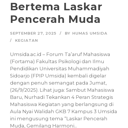
Bertema Laskar
Pencerah Muda
SEPTEMBER 27, 2025
BY
HUMAS UMSIDA
KEGIATAN
Umsida.ac.id – Forum Ta’aruf Mahasiswa
(Fortama) Fakultas Psikologi dan Ilmu
Pendidikan Universitas Muhammadiyah
Sidoarjo (FPIP Umsida) kembali digelar
dengan penuh semangat pada Jumat,
(26/9/2025). Lihat juga: Sambut Mahasiswa
Baru, Nurhadi Tekankan 4 Peran Strategis
Mahasiswa Kegiatan yang berlangsung di
Aula Nyai Walidah GKB 7 Kampus 3 Umsida
ini mengusung tema “Laskar Pencerah
Muda, Gemilang Harmoni...