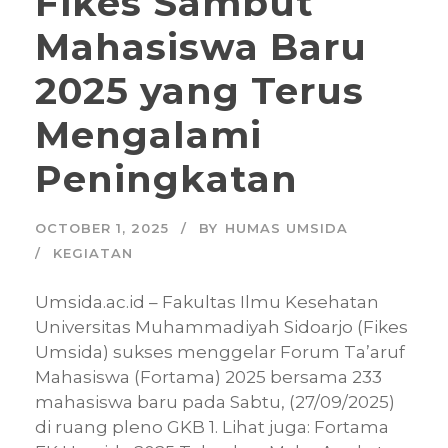
Fikes Sambut
Mahasiswa Baru
2025 yang Terus
Mengalami
Peningkatan
OCTOBER 1, 2025
BY
HUMAS UMSIDA
KEGIATAN
Umsida.ac.id – Fakultas Ilmu Kesehatan
Universitas Muhammadiyah Sidoarjo (Fikes
Umsida) sukses menggelar Forum Ta’aruf
Mahasiswa (Fortama) 2025 bersama 233
mahasiswa baru pada Sabtu, (27/09/2025)
di ruang pleno GKB 1. Lihat juga: Fortama