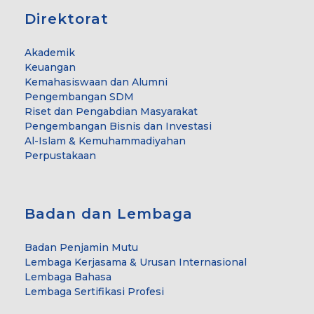
Direktorat
Akademik
Keuangan
Kemahasiswaan dan Alumni
Pengembangan SDM
Riset dan Pengabdian Masyarakat
Pengembangan Bisnis dan Investasi
Al-Islam & Kemuhammadiyahan
Perpustakaan
Badan dan Lembaga
Badan Penjamin Mutu
Lembaga Kerjasama & Urusan Internasional
Lembaga Bahasa
Lembaga Sertifikasi Profesi