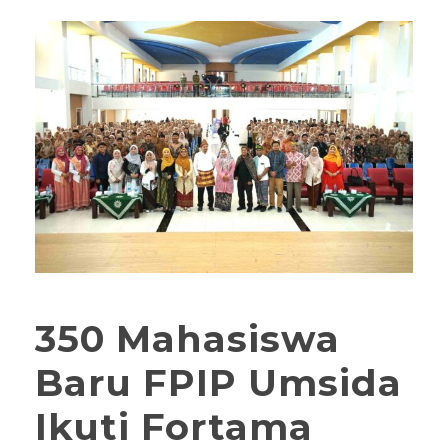
350 Mahasiswa
Baru FPIP Umsida
Ikuti Fortama