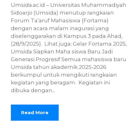
Umsida.ac.id – Universitas Muhammadiyah
Sidoarjo (Umsida) menutup rangkaian
Forum Ta’aruf Mahasiswa (Fortama)
dengan acara malam inagurasi yang
diselenggarakan di Kampus 3 pada Ahad,
(28/9/2025). Lihat juga: Gelar Fortama 2025,
Umsida Siapkan Maha siswa Baru Jadi
Generasi Progresif Semua mahasiswa baru
Umsida tahun akademik 2025-2026
berkumpul untuk mengikuti rangkaian
kegiatan yang beragam. Kegiatan ini
dibuka dengan...
Read More