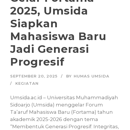
2025, Umsida
Siapkan
Mahasiswa Baru
Jadi Generasi
Progresif
SEPTEMBER 20, 2025
BY
HUMAS UMSIDA
KEGIATAN
Umsida.ac.id – Universitas Muhammadiyah
Sidoarjo (Umsida) menggelar Forum
Ta’aruf Mahasiswa Baru (Fortama) tahun
akademik 2025-2026 dengan tema
“Membentuk Generasi Progresif: Integritas,