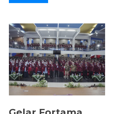
Gelar Fortama