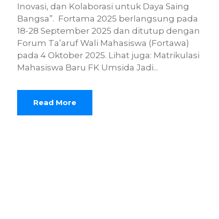
Inovasi, dan Kolaborasi untuk Daya Saing
Bangsa”. Fortama 2025 berlangsung pada
18-28 September 2025 dan ditutup dengan
Forum Ta’aruf Wali Mahasiswa (Fortawa)
pada 4 Oktober 2025. Lihat juga: Matrikulasi
Mahasiswa Baru FK Umsida Jadi...
Read More