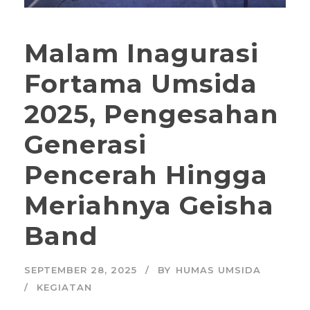
Malam Inagurasi
Fortama Umsida
2025, Pengesahan
Generasi
Pencerah Hingga
Meriahnya Geisha
Band
SEPTEMBER 28, 2025
BY
HUMAS UMSIDA
KEGIATAN