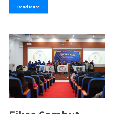
Read More