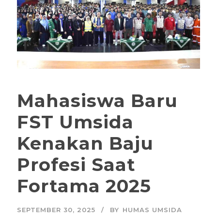
Mahasiswa Baru
FST Umsida
Kenakan Baju
Profesi Saat
Fortama 2025
SEPTEMBER 30, 2025
BY
HUMAS UMSIDA