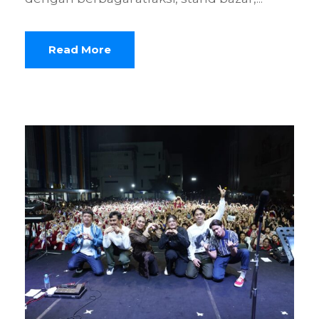
Read More