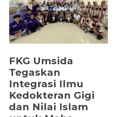
FKG Umsida
Tegaskan
Integrasi Ilmu
Kedokteran Gigi
dan Nilai Islam