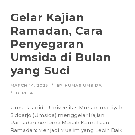
Gelar Kajian
Ramadan, Cara
Penyegaran
Umsida di Bulan
yang Suci
MARCH 14, 2025
BY
HUMAS UMSIDA
BERITA
Umsida.ac.id – Universitas Muhammadiyah
Sidoarjo (Umsida) menggelar Kajian
Ramadan bertema Meraih Kemuliaan
Ramadan: Menjadi Muslim yang Lebih Baik