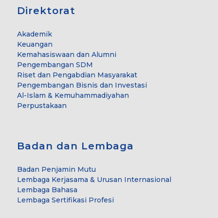
Direktorat
Akademik
Keuangan
Kemahasiswaan dan Alumni
Pengembangan SDM
Riset dan Pengabdian Masyarakat
Pengembangan Bisnis dan Investasi
Al-Islam & Kemuhammadiyahan
Perpustakaan
Badan dan Lembaga
Badan Penjamin Mutu
Lembaga Kerjasama & Urusan Internasional
Lembaga Bahasa
Lembaga Sertifikasi Profesi