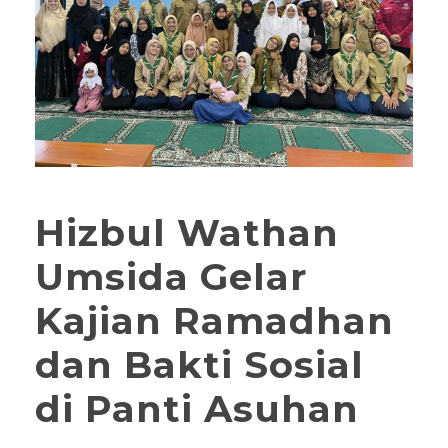
Hizbul Wathan
Umsida Gelar
Kajian Ramadhan
dan Bakti Sosial
di Panti Asuhan