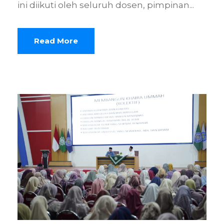
ini diikuti oleh seluruh dosen, pimpinan...
Read More