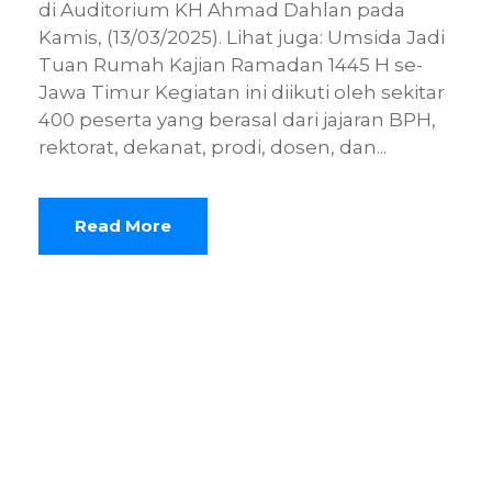
di Auditorium KH Ahmad Dahlan pada
Kamis, (13/03/2025). Lihat juga: Umsida Jadi
Tuan Rumah Kajian Ramadan 1445 H se-
Jawa Timur Kegiatan ini diikuti oleh sekitar
400 peserta yang berasal dari jajaran BPH,
rektorat, dekanat, prodi, dosen, dan...
Read More