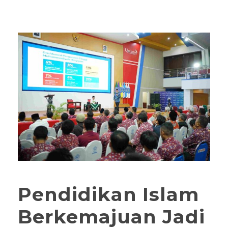
Pendidikan Islam
Berkemajuan Jadi