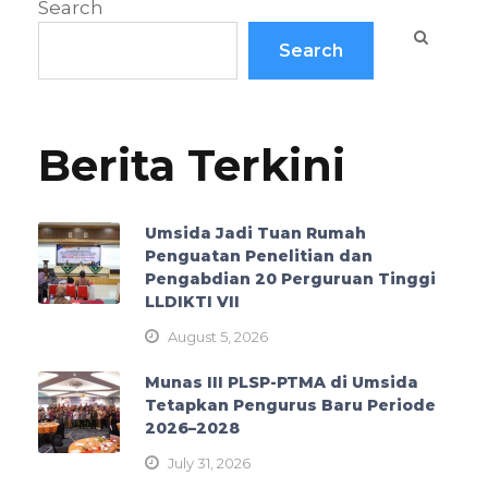
Search
Search
Berita Terkini
Umsida Jadi Tuan Rumah
Penguatan Penelitian dan
Pengabdian 20 Perguruan Tinggi
LLDIKTI VII
August 5, 2026
Munas III PLSP-PTMA di Umsida
Tetapkan Pengurus Baru Periode
2026–2028
July 31, 2026