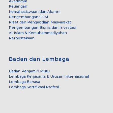
Akademik
Keuangan
Kemahasiswaan dan Alumni
Pengembangan SDM
Riset dan Pengabdian Masyarakat
Pengembangan Bisnis dan Investasi
Al-Islam & Kemuhammadiyahan
Perpustakaan
Badan dan Lembaga
Badan Penjamin Mutu
Lembaga Kerjasama & Urusan Internasional
Lembaga Bahasa
Lembaga Sertifikasi Profesi