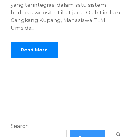
yang terintegrasi dalam satu sistem
berbasis website. Lihat juga: Olah Limbah
Cangkang Kupang, Mahasiswa TLM
Umsida...
Read More
Search