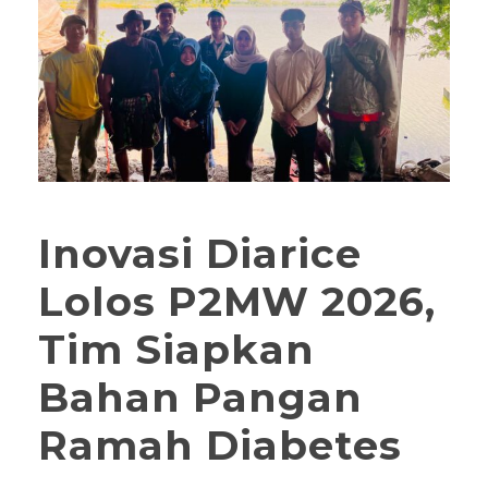
Inovasi Diarice
Lolos P2MW 2026,
Tim Siapkan
Bahan Pangan
Ramah Diabetes