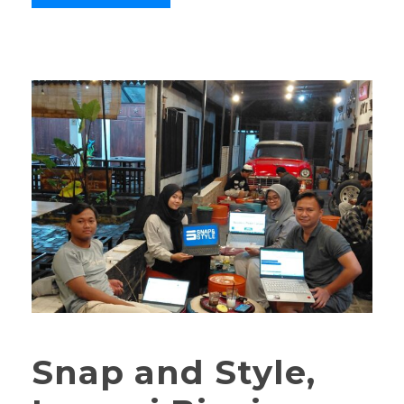
Snap and Style,