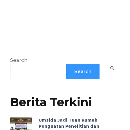
Search
Search
Berita Terkini
Umsida Jadi Tuan Rumah
Penguatan Penelitian dan