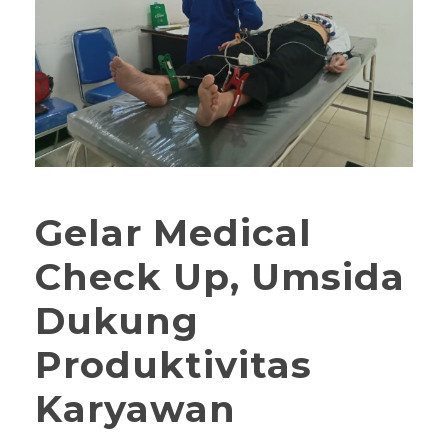
Gelar Medical
Check Up, Umsida
Dukung
Produktivitas
Karyawan