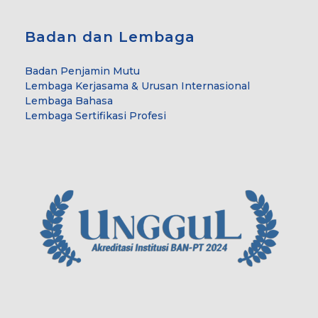
Badan dan Lembaga
Badan Penjamin Mutu
Lembaga Kerjasama & Urusan Internasional
Lembaga Bahasa
Lembaga Sertifikasi Profesi