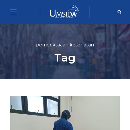
pemeriksaaan kesehatan
Tag