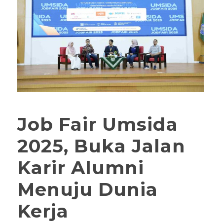
Job Fair Umsida
2025, Buka Jalan
Karir Alumni
Menuju Dunia
Kerja