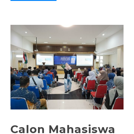
Calon Mahasiswa