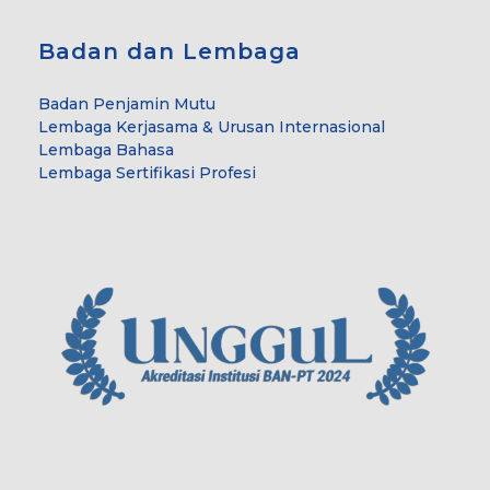
Badan dan Lembaga
Badan Penjamin Mutu
Lembaga Kerjasama & Urusan Internasional
Lembaga Bahasa
Lembaga Sertifikasi Profesi