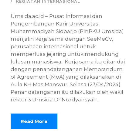
KEGIATAN INTERNASIONAL
Umsida.ac.id – Pusat Informasi dan
Pengembangan Karir Universitas
Muhammadiyah Sidoarjo (PInPKU Umsida)
menjalin kerja sama dengan SeeMeCV,
perusahaan internasional untuk
memperluas jejaring untuk mendukung
lulusan mahasiswa. Kerja sama itu ditandai
dengan penandatanganan Memorandum
of Agreement (MoA) yang dilaksanakan di
Aula KH Mas Mansyur, Selasa (23/04/2024).
Penandatanganan itu dilakukan oleh wakil
rektor 3 Umsida Dr Nurdyansyah...
Read More