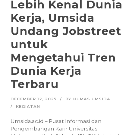
Lebih Kenal Dunia
Kerja, Umsida
Undang Jobstreet
untuk
Mengetahui Tren
Dunia Kerja
Terbaru
DECEMBER 12, 2025
BY
HUMAS UMSIDA
KEGIATAN
Umsida.ac.id – Pusat Informasi dan
Pengembangan Karir Universitas