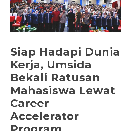
Siap Hadapi Dunia
Kerja, Umsida
Bekali Ratusan
Mahasiswa Lewat
Career
Accelerator
Program