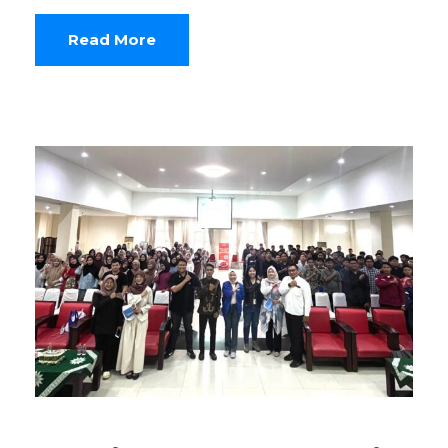
Read More