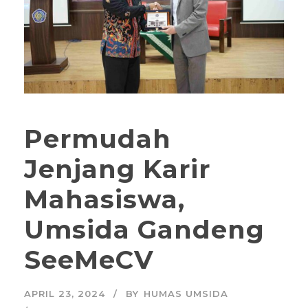
Permudah
Jenjang Karir
Mahasiswa,
Umsida Gandeng
SeeMeCV
APRIL 23, 2024
BY
HUMAS UMSIDA