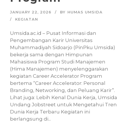
JANUARY 22, 2026
BY
HUMAS UMSIDA
KEGIATAN
Umsida.ac.id – Pusat Informasi dan
Pengembangan Karir Universitas
Muhammadiyah Sidoarjo (PinPku Umsida)
bekerja sama dengan Himpunan
Mahasiswa Program Studi Manajemen
(Hima Manajemen) menyelenggarakan
kegiatan Career Accelerator Program
bertema “Career Accelerator: Personal
Branding, Networking, dan Peluang Karir”.
Lihat juga: Lebih Kenal Dunia Kerja, Umsida
Undang Jobstreet untuk Mengetahui Tren
Dunia Kerja Terbaru Kegiatan ini
berlangsung di...