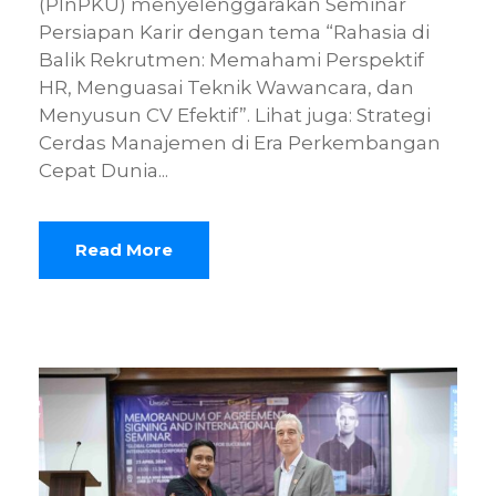
(PInPKU) menyelenggarakan Seminar
Persiapan Karir dengan tema “Rahasia di
Balik Rekrutmen: Memahami Perspektif
HR, Menguasai Teknik Wawancara, dan
Menyusun CV Efektif”. Lihat juga: Strategi
Cerdas Manajemen di Era Perkembangan
Cepat Dunia...
Read More