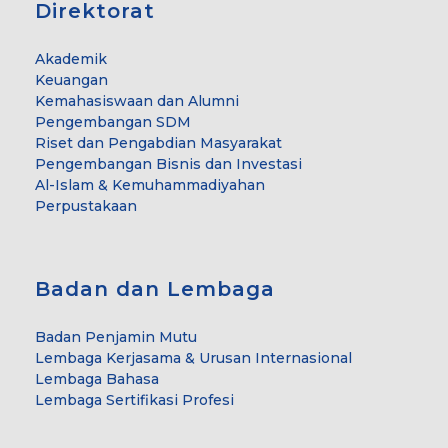
Direktorat
Akademik
Keuangan
Kemahasiswaan dan Alumni
Pengembangan SDM
Riset dan Pengabdian Masyarakat
Pengembangan Bisnis dan Investasi
Al-Islam & Kemuhammadiyahan
Perpustakaan
Badan dan Lembaga
Badan Penjamin Mutu
Lembaga Kerjasama & Urusan Internasional
Lembaga Bahasa
Lembaga Sertifikasi Profesi