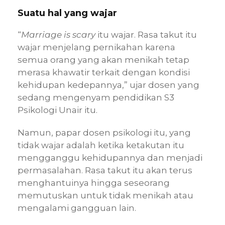
Suatu hal yang wajar
“
Marriage is scary
itu wajar. Rasa takut itu
wajar menjelang pernikahan karena
semua orang yang akan menikah tetap
merasa khawatir terkait dengan kondisi
kehidupan kedepannya,” ujar dosen yang
sedang mengenyam pendidikan S3
Psikologi Unair itu.
Namun, papar dosen psikologi itu, yang
tidak wajar adalah ketika ketakutan itu
mengganggu kehidupannya dan menjadi
permasalahan. Rasa takut itu akan terus
menghantuinya hingga seseorang
memutuskan untuk tidak menikah atau
mengalami gangguan lain.