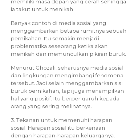
memiliki masa depan yang cerah sehingga
ia takut untuk menikah
Banyak contoh di media sosial yang
menggambarkan betapa rumitnya sebuah
pernikahan. Itu semakin menjadi
problematika seseorang ketika akan
menikah dan memunculkan pikiran buruk.
Menurut Ghozali, seharusnya media sosial
dan lingkungan mengimbangi fenomena
tersebut. Jadi selain menggambarkan sisi
buruk pernikahan, tapi juga menampilkan
hal yang positif. Itu berpengaruh kepada
orang yang sering melihatnya.
3. Tekanan untuk memenuhi harapan
sosial. Harapan sosial itu berkenaan
dengan harapan-harapan keluarganya.