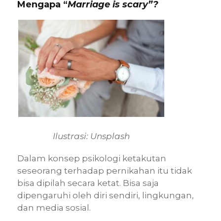
Mengapa “
Marriage is scary”?
Ilustrasi: Unsplash
Dalam konsep psikologi ketakutan
seseorang terhadap pernikahan itu tidak
bisa dipilah secara ketat. Bisa saja
dipengaruhi oleh diri sendiri, lingkungan,
dan media sosial.