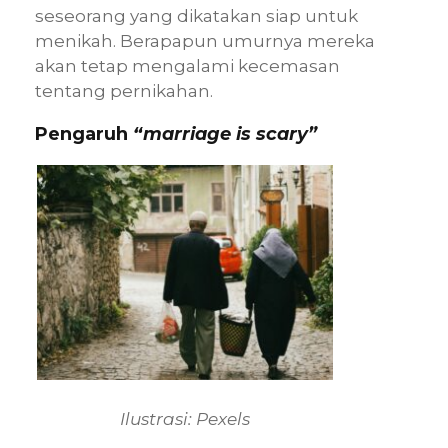
seseorang yang dikatakan siap untuk
menikah. Berapapun umurnya mereka
akan tetap mengalami kecemasan
tentang pernikahan.
Pengaruh
“marriage is scary”
Ilustrasi: Pexels