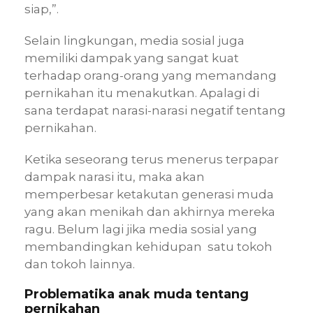
siap,”.
Selain lingkungan, media sosial juga
memiliki dampak yang sangat kuat
terhadap orang-orang yang memandang
pernikahan itu menakutkan. Apalagi di
sana terdapat narasi-narasi negatif tentang
pernikahan.
Ketika seseorang terus menerus terpapar
dampak narasi itu, maka akan
memperbesar ketakutan generasi muda
yang akan menikah dan akhirnya mereka
ragu. Belum lagi jika media sosial yang
membandingkan kehidupan satu tokoh
dan tokoh lainnya.
Problematika anak muda tentang
pernikahan