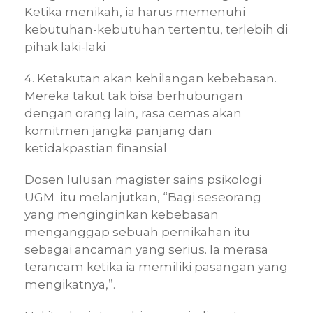
Ketika menikah, ia harus memenuhi
kebutuhan-kebutuhan tertentu, terlebih di
pihak laki-laki
4. Ketakutan akan kehilangan kebebasan.
Mereka takut tak bisa berhubungan
dengan orang lain, rasa cemas akan
komitmen jangka panjang dan
ketidakpastian finansial
Dosen lulusan magister sains psikologi
UGM itu melanjutkan, “Bagi seseorang
yang menginginkan kebebasan
menganggap sebuah pernikahan itu
sebagai ancaman yang serius. Ia merasa
terancam ketika ia memiliki pasangan yang
mengikatnya,”.