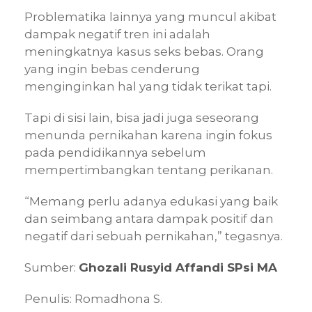
Problematika lainnya yang muncul akibat
dampak negatif tren ini adalah
meningkatnya kasus seks bebas. Orang
yang ingin bebas cenderung
menginginkan hal yang tidak terikat tapi.
Tapi di sisi lain, bisa jadi juga seseorang
menunda pernikahan karena ingin fokus
pada pendidikannya sebelum
mempertimbangkan tentang perikanan.
“Memang perlu adanya edukasi yang baik
dan seimbang antara dampak positif dan
negatif dari sebuah pernikahan,” tegasnya.
Sumber:
Ghozali Rusyid Affandi SPsi MA
Penulis: Romadhona S.