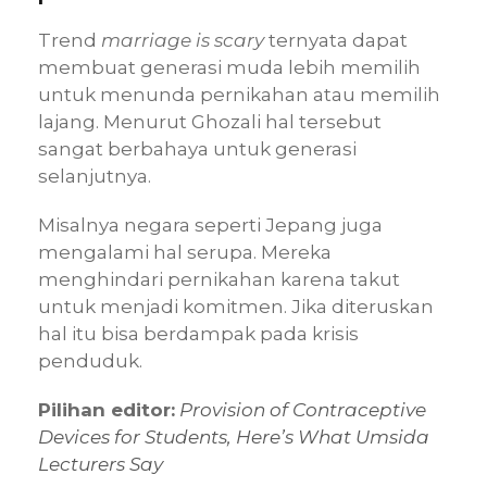
Trend
marriage is scary
ternyata dapat
membuat generasi muda lebih memilih
untuk menunda pernikahan atau memilih
lajang. Menurut Ghozali hal tersebut
sangat berbahaya untuk generasi
selanjutnya.
Misalnya negara seperti Jepang juga
mengalami hal serupa. Mereka
menghindari pernikahan karena takut
untuk menjadi komitmen. Jika diteruskan
hal itu bisa berdampak pada krisis
penduduk.
Pilihan editor:
Provision of Contraceptive
Devices for Students, Here’s What Umsida
Lecturers Say