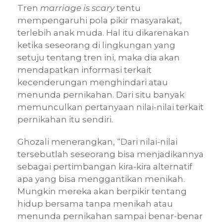
Tren
marriage is scary
tentu
mempengaruhi pola pikir masyarakat,
terlebih anak muda. Hal itu dikarenakan
ketika seseorang di lingkungan yang
setuju tentang tren ini, maka dia akan
mendapatkan informasi terkait
kecenderungan menghindari atau
menunda pernikahan. Dari situ banyak
memunculkan pertanyaan nilai-nilai terkait
pernikahan itu sendiri.
Ghozali menerangkan, “Dari nilai-nilai
tersebutlah seseorang bisa menjadikannya
sebagai pertimbangan kira-kira alternatif
apa yang bisa menggantikan menikah.
Mungkin mereka akan berpikir tentang
hidup bersama tanpa menikah atau
menunda pernikahan sampai benar-benar