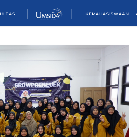
ULTAS
KEMAHASISWAAN