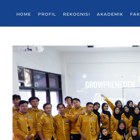
HOME
PROFIL
REKOGNISI
AKADEMIK
FAK