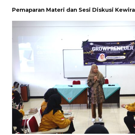
Pemaparan Materi dan Sesi Diskusi Kewir