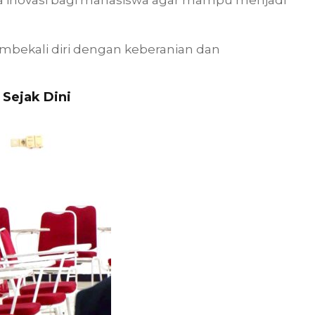
ekali diri dengan keberanian dan
 Sejak Dini