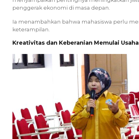
penggerak ekonomi di masa depan.
Ia menambahkan bahwa mahasiswa perlu memb
keterampilan.
Kreativitas dan Keberanian Memulai Usaha