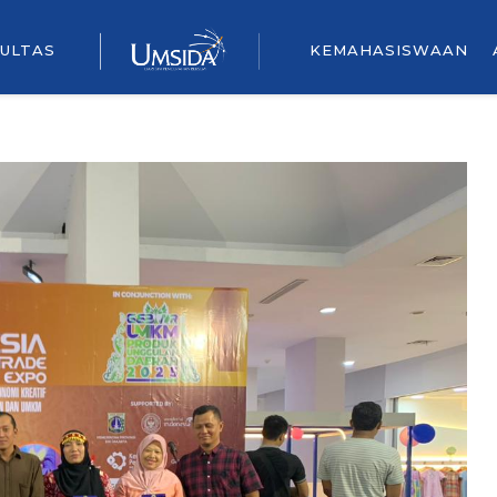
ULTAS
KEMAHASISWAAN