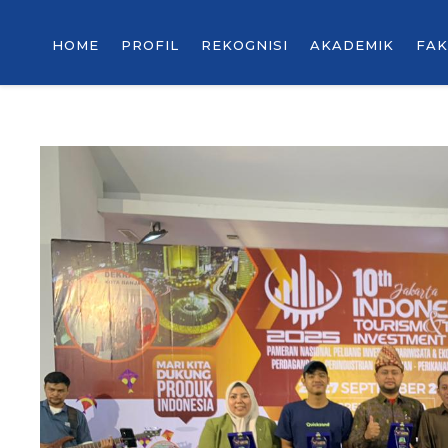
HOME
PROFIL
REKOGNISI
AKADEMIK
FAK