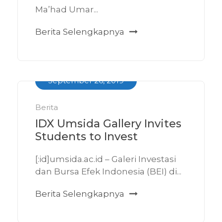
Ma’had Umar...
Berita Selengkapnya
September 26, 2019
Berita
IDX Umsida Gallery Invites
Students to Invest
[:id]umsida.ac.id – Galeri Investasi
dan Bursa Efek Indonesia (BEI) di...
Berita Selengkapnya