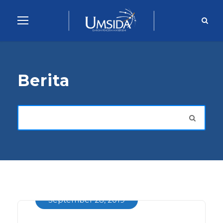
Berita
September 28, 2019