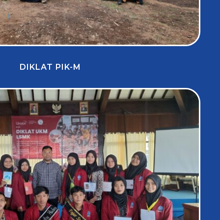
DIKLAT PIK-M