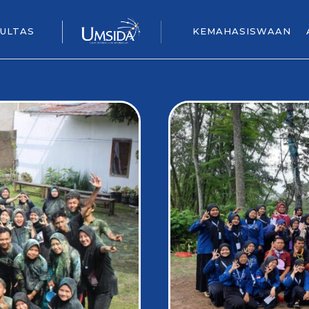
ULTAS
KEMAHASISWAAN