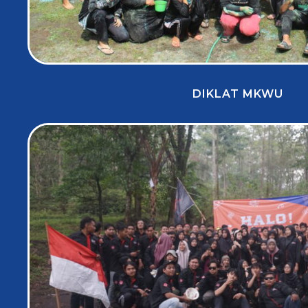
DIKLAT MKWU