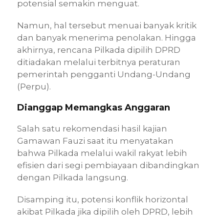
potensial semakin menguat.
Namun, hal tersebut menuai banyak kritik
dan banyak menerima penolakan. Hingga
akhirnya, rencana Pilkada dipilih DPRD
ditiadakan melalui terbitnya peraturan
pemerintah pengganti Undang-Undang
(Perpu).
Dianggap Memangkas Anggaran
Salah satu rekomendasi hasil kajian
Gamawan Fauzi saat itu menyatakan
bahwa Pilkada melalui wakil rakyat lebih
efisien dari segi pembiayaan dibandingkan
dengan Pilkada langsung.
Disamping itu, potensi konflik horizontal
akibat Pilkada jika dipilih oleh DPRD, lebih