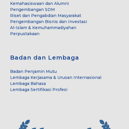
Kemahasiswaan dan Alumni
Pengembangan SDM
Riset dan Pengabdian Masyarakat
Pengembangan Bisnis dan Investasi
Al-Islam & Kemuhammadiyahan
Perpustakaan
Badan dan Lembaga
Badan Penjamin Mutu
Lembaga Kerjasama & Urusan Internasional
Lembaga Bahasa
Lembaga Sertifikasi Profesi