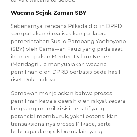
Wacana Sejak Zaman SBY
Sebenarnya, rencana Pilkada dipilih DPRD
sempat akan direalisasikan pada era
pemerintahan Susilo Bambang Yodhoyono
(SBY) oleh Gamawan Fauzi yang pada saat
itu merupakan Menteri Dalam Negeri
(Mendagri). Ia menyuarakan wacana
pemilihan oleh DPRD berbasis pada hasil
riset Doktoralnya.
Gamawan menjelaskan bahwa proses
pemilihan kepala daerah oleh rakyat secara
langsung memiliki sisi negatif yang
potensial memburuk, yakni potensi kian
transaksionalnya proses Pilkada, serta
beberapa dampak buruk lain yang