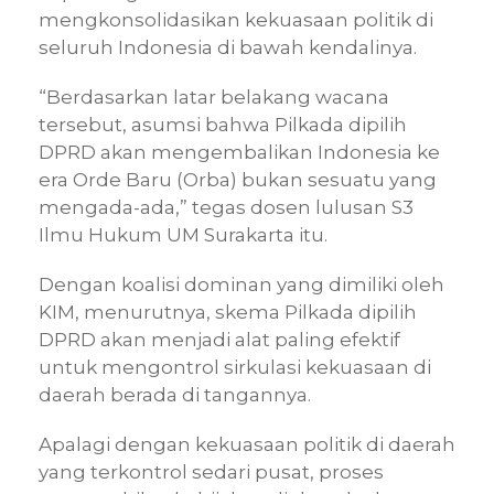
mengkonsolidasikan kekuasaan politik di
seluruh Indonesia di bawah kendalinya.
“Berdasarkan latar belakang wacana
tersebut, asumsi bahwa Pilkada dipilih
DPRD akan mengembalikan Indonesia ke
era Orde Baru (Orba) bukan sesuatu yang
mengada-ada,” tegas dosen lulusan S3
Ilmu Hukum UM Surakarta itu.
Dengan koalisi dominan yang dimiliki oleh
KIM, menurutnya, skema Pilkada dipilih
DPRD akan menjadi alat paling efektif
untuk mengontrol sirkulasi kekuasaan di
daerah berada di tangannya.
Apalagi dengan kekuasaan politik di daerah
yang terkontrol sedari pusat, proses