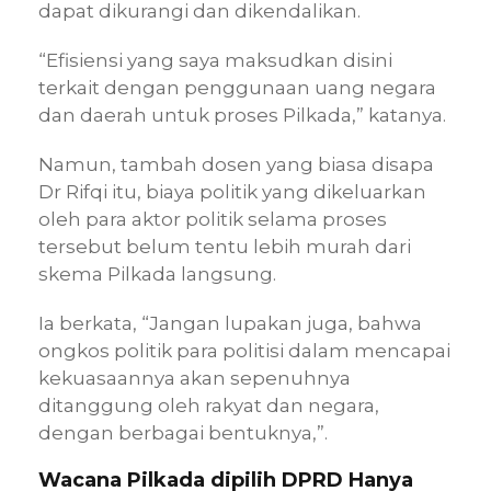
dapat dikurangi dan dikendalikan.
“Efisiensi yang saya maksudkan disini
terkait dengan penggunaan uang negara
dan daerah untuk proses Pilkada,” katanya.
Namun, tambah dosen yang biasa disapa
Dr Rifqi itu, biaya politik yang dikeluarkan
oleh para aktor politik selama proses
tersebut belum tentu lebih murah dari
skema Pilkada langsung.
Ia berkata, “Jangan lupakan juga, bahwa
ongkos politik para politisi dalam mencapai
kekuasaannya akan sepenuhnya
ditanggung oleh rakyat dan negara,
dengan berbagai bentuknya,”.
Wacana Pilkada dipilih DPRD Hanya