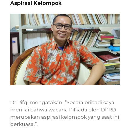
Aspirasi Kelompok
Dr Rifqi mengatakan, “Secara pribadi saya
menilai bahwa wacana Pilkada oleh DPRD
merupakan aspirasi kelompok yang saat ini
berkuasa,”.