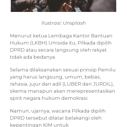
Ilustrasi: Unsplash
Menurut ketua Lembaga Kantor Bantuan
Hukum (LKBH) Umsida itu, Pilkada dipilih
DPRD atau secara langsung oleh rakyat
tidak ada bedanya.
Selama dilaksanakan sesuai prinsip Pemilu
yang harus langsung, umum, bebas,
rahasia, jujur dan adil (LUBER dan JURDIL),
skema manapun akan merepresentasikan
spirit negara hukum demokrasi.
Namun, ujarnya, wacana Pilkada dipilih
DPRD tersebut dilatar belakangi oleh
kepentingan KIM untuk