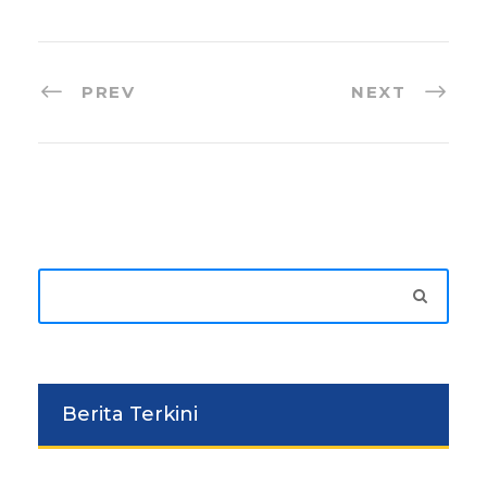
PREV
NEXT
Berita Terkini