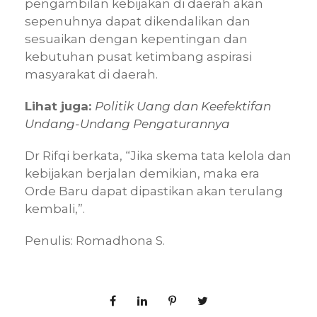
pengambilan kebijakan di daerah akan
sepenuhnya dapat dikendalikan dan
sesuaikan dengan kepentingan dan
kebutuhan pusat ketimbang aspirasi
masyarakat di daerah.
Lihat juga:
Politik Uang dan Keefektifan
Undang-Undang Pengaturannya
Dr Rifqi berkata, “Jika skema tata kelola dan
kebijakan berjalan demikian, maka era
Orde Baru dapat dipastikan akan terulang
kembali,”.
Penulis: Romadhona S.