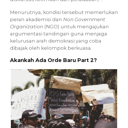
Menurutnya, kondisi tersebut memerlukan
peran akademisi dan
Non Government
Organization
(NGO) untuk mengajukan
argumentasi tandingan guna menjaga
kelurusan arah demokrasi yang coba
dibajak oleh kelompok berkuasa.
Akankah Ada Orde Baru Part 2?