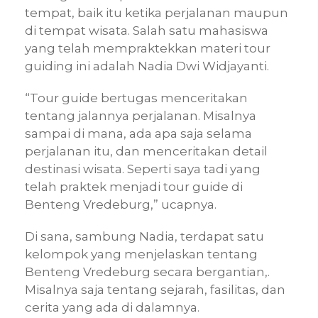
tempat, baik itu ketika perjalanan maupun
di tempat wisata. Salah satu mahasiswa
yang telah mempraktekkan materi tour
guiding ini adalah Nadia Dwi Widjayanti.
“Tour guide bertugas menceritakan
tentang jalannya perjalanan. Misalnya
sampai di mana, ada apa saja selama
perjalanan itu, dan menceritakan detail
destinasi wisata. Seperti saya tadi yang
telah praktek menjadi tour guide di
Benteng Vredeburg,” ucapnya.
Di sana, sambung Nadia, terdapat satu
kelompok yang menjelaskan tentang
Benteng Vredeburg secara bergantian,.
Misalnya saja tentang sejarah, fasilitas, dan
cerita yang ada di dalamnya.