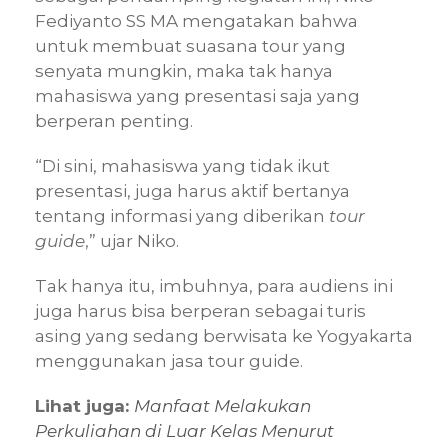
Fediyanto SS MA mengatakan bahwa
untuk membuat suasana tour yang
senyata mungkin, maka tak hanya
mahasiswa yang presentasi saja yang
berperan penting.
“Di sini, mahasiswa yang tidak ikut
presentasi, juga harus aktif bertanya
tentang informasi yang diberikan
tour
guide
,” ujar Niko.
Tak hanya itu, imbuhnya, para audiens ini
juga harus bisa berperan sebagai turis
asing yang sedang berwisata ke Yogyakarta
menggunakan jasa tour guide.
Lihat juga:
Manfaat Melakukan
Perkuliahan di Luar Kelas Menurut