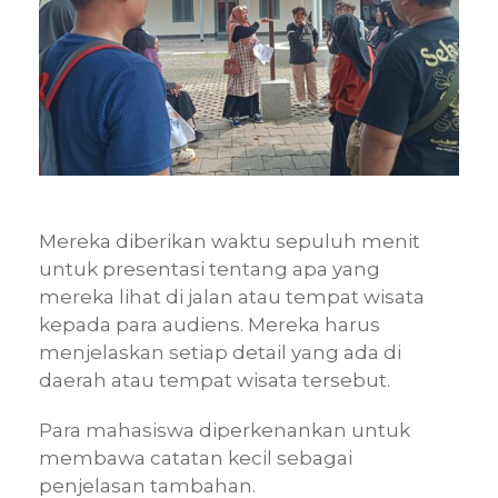
Mereka diberikan waktu sepuluh menit
untuk presentasi tentang apa yang
mereka lihat di jalan atau tempat wisata
kepada para audiens. Mereka harus
menjelaskan setiap detail yang ada di
daerah atau tempat wisata tersebut.
Para mahasiswa diperkenankan untuk
membawa catatan kecil sebagai
penjelasan tambahan.