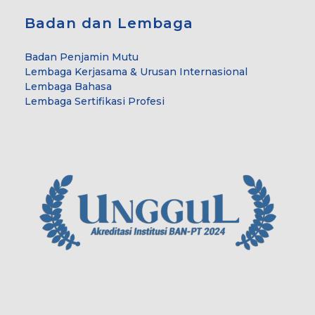
Badan dan Lembaga
Badan Penjamin Mutu
Lembaga Kerjasama & Urusan Internasional
Lembaga Bahasa
Lembaga Sertifikasi Profesi