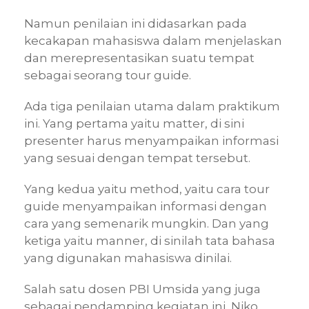
Namun penilaian ini didasarkan pada
kecakapan mahasiswa dalam menjelaskan
dan merepresentasikan suatu tempat
sebagai seorang tour guide.
Ada tiga penilaian utama dalam praktikum
ini. Yang pertama yaitu matter, di sini
presenter harus menyampaikan informasi
yang sesuai dengan tempat tersebut.
Yang kedua yaitu method, yaitu cara tour
guide menyampaikan informasi dengan
cara yang semenarik mungkin. Dan yang
ketiga yaitu manner, di sinilah tata bahasa
yang digunakan mahasiswa dinilai.
Salah satu dosen PBI Umsida yang juga
sebagai pendamping kegiatan ini, Niko