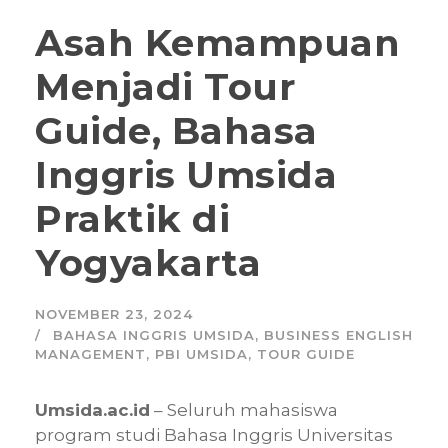
Asah Kemampuan
Menjadi Tour
Guide, Bahasa
Inggris Umsida
Praktik di
Yogyakarta
NOVEMBER 23, 2024
BAHASA INGGRIS UMSIDA
,
BUSINESS ENGLISH
MANAGEMENT
,
PBI UMSIDA
,
TOUR GUIDE
Umsida.ac.id
– Seluruh mahasiswa
program studi Bahasa Inggris Universitas