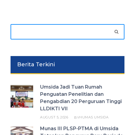
Berita Terkini
Umsida Jadi Tuan Rumah
Penguatan Penelitian dan
Pengabdian 20 Perguruan Tinggi
LLDIKTI VII
AUGUST 5, 2026
HUMAS UMSIDA
BY
Munas III PLSP-PTMA di Umsida