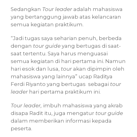
Sedangkan
Tour leader
adalah mahasiswa
yang bertanggung jawab atas kelancaran
semua kegiatan praktikum.
“Jadi tugas saya seharian penuh, berbeda
dengan
tour guide
yang bertugas di saat-
saat tertentu. Saya harus menguasai
semua kegiatan di hari pertama ini. Namun
hari esok dan lusa,
tour
akan dipimpin oleh
mahasiswa yang lainnya” ucap Raditya
Ferdi Riyanto yang bertugas sebagai
tour
leader
hari pertama praktikum ini.
Tour leader,
imbuh mahasiswa yang akrab
disapa Radit itu, juga mengatur
tour guide
dalam memberikan informasi kepada
peserta.