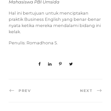
Mahasiswa PBI Umsida
Hal ini bertujuan untuk menciptakan
praktik Business English yang benar-benar
nyata ketika mereka mendalami bidang ini
kelak.
Penulis: Romadhona S.
PREV
NEXT