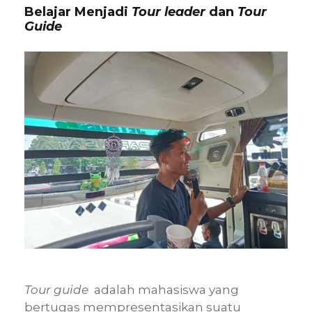
Belajar Menjadi
Tour leader
dan
Tour
Guide
Tour guide
adalah mahasiswa yang
bertugas mempresentasikan suatu