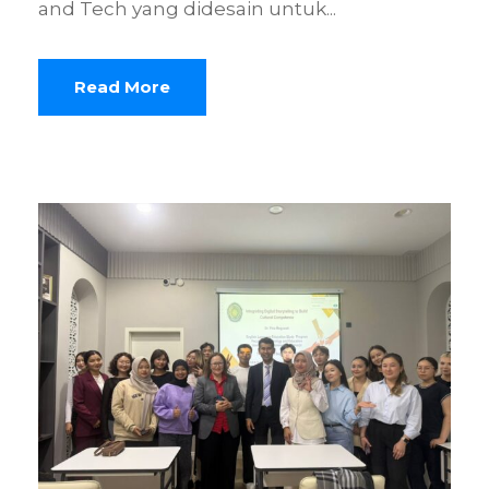
and Tech yang didesain untuk...
Read More