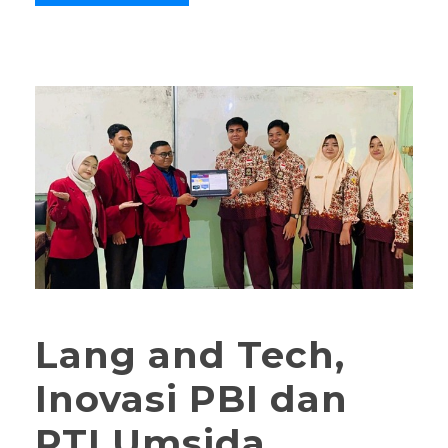
Lang and Tech,
Inovasi PBI dan
PTI Umsida