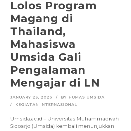
Lolos Program
Magang di
Thailand,
Mahasiswa
Umsida Gali
Pengalaman
Mengajar di LN
JANUARY 23, 2026
BY
HUMAS UMSIDA
KEGIATAN INTERNASIONAL
Umsida.ac.id – Universitas Muhammadiyah
Sidoarjo (Umsida) kembali menunjukkan