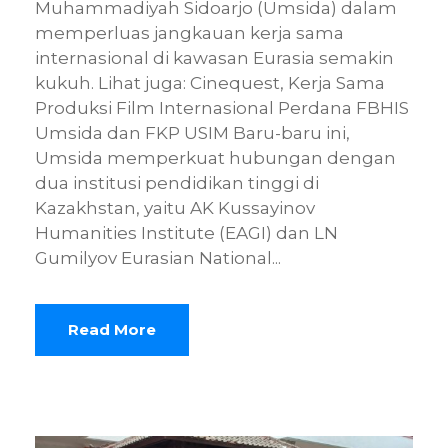
Muhammadiyah Sidoarjo (Umsida) dalam
memperluas jangkauan kerja sama
internasional di kawasan Eurasia semakin
kukuh. Lihat juga: Cinequest, Kerja Sama
Produksi Film Internasional Perdana FBHIS
Umsida dan FKP USIM Baru-baru ini,
Umsida memperkuat hubungan dengan
dua institusi pendidikan tinggi di
Kazakhstan, yaitu AK Kussayinov
Humanities Institute (EAGI) dan LN
Gumilyov Eurasian National...
Read More