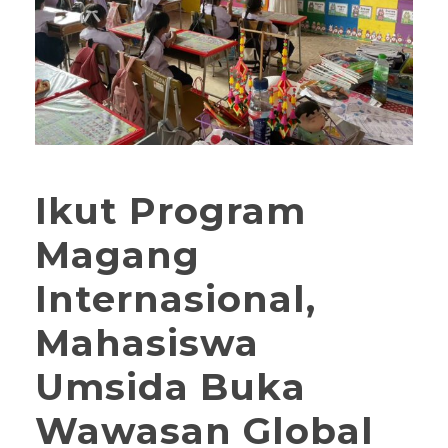
Ikut Program
Magang
Internasional,
Mahasiswa
Umsida Buka
Wawasan Global