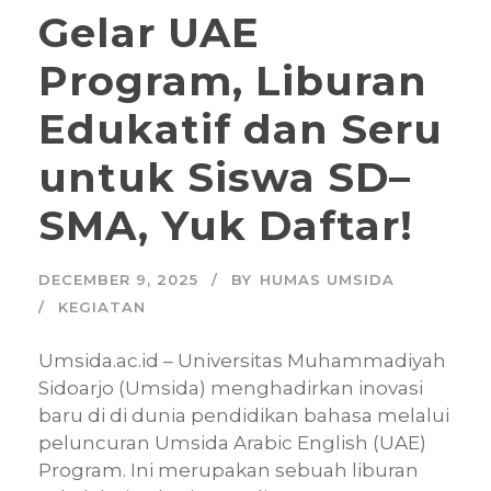
Gelar UAE
Program, Liburan
Edukatif dan Seru
untuk Siswa SD–
SMA, Yuk Daftar!
DECEMBER 9, 2025
BY
HUMAS UMSIDA
KEGIATAN
Umsida.ac.id – Universitas Muhammadiyah
Sidoarjo (Umsida) menghadirkan inovasi
baru di di dunia pendidikan bahasa melalui
peluncuran Umsida Arabic English (UAE)
Program. Ini merupakan sebuah liburan