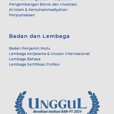
Pengembangan Bisnis dan Investasi
Al-Islam & Kemuhammadiyahan
Perpustakaan
Badan dan Lembaga
Badan Penjamin Mutu
Lembaga Kerjasama & Urusan Internasional
Lembaga Bahasa
Lembaga Sertifikasi Profesi