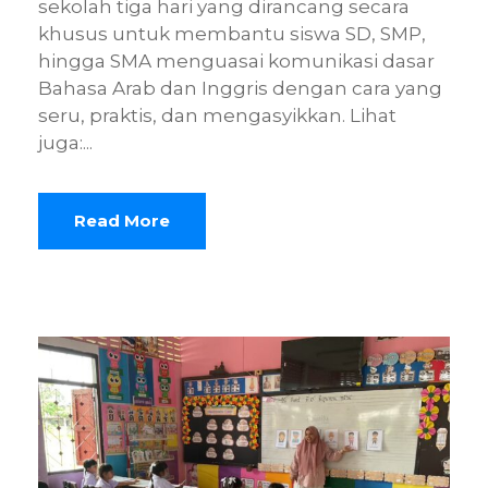
sekolah tiga hari yang dirancang secara
khusus untuk membantu siswa SD, SMP,
hingga SMA menguasai komunikasi dasar
Bahasa Arab dan Inggris dengan cara yang
seru, praktis, dan mengasyikkan. Lihat
juga:...
Read More