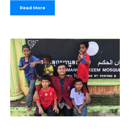
Read More