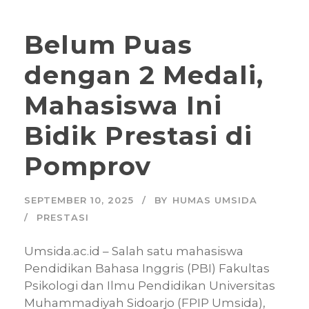
Belum Puas
dengan 2 Medali,
Mahasiswa Ini
Bidik Prestasi di
Pomprov
SEPTEMBER 10, 2025
BY
HUMAS UMSIDA
PRESTASI
Umsida.ac.id – Salah satu mahasiswa
Pendidikan Bahasa Inggris (PBI) Fakultas
Psikologi dan Ilmu Pendidikan Universitas
Muhammadiyah Sidoarjo (FPIP Umsida),