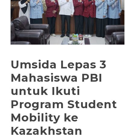
Umsida Lepas 3
Mahasiswa PBI
untuk Ikuti
Program Student
Mobility ke
Kazakhstan