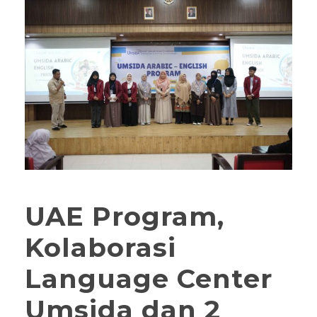
UAE Program,
Kolaborasi
Language Center
Umsida dan 2