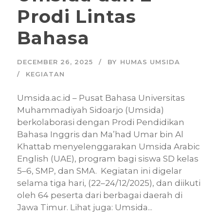
Prodi Lintas
Bahasa
DECEMBER 26, 2025
BY
HUMAS UMSIDA
KEGIATAN
Umsida.ac.id – Pusat Bahasa Universitas
Muhammadiyah Sidoarjo (Umsida)
berkolaborasi dengan Prodi Pendidikan
Bahasa Inggris dan Ma’had Umar bin Al
Khattab menyelenggarakan Umsida Arabic
English (UAE), program bagi siswa SD kelas
5–6, SMP, dan SMA. Kegiatan ini digelar
selama tiga hari, (22–24/12/2025), dan diikuti
oleh 64 peserta dari berbagai daerah di
Jawa Timur. Lihat juga: Umsida...