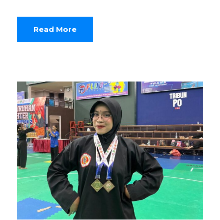
Read More