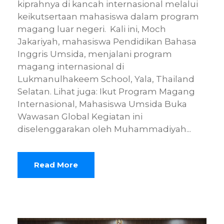
kiprahnya di kancah internasional melalui
keikutsertaan mahasiswa dalam program
magang luar negeri. Kali ini, Moch
Jakariyah, mahasiswa Pendidikan Bahasa
Inggris Umsida, menjalani program
magang internasional di
Lukmanulhakeem School, Yala, Thailand
Selatan. Lihat juga: Ikut Program Magang
Internasional, Mahasiswa Umsida Buka
Wawasan Global Kegiatan ini
diselenggarakan oleh Muhammadiyah...
Read More