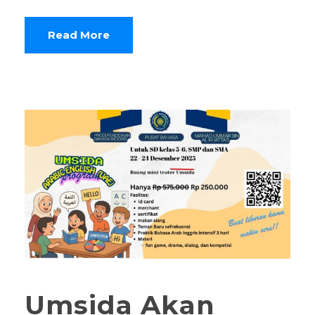
Read More
Umsida Akan