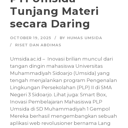
Tunjang Materi
secara Daring
OCTOBER 19, 2025
BY
HUMAS UMSIDA
RISET DAN ABDIMAS
Umsida.ac.id – Inovasi brilian muncul dari
tangan dingin mahasiswa Universitas
Muhammadiyah Sidoarjo (Umsida) yang
tengah menjalankan program Pengenalan
Lingkungan Persekolahan (PLP) II di SMA
Negeri 3 Sidoarjo. Lihat juga: Smart Box,
Inovasi Pembelajaran Mahasiswa PLP
Umsida di SD Muhammadiyah 1 Gempol
Mereka berhasil mengembangkan sebuah
aplikasi web revolusioner bernama Lang