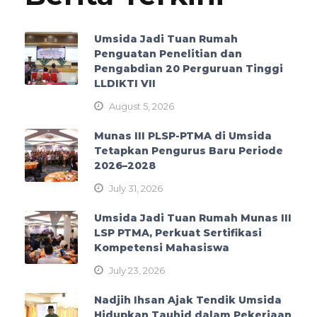
Umsida Jadi Tuan Rumah
Penguatan Penelitian dan
Pengabdian 20 Perguruan Tinggi
LLDIKTI VII
August 5, 2026
Munas III PLSP-PTMA di Umsida
Tetapkan Pengurus Baru Periode
2026–2028
July 31, 2026
Umsida Jadi Tuan Rumah Munas III
LSP PTMA, Perkuat Sertifikasi
Kompetensi Mahasiswa
July 23, 2026
Nadjih Ihsan Ajak Tendik Umsida
Hidupkan Tauhid dalam Pekerjaan