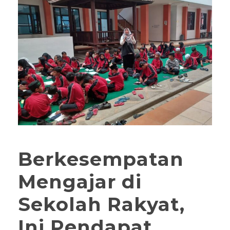
Berkesempatan
Mengajar di
Sekolah Rakyat,
Ini Pendapat