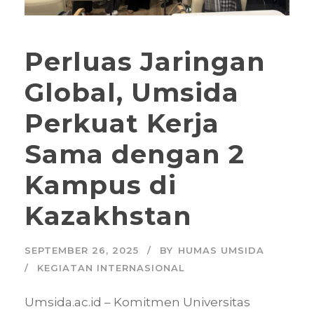
Perluas Jaringan
Global, Umsida
Perkuat Kerja
Sama dengan 2
Kampus di
Kazakhstan
SEPTEMBER 26, 2025
BY
HUMAS UMSIDA
KEGIATAN INTERNASIONAL
Umsida.ac.id – Komitmen Universitas