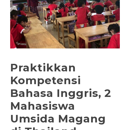
Praktikkan
Kompetensi
Bahasa Inggris, 2
Mahasiswa
Umsida Magang