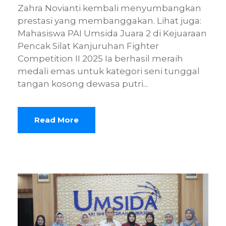
Zahra Novianti kembali menyumbangkan
prestasi yang membanggakan. Lihat juga:
Mahasiswa PAI Umsida Juara 2 di Kejuaraan
Pencak Silat Kanjuruhan Fighter
Competition II 2025 Ia berhasil meraih
medali emas untuk kategori seni tunggal
tangan kosong dewasa putri...
Read More