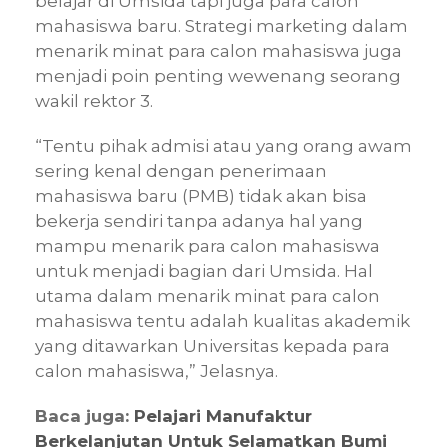
belajar di Umsida tapi juga para calon
mahasiswa baru. Strategi marketing dalam
menarik minat para calon mahasiswa juga
menjadi poin penting wewenang seorang
wakil rektor 3.
“Tentu pihak admisi atau yang orang awam
sering kenal dengan penerimaan
mahasiswa baru (PMB) tidak akan bisa
bekerja sendiri tanpa adanya hal yang
mampu menarik para calon mahasiswa
untuk menjadi bagian dari Umsida. Hal
utama dalam menarik minat para calon
mahasiswa tentu adalah kualitas akademik
yang ditawarkan Universitas kepada para
calon mahasiswa,” Jelasnya.
Baca juga:
Pelajari Manufaktur
Berkelanjutan Untuk Selamatkan Bumi