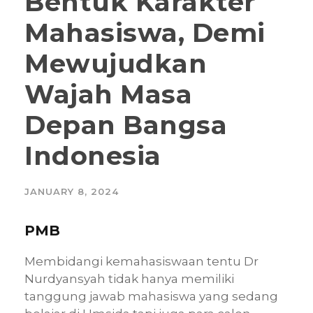
Bentuk Karakter
Mahasiswa, Demi
Mewujudkan
Wajah Masa
Depan Bangsa
Indonesia
JANUARY 8, 2024
PMB
Membidangi kemahasiswaan tentu Dr
Nurdyansyah tidak hanya memiliki
tanggung jawab mahasiswa yang sedang