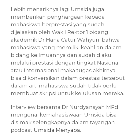
Lebih menariknya lagi Umsida juga
memberikan penghargaan kepada
mahasiswa berprestasi yang sudah
dijelaskan oleh Wakil Rektor 1 bidang
akademik Dr Hana Catur Wahyuni bahwa
mahasiswa yang memiliki keahlian dalam
bidang keilmuannya dan sudah diakui
melalui prestasi dengan tingkat Nasional
atau Internasional maka tugas akhirnya
bisa dikonversikan dalam prestasi tersebut
dalam arti mahasiswa sudah tidak perlu
membuat skripsi untuk kelulusan mereka.
Interview bersama Dr Nurdyansyah MPd
mengenai kemahasiswaan Umsida bisa
disimak selengkapnya dalam tayangan
podcast
Umsida Menyapa
.