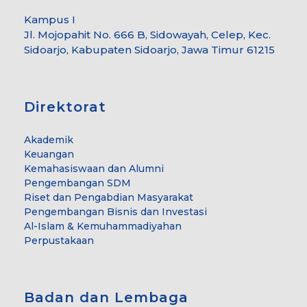
Kampus I
Jl. Mojopahit No. 666 B, Sidowayah, Celep, Kec.
Sidoarjo, Kabupaten Sidoarjo, Jawa Timur 61215
Direktorat
Akademik
Keuangan
Kemahasiswaan dan Alumni
Pengembangan SDM
Riset dan Pengabdian Masyarakat
Pengembangan Bisnis dan Investasi
Al-Islam & Kemuhammadiyahan
Perpustakaan
Badan dan Lembaga