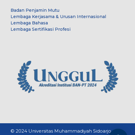
Badan Penjamin Mutu
Lembaga Kerjasama & Urusan Internasional
Lembaga Bahasa
Lembaga Sertifikasi Profesi
© 2024 Universitas Muhammadiyah Sidoarjo. All