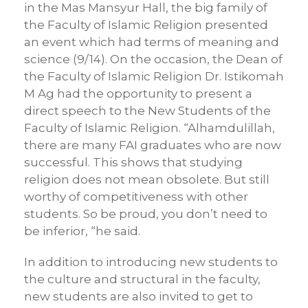
in the Mas Mansyur Hall, the big family of
the Faculty of Islamic Religion presented
an event which had terms of meaning and
science (9/14). On the occasion, the Dean of
the Faculty of Islamic Religion Dr. Istikomah
M Ag had the opportunity to present a
direct speech to the New Students of the
Faculty of Islamic Religion. “Alhamdulillah,
there are many FAI graduates who are now
successful. This shows that studying
religion does not mean obsolete. But still
worthy of competitiveness with other
students. So be proud, you don’t need to
be inferior, “he said.
In addition to introducing new students to
the culture and structural in the faculty,
new students are also invited to get to