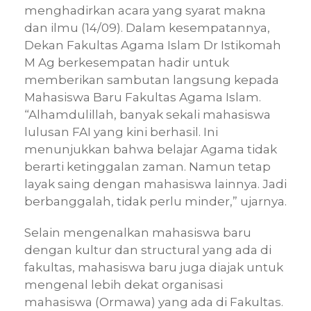
menghadirkan acara yang syarat makna
dan ilmu (14/09). Dalam kesempatannya,
Dekan Fakultas Agama Islam Dr Istikomah
M Ag berkesempatan hadir untuk
memberikan sambutan langsung kepada
Mahasiswa Baru Fakultas Agama Islam.
“Alhamdulillah, banyak sekali mahasiswa
lulusan FAI yang kini berhasil. Ini
menunjukkan bahwa belajar Agama tidak
berarti ketinggalan zaman. Namun tetap
layak saing dengan mahasiswa lainnya. Jadi
berbanggalah, tidak perlu minder,” ujarnya.
Selain mengenalkan mahasiswa baru
dengan kultur dan structural yang ada di
fakultas, mahasiswa baru juga diajak untuk
mengenal lebih dekat organisasi
mahasiswa (Ormawa) yang ada di Fakultas.