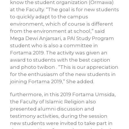
know the student organization (Ormawa)
at the Faculty. “The goal is for new students
to quickly adapt to the campus
environment, which of course is different
from the environment at school,” said
Mega Dewi Anjarsari, a PAI Study Program
student who is also a committee in
Fortama 2019. The activity was given an
award to students with the best caption
and photo twibon . “This is our appreciation
for the enthusiasm of the new students in
joining Fortama 2019,” She added.
furthermore, in this 2019 Fortama Umsida,
the Faculty of Islamic Religion also
presented alumni discussion and
testimony activities, during the session
new students were invited to take part in