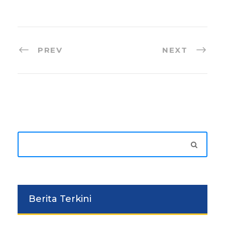
PREV
NEXT
Berita Terkini