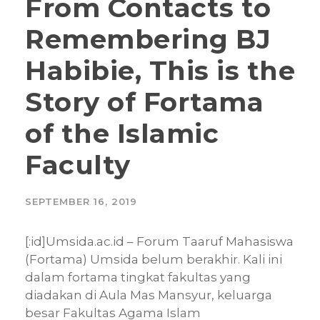
From Contacts to
Remembering BJ
Habibie, This is the
Story of Fortama
of the Islamic
Faculty
SEPTEMBER 16, 2019
[:id]Umsida.ac.id – Forum Taaruf Mahasiswa
(Fortama) Umsida belum berakhir. Kali ini
dalam fortama tingkat fakultas yang
diadakan di Aula Mas Mansyur, keluarga
besar Fakultas Agama Islam