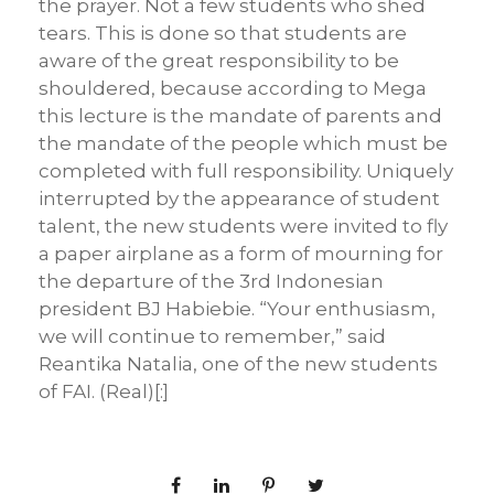
the prayer. Not a few students who shed
tears. This is done so that students are
aware of the great responsibility to be
shouldered, because according to Mega
this lecture is the mandate of parents and
the mandate of the people which must be
completed with full responsibility. Uniquely
interrupted by the appearance of student
talent, the new students were invited to fly
a paper airplane as a form of mourning for
the departure of the 3rd Indonesian
president BJ Habiebie. “Your enthusiasm,
we will continue to remember,” said
Reantika Natalia, one of the new students
of FAI. (Real)[:]