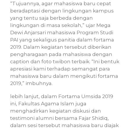
“Tujuannya, agar mahasiswa baru cepat
beradaptasi dengan lingkungan kampus
yang tentu saja berbeda dengan
lingkungan di masa sekolah,” ujar Mega
Dewi Anjarsari mahasiswa Program Studi
PAI yang sekaligus panitia dalam fortama
2019. Dalam kegiatan tersebut diberikan
pengharagaan pada mahasiswa dengan
caption dan foto twibon terbaik. “Ini bentuk
apresiasi kami terhadap semangat para
mahasiswa baru dalam mengikuti fortama
2019,” imbuhnya.
lebih lanjut, dalam Fortama Umsida 2019
ini, Fakultas Agama Islam juga
menghadirkan kegiatan diskusi dan
testimoni alumni bersama Fajar Shidiq,
dalam sesi tersebut mahasiswa baru diajak