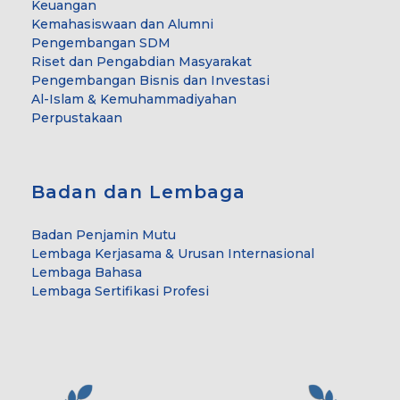
Keuangan
Kemahasiswaan dan Alumni
Pengembangan SDM
Riset dan Pengabdian Masyarakat
Pengembangan Bisnis dan Investasi
Al-Islam & Kemuhammadiyahan
Perpustakaan
Badan dan Lembaga
Badan Penjamin Mutu
Lembaga Kerjasama & Urusan Internasional
Lembaga Bahasa
Lembaga Sertifikasi Profesi