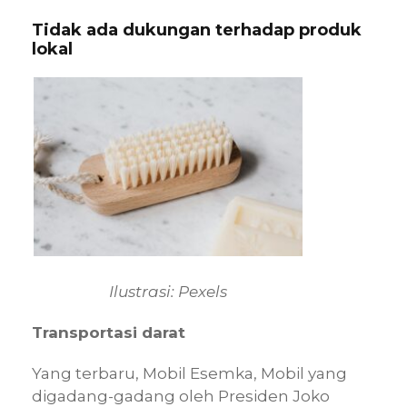
Tidak ada dukungan terhadap produk
lokal
Ilustrasi: Pexels
Transportasi darat
Yang terbaru, Mobil Esemka, Mobil yang
digadang-gadang oleh Presiden Joko