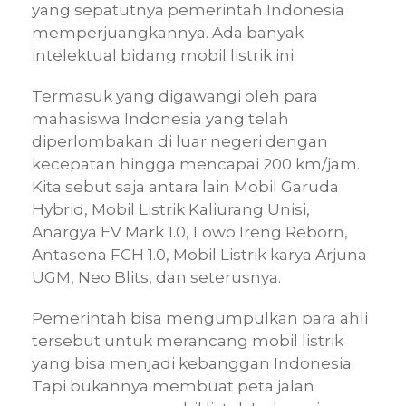
yang sepatutnya pemerintah Indonesia
memperjuangkannya. Ada banyak
intelektual bidang mobil listrik ini.
Termasuk yang digawangi oleh para
mahasiswa Indonesia yang telah
diperlombakan di luar negeri dengan
kecepatan hingga mencapai 200 km/jam.
Kita sebut saja antara lain Mobil Garuda
Hybrid, Mobil Listrik Kaliurang Unisi,
Anargya EV Mark 1.0, Lowo Ireng Reborn,
Antasena FCH 1.0, Mobil Listrik karya Arjuna
UGM, Neo Blits, dan seterusnya.
Pemerintah bisa mengumpulkan para ahli
tersebut untuk merancang mobil listrik
yang bisa menjadi kebanggan Indonesia.
Tapi bukannya membuat peta jalan