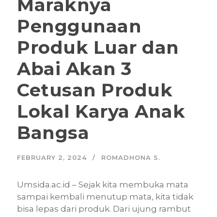
Maraknya
Penggunaan
Produk Luar dan
Abai Akan 3
Cetusan Produk
Lokal Karya Anak
Bangsa
FEBRUARY 2, 2024
ROMADHONA S.
Umsida.ac.id – Sejak kita membuka mata
sampai kembali menutup mata, kita tidak
bisa lepas dari produk. Dari ujung rambut