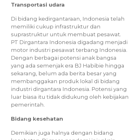
Transportasi udara
Di bidang kedirgantaraan, Indonesia telah
memiliki cukup infrastruktur dan
suprastruktur untuk membuat pesawat.
PT Dirgantara Indonesia digadang menjadi
motor industri pesawat terbang Indonesia.
Dengan berbagai potensi anak bangsa
yang ada semenjak era BJ Habibie hingga
sekarang, belum ada berita besar yang
membanggakan produk lokal di bidang
industri dirgantara Indonesia. Potensi yang
luar biasa itu tidak didukung oleh kebijakan
pemerintah.
Bidang kesehatan
Demikian juga halnya dengan bidang