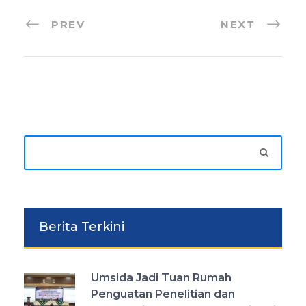
PREV
NEXT
Berita Terkini
Umsida Jadi Tuan Rumah
Penguatan Penelitian dan