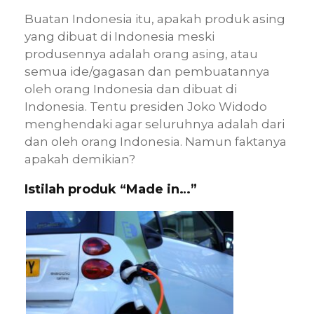
Buatan Indonesia itu, apakah produk asing
yang dibuat di Indonesia meski
produsennya adalah orang asing, atau
semua ide/gagasan dan pembuatannya
oleh orang Indonesia dan dibuat di
Indonesia. Tentu presiden Joko Widodo
menghendaki agar seluruhnya adalah dari
dan oleh orang Indonesia. Namun faktanya
apakah demikian?
Istilah produk “Made in…”