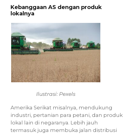
Kebanggaan AS dengan produk
lokalnya
Ilustrasi: Pexels
Amerika Serikat misalnya, mendukung
industri, pertanian para petani, dan produk
lokal lain di negaranya. Lebih jauh
termasuk juga membuka jalan distribusi