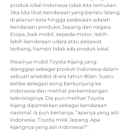
produk lokal Indonesia tidak kita temukan.
Jika kita lihat kendaraan yang berlalu lalang
di jalanan kota hingga pedesaan adalah
kendaraan produksi Jepang dan negara
Eropa, baik mobil, sepeda motor, lebih-
lebih kendaraan udara atau pesawat
terbang, hampir tidak ada produk lokal.
Misalnya mobil Toyota Kijang yang
dianggap sebagai produk Indonesia dalam
sebuah anekdot di era tahun 80an. Suatu
ketika delegasi asing berkunjung ke
Indonesia dan melihat perkembangan
teknologinya. Dia pun melihat Toyota
Kijang dipamerkan sebagai kendaraan
nasional. Ia pun bertanya, “apanya yang asli
Indonesia, Toyota milik Jepang. Apa
kijangnya yang asli Indonesia?”.