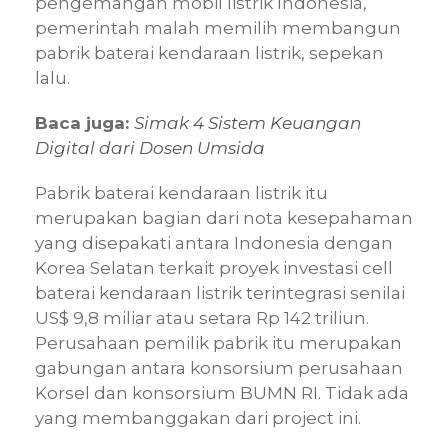
pengemangan mobil listrik Indonesia,
pemerintah malah memilih membangun
pabrik baterai kendaraan listrik, sepekan
lalu.
Baca juga:
Simak 4 Sistem Keuangan
Digital dari Dosen Umsida
Pabrik baterai kendaraan listrik itu
merupakan bagian dari nota kesepahaman
yang disepakati antara Indonesia dengan
Korea Selatan terkait proyek investasi cell
baterai kendaraan listrik terintegrasi senilai
US$ 9,8 miliar atau setara Rp 142 triliun.
Perusahaan pemilik pabrik itu merupakan
gabungan antara konsorsium perusahaan
Korsel dan konsorsium BUMN RI. Tidak ada
yang membanggakan dari project ini.