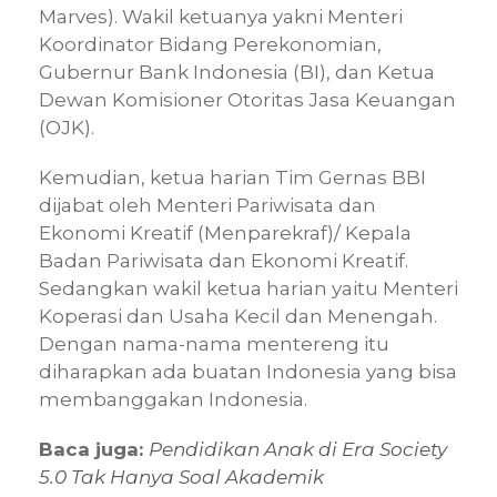
Marves). Wakil ketuanya yakni Menteri
Koordinator Bidang Perekonomian,
Gubernur Bank Indonesia (BI), dan Ketua
Dewan Komisioner Otoritas Jasa Keuangan
(OJK).
Kemudian, ketua harian Tim Gernas BBI
dijabat oleh Menteri Pariwisata dan
Ekonomi Kreatif (Menparekraf)/ Kepala
Badan Pariwisata dan Ekonomi Kreatif.
Sedangkan wakil ketua harian yaitu Menteri
Koperasi dan Usaha Kecil dan Menengah.
Dengan nama-nama mentereng itu
diharapkan ada buatan Indonesia yang bisa
membanggakan Indonesia.
Baca juga:
Pendidikan Anak di Era Society
5.0 Tak Hanya Soal Akademik