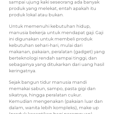
sampai ujung kaki seseorang ada banyak
produk yang melekat, entah apakah itu
produk lokal atau bukan.
Untuk memenuhi kebutuhan hidup,
manusia bekerja untuk mendapat gaji. Gaji
ini digunakan untuk membeli produk
kebutuhan sehari-hari, mulai dari
makanan, pakaian, peralatan (gadget) yang
berteknologi rendah sampai tinggi, dan
sebagainya yang ditukarkan dari uang hasil
keringatnya.
Sejak bangun tidur manusia mandi
memakai sabun, sampo, pasta gigi dan
sikatnya, hingga peralatan cukur.
Kemudian mengenakan (pakaian luar dan
dalam, wanita lebih kompleks), make up