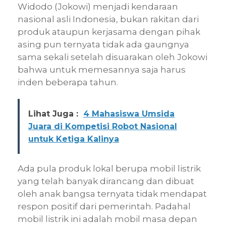
Widodo (Jokowi) menjadi kendaraan
nasional asli Indonesia, bukan rakitan dari
produk ataupun kerjasama dengan pihak
asing pun ternyata tidak ada gaungnya
sama sekali setelah disuarakan oleh Jokowi
bahwa untuk memesannya saja harus
inden beberapa tahun.
Lihat Juga :
4 Mahasiswa Umsida
Juara di Kompetisi Robot Nasional
untuk Ketiga Kalinya
Ada pula produk lokal berupa mobil listrik
yang telah banyak dirancang dan dibuat
oleh anak bangsa ternyata tidak mendapat
respon positif dari pemerintah. Padahal
mobil listrik ini adalah mobil masa depan