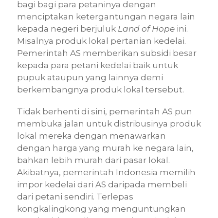
bagi bagi para petaninya dengan
menciptakan ketergantungan negara lain
kepada negeri berjuluk
Land of Hope
ini.
Misalnya produk lokal pertanian kedelai.
Pemerintah AS memberikan subsidi besar
kepada para petani kedelai baik untuk
pupuk ataupun yang lainnya demi
berkembangnya produk lokal tersebut.
Tidak berhenti di sini, pemerintah AS pun
membuka jalan untuk distribusinya produk
lokal mereka dengan menawarkan
dengan harga yang murah ke negara lain,
bahkan lebih murah dari pasar lokal.
Akibatnya, pemerintah Indonesia memilih
impor kedelai dari AS daripada membeli
dari petani sendiri. Terlepas
kongkalingkong yang menguntungkan