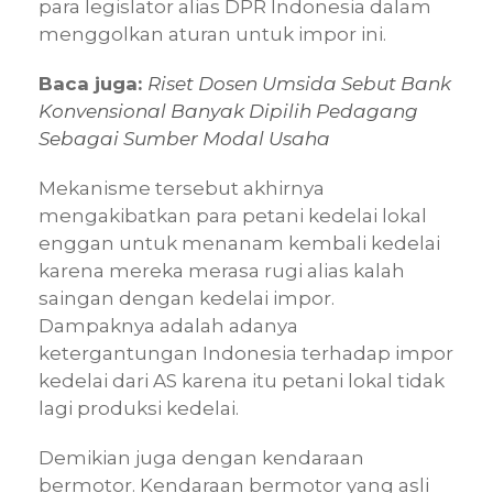
para legislator alias DPR Indonesia dalam
menggolkan aturan untuk impor ini.
Baca juga:
Riset Dosen Umsida Sebut Bank
Konvensional Banyak Dipilih Pedagang
Sebagai Sumber Modal Usaha
Mekanisme tersebut akhirnya
mengakibatkan para petani kedelai lokal
enggan untuk menanam kembali kedelai
karena mereka merasa rugi alias kalah
saingan dengan kedelai impor.
Dampaknya adalah adanya
ketergantungan Indonesia terhadap impor
kedelai dari AS karena itu petani lokal tidak
lagi produksi kedelai.
Demikian juga dengan kendaraan
bermotor. Kendaraan bermotor yang asli