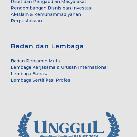
Riset dan Pengabdian Masyarakat
Pengembangan Bisnis dan Investasi
Al-Islam & Kemuhammadiyahan
Perpustakaan
Badan dan Lembaga
Badan Penjamin Mutu
Lembaga Kerjasama & Urusan Internasional
Lembaga Bahasa
Lembaga Sertifikasi Profesi