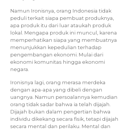
Namun Ironisnya, orang Indonesia tidak
peduli terkait siapa pembuat produknya,
apa produk itu dari luar ataukah produk
lokal. Mengapa produk ini muncul, karena
memperhatikan siapa yang membuatnya
menunjukkan kepedulian terhadap
pengembangan ekonomi. Mulai dari
ekonomi komunitas hingga ekonomi
negara.
Ironisnya lagi, orang merasa merdeka
dengan apa-apa yang dibeli dengan
uangnya. Namun persoalannya kemudian
orang tidak sadar bahwa ia telah dijajah.
Dijajah bukan dalam pengertian bahwa
individu dikekang secara fisik, tetapi dijajah
secara mental dan perilaku. Mental dan