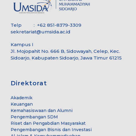
Telp : +62 851-8379-3309
sekretariat@umsida.ac.id
Kampus I
Jl. Mojopahit No. 666 B, Sidowayah, Celep, Kec.
Sidoarjo, Kabupaten Sidoarjo, Jawa Timur 61215
Direktorat
Akademik
Keuangan
Kemahasiswaan dan Alumni
Pengembangan SDM
Riset dan Pengabdian Masyarakat
Pengembangan Bisnis dan Investasi