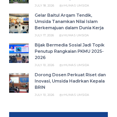
JULY 18, 2026
HUMAS UMSIDA
BY
Gelar Baitul Arqam Tendik,
Umsida Tanamkan Nilai Islam
Berkemajuan dalam Dunia Kerja
JULY 17, 2026
HUMAS UMSIDA
BY
Bijak Bermedia Sosial Jadi Topik
Penutup Rangkaian PKMU 2025-
2026
JULY 10, 2026
HUMAS UMSIDA
BY
Dorong Dosen Perkuat Riset dan
Inovasi, Umsida Hadirkan Kepala
BRIN
JULY 10, 2026
HUMAS UMSIDA
BY