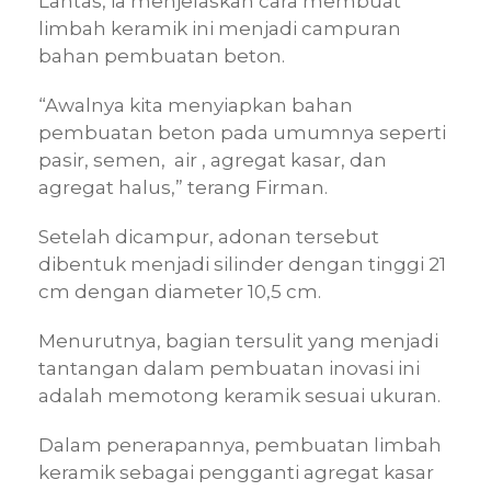
Lantas, ia menjelaskan cara membuat
limbah keramik ini menjadi campuran
bahan pembuatan beton.
“Awalnya kita menyiapkan bahan
pembuatan beton pada umumnya seperti
pasir, semen, air , agregat kasar, dan
agregat halus,” terang Firman.
Setelah dicampur, adonan tersebut
dibentuk menjadi silinder dengan tinggi 21
cm dengan diameter 10,5 cm.
Menurutnya, bagian tersulit yang menjadi
tantangan dalam pembuatan inovasi ini
adalah memotong keramik sesuai ukuran.
Dalam penerapannya, pembuatan limbah
keramik sebagai pengganti agregat kasar