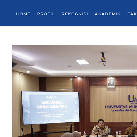
HOME
PROFIL
REKOGNISI
AKADEMIK
FAK