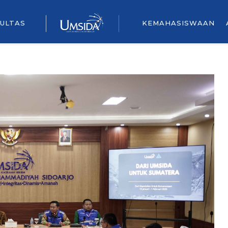
ULTAS
KEMAHASISWAAN