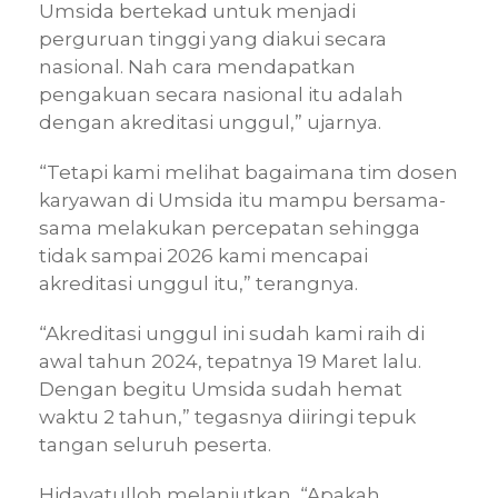
Umsida bertekad untuk menjadi
perguruan tinggi yang diakui secara
nasional. Nah cara mendapatkan
pengakuan secara nasional itu adalah
dengan akreditasi unggul,” ujarnya.
“Tetapi kami melihat bagaimana tim dosen
karyawan di Umsida itu mampu bersama-
sama melakukan percepatan sehingga
tidak sampai 2026 kami mencapai
akreditasi unggul itu,” terangnya.
“Akreditasi unggul ini sudah kami raih di
awal tahun 2024, tepatnya 19 Maret lalu.
Dengan begitu Umsida sudah hemat
waktu 2 tahun,” tegasnya diiringi tepuk
tangan seluruh peserta.
Hidayatulloh melanjutkan, “Apakah