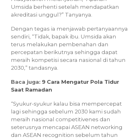
Umsida berhenti setelah mendapatkan
akreditasi unggul?” Tanyanya.
Dengan tegas ia menjawab pertanyaannya
sendiri, “Tidak, bapak ibu. Umsida akan
terus melakukan pembenahan dan
percepatan berikutnya sehingga dapat
meraih kompetisi secara nasional di tahun
2030,” tandasnya.
Baca juga:
9 Cara Mengatur Pola Tidur
Saat Ramadan
“Syukur-syukur kalau bisa mempercepat
lagi sehingga sebelum 2030 kami sudah
meraih nasional competitivenes dan
seterusnya mencapai ASEAN networking
dan ASEAN recognition sebelum tahun