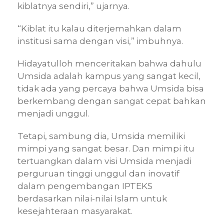
kiblatnya sendiri,” ujarnya.
“Kiblat itu kalau diterjemahkan dalam
institusi sama dengan visi,” imbuhnya.
Hidayatulloh menceritakan bahwa dahulu
Umsida adalah kampus yang sangat kecil,
tidak ada yang percaya bahwa Umsida bisa
berkembang dengan sangat cepat bahkan
menjadi unggul.
Tetapi, sambung dia, Umsida memiliki
mimpi yang sangat besar. Dan mimpi itu
tertuangkan dalam visi Umsida menjadi
perguruan tinggi unggul dan inovatif
dalam pengembangan IPTEKS
berdasarkan nilai-nilai Islam untuk
kesejahteraan masyarakat.