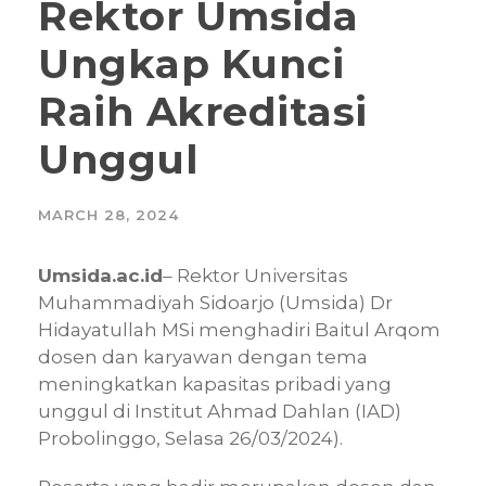
Rektor Umsida
Ungkap Kunci
Raih Akreditasi
Unggul
MARCH 28, 2024
Umsida.ac.id
– Rektor Universitas
Muhammadiyah Sidoarjo (Umsida) Dr
Hidayatullah MSi menghadiri Baitul Arqom
dosen dan karyawan dengan tema
meningkatkan kapasitas pribadi yang
unggul di Institut Ahmad Dahlan (IAD)
Probolinggo, Selasa 26/03/2024).