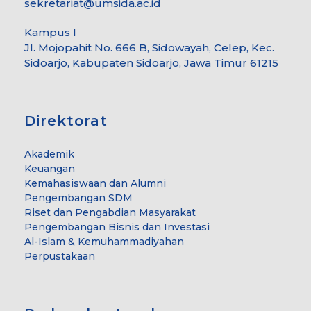
sekretariat@umsida.ac.id
Kampus I
Jl. Mojopahit No. 666 B, Sidowayah, Celep, Kec.
Sidoarjo, Kabupaten Sidoarjo, Jawa Timur 61215
Direktorat
Akademik
Keuangan
Kemahasiswaan dan Alumni
Pengembangan SDM
Riset dan Pengabdian Masyarakat
Pengembangan Bisnis dan Investasi
Al-Islam & Kemuhammadiyahan
Perpustakaan