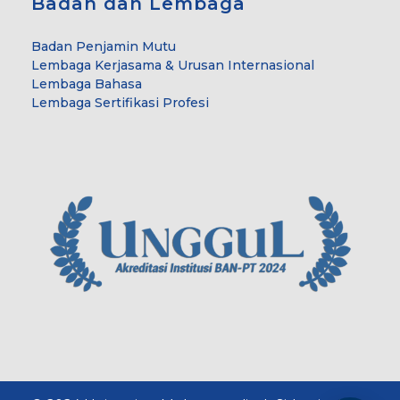
Badan dan Lembaga
Badan Penjamin Mutu
Lembaga Kerjasama & Urusan Internasional
Lembaga Bahasa
Lembaga Sertifikasi Profesi