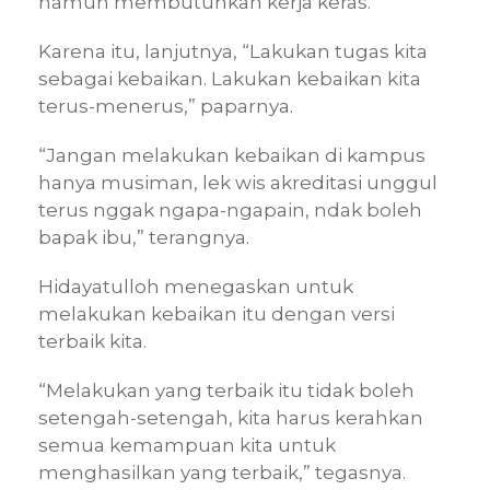
namun membutuhkan kerja keras.
Karena itu, lanjutnya, “Lakukan tugas kita
sebagai kebaikan. Lakukan kebaikan kita
terus-menerus,” paparnya.
“Jangan melakukan kebaikan di kampus
hanya musiman, lek wis akreditasi unggul
terus nggak ngapa-ngapain, ndak boleh
bapak ibu,” terangnya.
Hidayatulloh menegaskan untuk
melakukan kebaikan itu dengan versi
terbaik kita.
“Melakukan yang terbaik itu tidak boleh
setengah-setengah, kita harus kerahkan
semua kemampuan kita untuk
menghasilkan yang terbaik,” tegasnya.