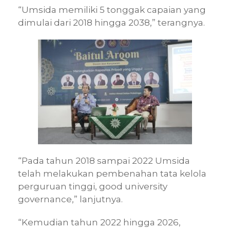
“Umsida memiliki 5 tonggak capaian yang
dimulai dari 2018 hingga 2038,” terangnya.
“Pada tahun 2018 sampai 2022 Umsida
telah melakukan pembenahan tata kelola
perguruan tinggi, good university
governance,” lanjutnya.
“Kemudian tahun 2022 hingga 2026,