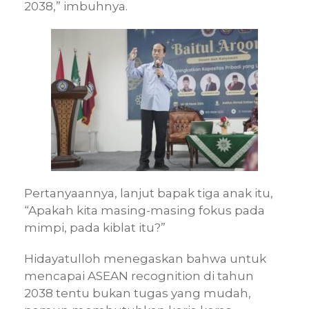
2038,” imbuhnya.
Pertanyaannya, lanjut bapak tiga anak itu,
“Apakah kita masing-masing fokus pada
mimpi, pada kiblat itu?”
Hidayatulloh menegaskan bahwa untuk
mencapai ASEAN recognition di tahun
2038 tentu bukan tugas yang mudah,