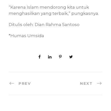
“Karena Islam mendorong kita untuk
menghasilkan yang terbaik,” pungkasnya.
Ditulis oleh: Dian Rahma Santoso
*Humas Umsida
PREV
NEXT