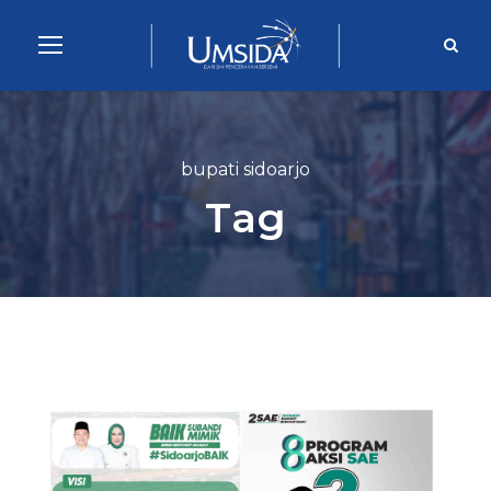
bupati sidoarjo
Tag