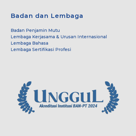
Badan dan Lembaga
Badan Penjamin Mutu
Lembaga Kerjasama & Urusan Internasional
Lembaga Bahasa
Lembaga Sertifikasi Profesi