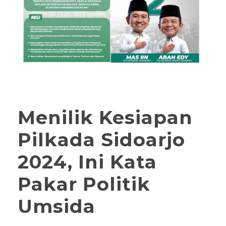
Menilik Kesiapan
Pilkada Sidoarjo
2024, Ini Kata
Pakar Politik
Umsida