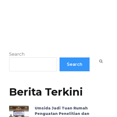
Search
Search
Berita Terkini
Umsida Jadi Tuan Rumah
Penguatan Penelitian dan