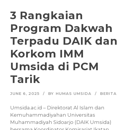
3 Rangkaian
Program Dakwah
Terpadu DAIK dan
Korkom IMM
Umsida di PCM
Tarik
JUNE 6, 2025
BY
HUMAS UMSIDA
BERITA
Umsida.ac.id – Direktorat Al Islam dan
Kemuhammadiyahan Universitas
Muhammadiyah Sidoarjo (DAIK Umsida)
bersama Koordinator Komisariat Ikatan