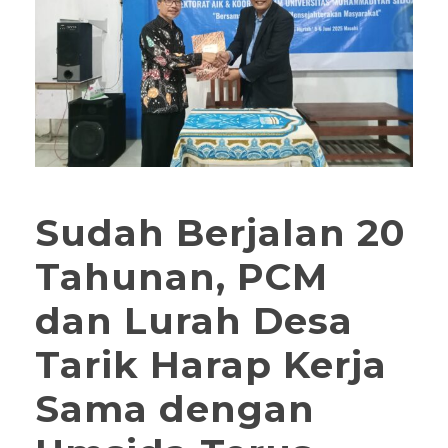
Sudah Berjalan 20
Tahunan, PCM
dan Lurah Desa
Tarik Harap Kerja
Sama dengan