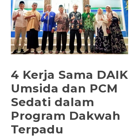
4 Kerja Sama DAIK
Umsida dan PCM
Sedati dalam
Program Dakwah
Terpadu