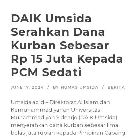
DAIK Umsida
Serahkan Dana
Kurban Sebesar
Rp 15 Juta Kepada
PCM Sedati
JUNE 17, 2024
BY
HUMAS UMSIDA
BERITA
Umsida.ac.id – Direktorat Al Islam dan
Kemuhammadiyahan Universitas
Muhammadiyah Sidoarjo (DAIK Umsida)
menyerahkan dana kurban sebesar lima
belas juta rupiah kepada Pimpinan Cabang