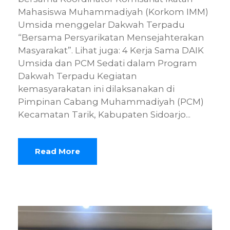
Mahasiswa Muhammadiyah (Korkom IMM)
Umsida menggelar Dakwah Terpadu
“Bersama Persyarikatan Mensejahterakan
Masyarakat”. Lihat juga: 4 Kerja Sama DAIK
Umsida dan PCM Sedati dalam Program
Dakwah Terpadu Kegiatan
kemasyarakatan ini dilaksanakan di
Pimpinan Cabang Muhammadiyah (PCM)
Kecamatan Tarik, Kabupaten Sidoarjo...
Read More