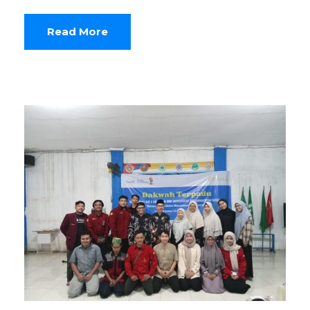
Read More