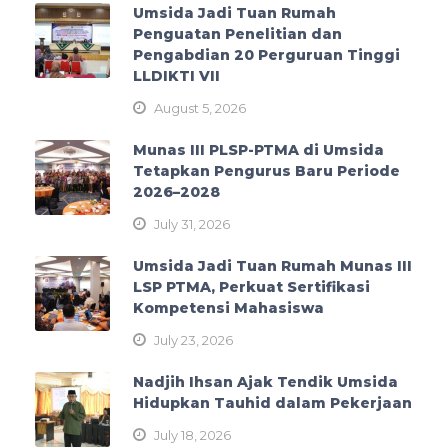
Umsida Jadi Tuan Rumah
Penguatan Penelitian dan
Pengabdian 20 Perguruan Tinggi
LLDIKTI VII
August 5, 2026
Munas III PLSP-PTMA di Umsida
Tetapkan Pengurus Baru Periode
2026–2028
July 31, 2026
Umsida Jadi Tuan Rumah Munas III
LSP PTMA, Perkuat Sertifikasi
Kompetensi Mahasiswa
July 23, 2026
Nadjih Ihsan Ajak Tendik Umsida
Hidupkan Tauhid dalam Pekerjaan
July 18, 2026