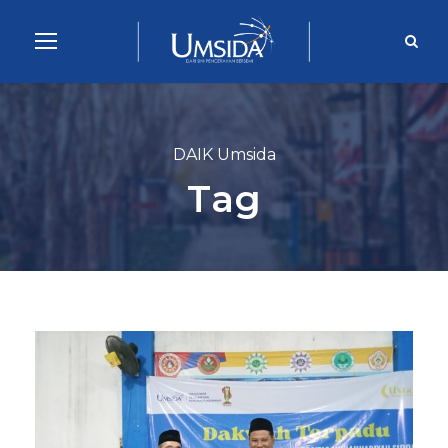
DAIK Umsida
Tag