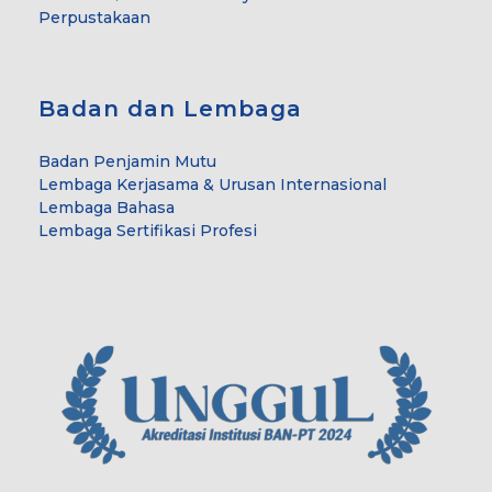
Perpustakaan
Badan dan Lembaga
Badan Penjamin Mutu
Lembaga Kerjasama & Urusan Internasional
Lembaga Bahasa
Lembaga Sertifikasi Profesi