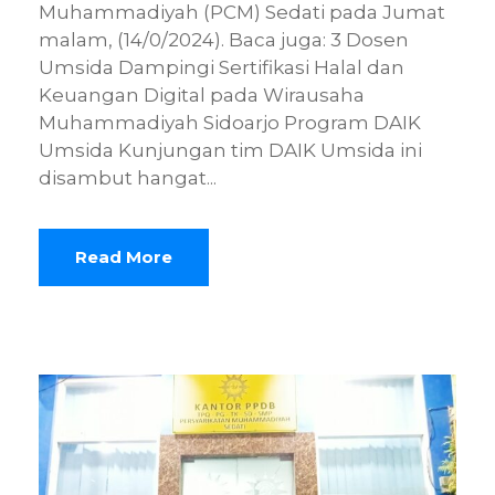
Muhammadiyah (PCM) Sedati pada Jumat
malam, (14/0/2024). Baca juga: 3 Dosen
Umsida Dampingi Sertifikasi Halal dan
Keuangan Digital pada Wirausaha
Muhammadiyah Sidoarjo Program DAIK
Umsida Kunjungan tim DAIK Umsida ini
disambut hangat...
Read More