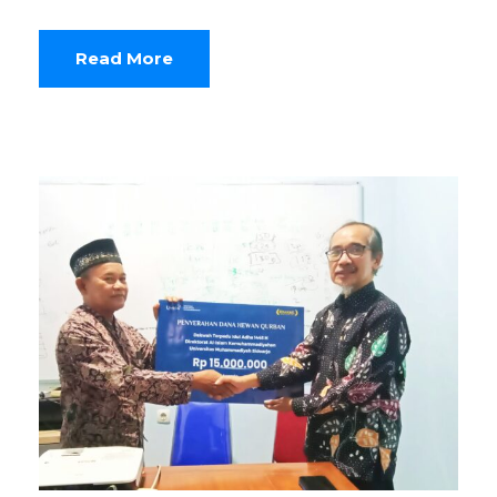
Read More