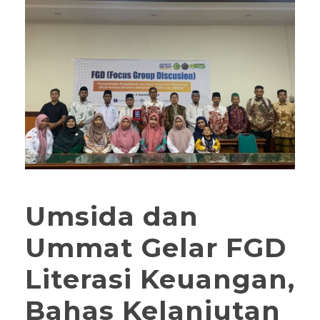
Umsida dan
Ummat Gelar FGD
Literasi Keuangan,
Bahas Kelanjutan