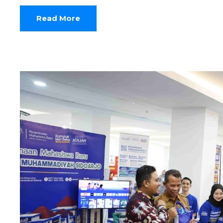
Read More