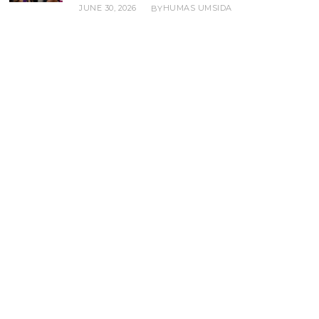
JUNE 30, 2026
HUMAS UMSIDA
BY