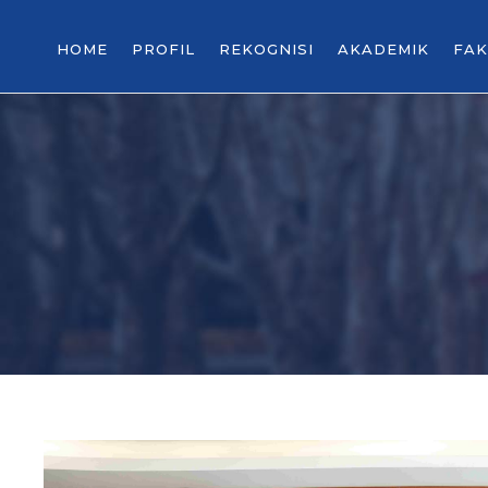
HOME
PROFIL
REKOGNISI
AKADEMIK
FAK