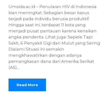
Umsida.ac.id – Penularan HIV di Indonesia
kian meningkat. Sebagian besar kasus
terjadi pada individu berusia produktif.
Hingga saat ini, terdapat 11 kota yang
menjadi pusat pantauan karena kenaikan
angka penderita. Lihat juga: Sepele Tapi
Sakit, 6 Penyakit Gigi dan Mulut yang Sering
Dialami Situasi ini semakin
mengkhawatirkan dengan adanya
pemangkasan dana dari Amerika Serikat
(AS)...
Read More