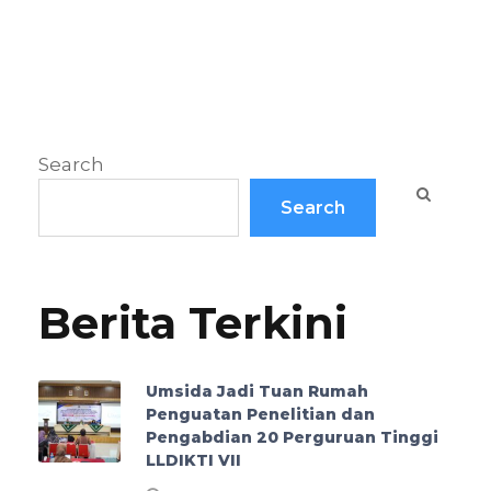
Search
Search
Berita Terkini
Umsida Jadi Tuan Rumah
Penguatan Penelitian dan
Pengabdian 20 Perguruan Tinggi
LLDIKTI VII