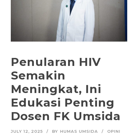
Penularan HIV
Semakin
Meningkat, Ini
Edukasi Penting
Dosen FK Umsida
JULY 12, 2025
BY
HUMAS UMSIDA
OPINI