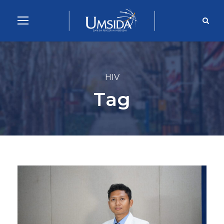
HIV
Tag