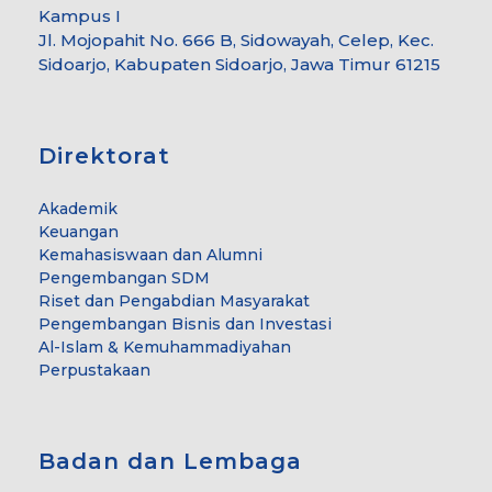
Kampus I
Jl. Mojopahit No. 666 B, Sidowayah, Celep, Kec.
Sidoarjo, Kabupaten Sidoarjo, Jawa Timur 61215
Direktorat
Akademik
Keuangan
Kemahasiswaan dan Alumni
Pengembangan SDM
Riset dan Pengabdian Masyarakat
Pengembangan Bisnis dan Investasi
Al-Islam & Kemuhammadiyahan
Perpustakaan
Badan dan Lembaga