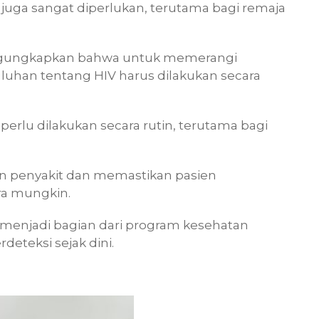
 juga sangat diperlukan, terutama bagi remaja
engungkapkan bahwa untuk memerangi
uhan tentang HIV harus dilakukan secara
perlu dilakukan secara rutin, terutama bagi
 penyakit dan memastikan pasien
ra mungkin.
n menjadi bagian dari program kesehatan
deteksi sejak dini.