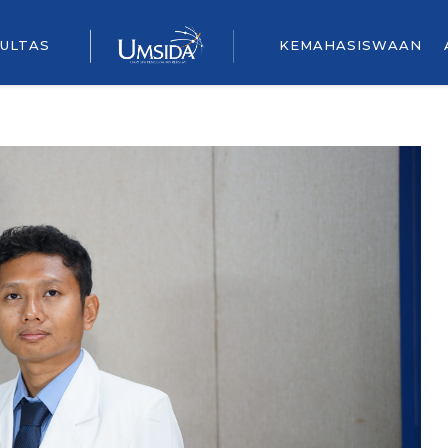
ULTAS
KEMAHASISWAAN