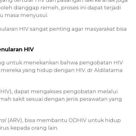
boleh dianggap remeh, proses ini dapat terjadi
au masa menyusui.
ularan HIV sangat penting agar masyarakat bisa
nularan HIV
ting untuk menekankan bahwa pengobatan HIV
 mereka yang hidup dengan HIV. dr Aldilatama
DHIV), dapat mengakses pengobatan melalui
mah sakit sesuai dengan jenis perawatan yang
ral
(ARV), bisa membantu ODHIV untuk hidup
rus kepada orang lain.