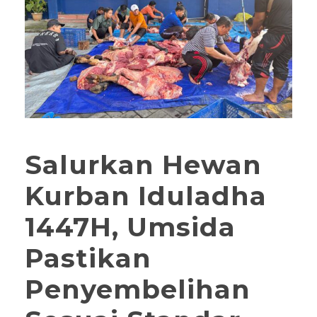
Salurkan Hewan
Kurban Iduladha
1447H, Umsida
Pastikan
Penyembelihan