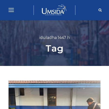
iduladha 1447 h
Tag