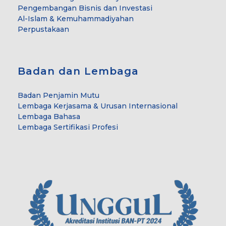
Pengembangan Bisnis dan Investasi
Al-Islam & Kemuhammadiyahan
Perpustakaan
Badan dan Lembaga
Badan Penjamin Mutu
Lembaga Kerjasama & Urusan Internasional
Lembaga Bahasa
Lembaga Sertifikasi Profesi