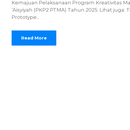
Kemajuan Pelaksanaan Program Kreativitas 
‘Aisyiyah (PKP2 PTMA) Tahun 2025. Lihat juga:
Prototype...
Read More