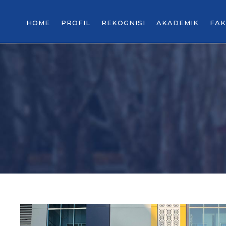
HOME
PROFIL
REKOGNISI
AKADEMIK
FAK