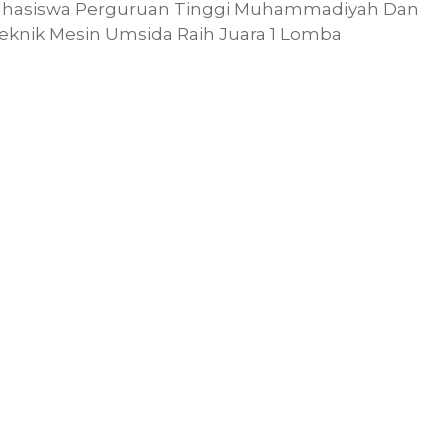
Mahasiswa Perguruan Tinggi Muhammadiyah Dan
 Teknik Mesin Umsida Raih Juara 1 Lomba