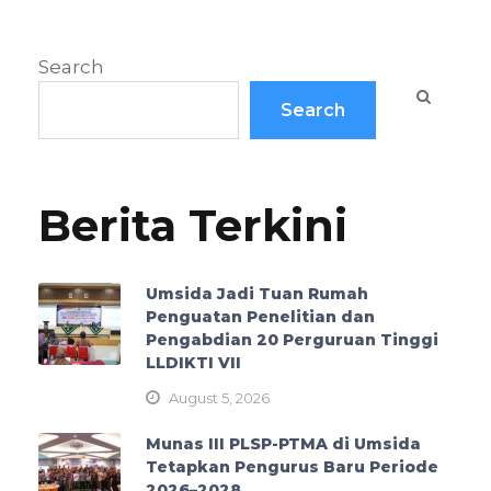
Search
Search
Berita Terkini
Umsida Jadi Tuan Rumah
Penguatan Penelitian dan
Pengabdian 20 Perguruan Tinggi
LLDIKTI VII
August 5, 2026
Munas III PLSP-PTMA di Umsida
Tetapkan Pengurus Baru Periode
2026–2028