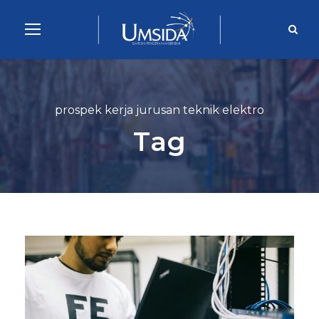
prospek kerja jurusan teknik elektro
Tag