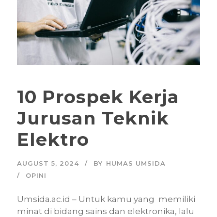
10 Prospek Kerja
Jurusan Teknik
Elektro
AUGUST 5, 2024
BY
HUMAS UMSIDA
OPINI
Umsida.ac.id – Untuk kamu yang memiliki
minat di bidang sains dan elektronika, lalu