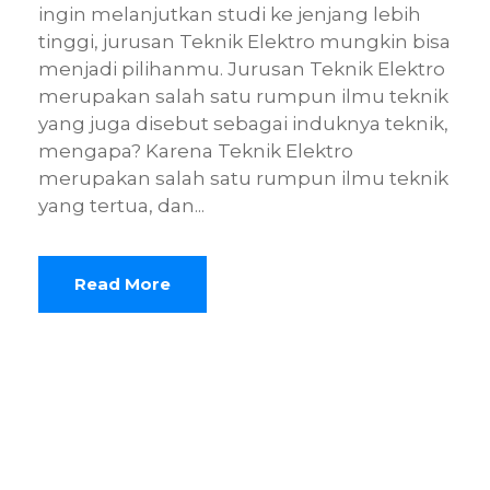
ingin melanjutkan studi ke jenjang lebih
tinggi, jurusan Teknik Elektro mungkin bisa
menjadi pilihanmu. Jurusan Teknik Elektro
merupakan salah satu rumpun ilmu teknik
yang juga disebut sebagai induknya teknik,
mengapa? Karena Teknik Elektro
merupakan salah satu rumpun ilmu teknik
yang tertua, dan...
Read More