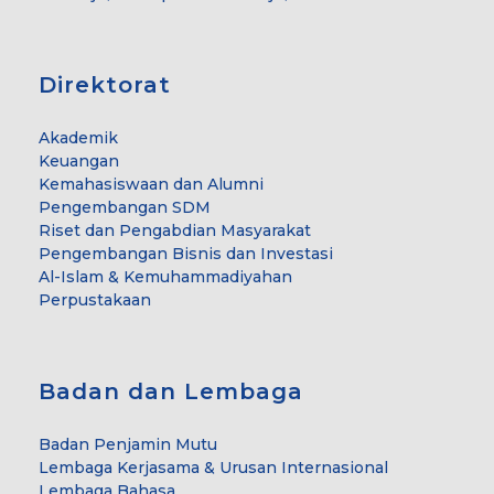
Direktorat
Akademik
Keuangan
Kemahasiswaan dan Alumni
Pengembangan SDM
Riset dan Pengabdian Masyarakat
Pengembangan Bisnis dan Investasi
Al-Islam & Kemuhammadiyahan
Perpustakaan
Badan dan Lembaga
Badan Penjamin Mutu
Lembaga Kerjasama & Urusan Internasional
Lembaga Bahasa