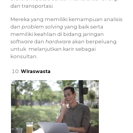
dan transportasi.
Mereka yang memiliki kemampuan analisis
dan
problem solving
yang baik serta
memiliki keahlian di bidang jaringan
software
dan
hardware
akan berpeluang
untuk melanjutkan karir sebagai
konsultan.
Wiraswasta