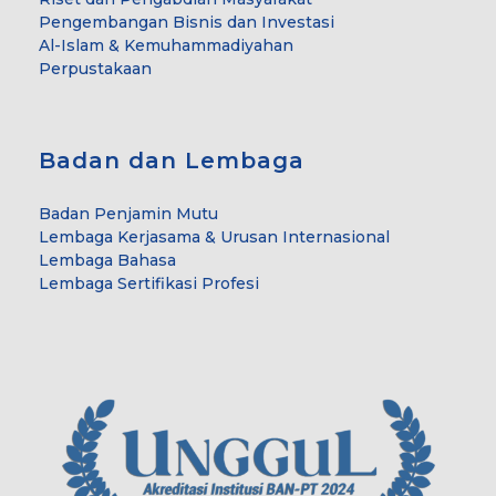
Pengembangan Bisnis dan Investasi
Al-Islam & Kemuhammadiyahan
Perpustakaan
Badan dan Lembaga
Badan Penjamin Mutu
Lembaga Kerjasama & Urusan Internasional
Lembaga Bahasa
Lembaga Sertifikasi Profesi