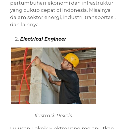
pertumbuhan ekonomi dan infrastruktur
yang cukup cepat di Indonesia. Misalnya
dalam sektor energi, industri, transportasi,
dan lainnya.
Electrical Engineer
Ilustrasi: Pexels
Lulusan Teknik Elektro yang melanjutkan