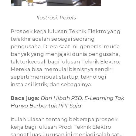
Ilustrasi: Pexels
Prospek kerja lulusan Teknik Elektro yang
terakhir adalah sebagai seorang
pengusaha. Di era saat ini, generasi muda
banyak yang menjajaki dunia pengusaha,
tak terkecuali bagi lulusan Teknik Elektro.
Mereka bisa memulai bisnisnya sendiri
seperti membuat startup, teknologi
instalasi listrik, dan sebagainya.
Baca juga:
Dari Hibah P3D, E-Learning Tak
Hanya Berbentuk PPT Saja
Itulah ulasan tentang beberapa prospek
kerja bagi lulusan Prodi Teknik Elektro
sangat luas. Jurusan ini menjadi salah satu