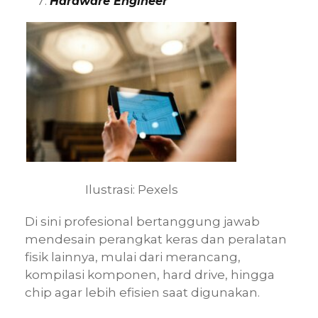
Hardware Engineer
Ilustrasi: Pexels
Di sini profesional bertanggung jawab
mendesain perangkat keras dan peralatan
fisik lainnya, mulai dari merancang,
kompilasi komponen, hard drive, hingga
chip agar lebih efisien saat digunakan.