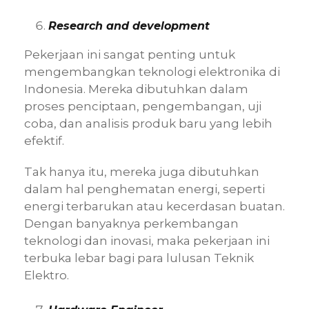
Research and development
Pekerjaan ini sangat penting untuk
mengembangkan teknologi elektronika di
Indonesia. Mereka dibutuhkan dalam
proses penciptaan, pengembangan, uji
coba, dan analisis produk baru yang lebih
efektif.
Tak hanya itu, mereka juga dibutuhkan
dalam hal penghematan energi, seperti
energi terbarukan atau kecerdasan buatan.
Dengan banyaknya perkembangan
teknologi dan inovasi, maka pekerjaan ini
terbuka lebar bagi para lulusan Teknik
Elektro.