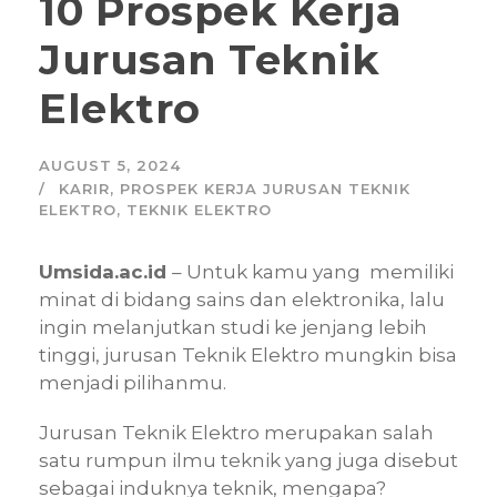
10 Prospek Kerja
Jurusan Teknik
Elektro
AUGUST 5, 2024
KARIR
,
PROSPEK KERJA JURUSAN TEKNIK
ELEKTRO
,
TEKNIK ELEKTRO
Umsida.ac.id
– Untuk kamu yang memiliki
minat di bidang sains dan elektronika, lalu
ingin melanjutkan studi ke jenjang lebih
tinggi, jurusan Teknik Elektro mungkin bisa
menjadi pilihanmu.
Jurusan Teknik Elektro merupakan salah
satu rumpun ilmu teknik yang juga disebut
sebagai induknya teknik, mengapa?