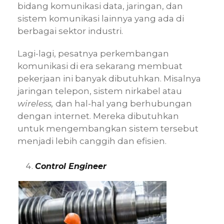
bidang komunikasi data, jaringan, dan
sistem komunikasi lainnya yang ada di
berbagai sektor industri.
Lagi-lagi, pesatnya perkembangan
komunikasi di era sekarang membuat
pekerjaan ini banyak dibutuhkan. Misalnya
jaringan telepon, sistem nirkabel atau
wireless,
dan hal-hal yang berhubungan
dengan internet. Mereka dibutuhkan
untuk mengembangkan sistem tersebut
menjadi lebih canggih dan efisien.
Control Engineer