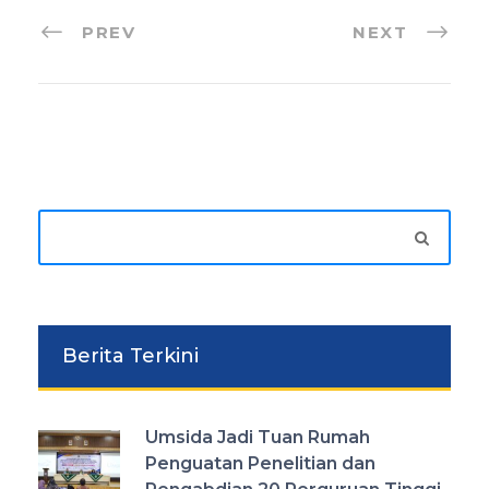
PREV
NEXT
Berita Terkini
Umsida Jadi Tuan Rumah
Penguatan Penelitian dan