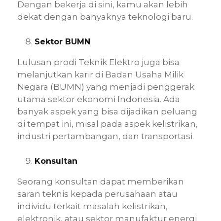
Dengan bekerja di sini, kamu akan lebih
dekat dengan banyaknya teknologi baru.
Sektor BUMN
Lulusan prodi Teknik Elektro juga bisa
melanjutkan karir di Badan Usaha Milik
Negara (BUMN) yang menjadi penggerak
utama sektor ekonomi Indonesia. Ada
banyak aspek yang bisa dijadikan peluang
di tempat ini, misal pada aspek kelistrikan,
industri pertambangan, dan transportasi.
Konsultan
Seorang konsultan dapat memberikan
saran teknis kepada perusahaan atau
individu terkait masalah kelistrikan,
elektronik, atau sektor manufaktur energi