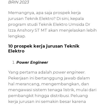
BRIN 2023
Memangnya, apa saja prospek kerja
jurusan Teknik Elektro? Di sini, kepala
program studi Teknik Elektro Umsida Dr
Izza Anshory ST MT akan menjelaskan lebih
lengkap.
10 prospek kerja jurusan Teknik
Elektro
Power Engineer
Yang pertama adalah
power engineer
.
Pekerjaan ini bertanggung jawab dalam
hal merancang, mengembangkan, dan
mengawasi sistem tenaga listrik, mulai dari
pembangkit hingga distribusi. Peluang
kerja jurusan ini semakin besar karena