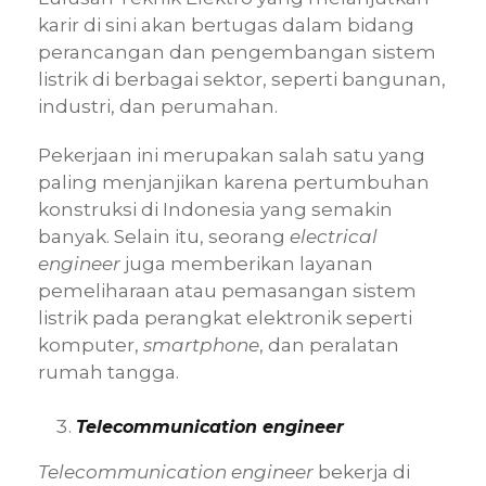
karir di sini akan bertugas dalam bidang
perancangan dan pengembangan sistem
listrik di berbagai sektor, seperti bangunan,
industri, dan perumahan.
Pekerjaan ini merupakan salah satu yang
paling menjanjikan karena pertumbuhan
konstruksi di Indonesia yang semakin
banyak. Selain itu, seorang
electrical
engineer
juga memberikan layanan
pemeliharaan atau pemasangan sistem
listrik pada perangkat elektronik seperti
komputer,
smartphone
, dan peralatan
rumah tangga.
Telecommunication engineer
Telecommunication engineer
bekerja di