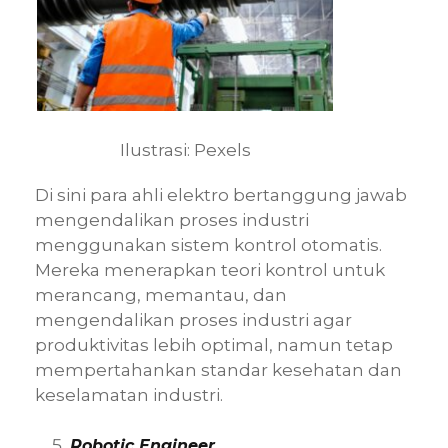
Ilustrasi: Pexels
Di sini para ahli elektro bertanggung jawab
mengendalikan proses industri
menggunakan sistem kontrol otomatis.
Mereka menerapkan teori kontrol untuk
merancang, memantau, dan
mengendalikan proses industri agar
produktivitas lebih optimal, namun tetap
mempertahankan standar kesehatan dan
keselamatan industri.
Robotic Engineer