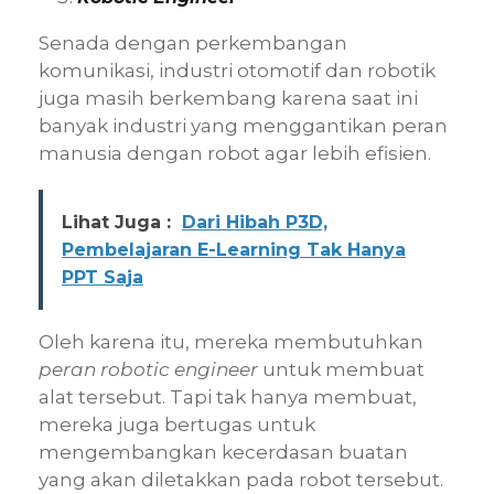
Senada dengan perkembangan
komunikasi, industri otomotif dan robotik
juga masih berkembang karena saat ini
banyak industri yang menggantikan peran
manusia dengan robot agar lebih efisien.
Lihat Juga :
Dari Hibah P3D,
Pembelajaran E-Learning Tak Hanya
PPT Saja
Oleh karena itu, mereka membutuhkan
peran robotic engineer
untuk membuat
alat tersebut. Tapi tak hanya membuat,
mereka juga bertugas untuk
mengembangkan kecerdasan buatan
yang akan diletakkan pada robot tersebut.