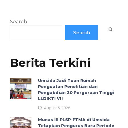
Search
Search
Berita Terkini
Umsida Jadi Tuan Rumah
Penguatan Penelitian dan
Pengabdian 20 Perguruan Tinggi
LLDIKTI VII
August 5, 2026
Munas III PLSP-PTMA di Umsida
Tetapkan Pengurus Baru Periode