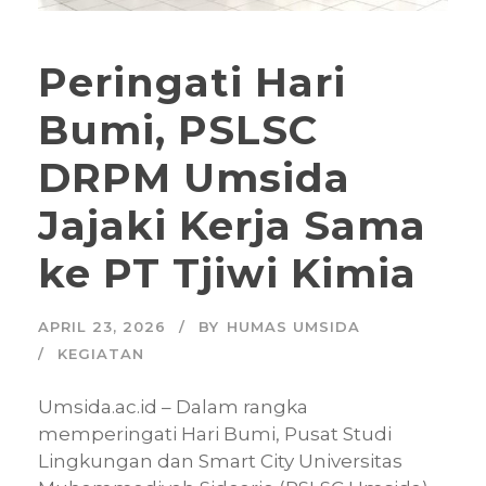
Peringati Hari
Bumi, PSLSC
DRPM Umsida
Jajaki Kerja Sama
ke PT Tjiwi Kimia
APRIL 23, 2026
BY
HUMAS UMSIDA
KEGIATAN
Umsida.ac.id – Dalam rangka
memperingati Hari Bumi, Pusat Studi
Lingkungan dan Smart City Universitas