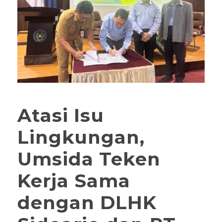
Atasi Isu
Lingkungan,
Umsida Teken
Kerja Sama
dengan DLHK