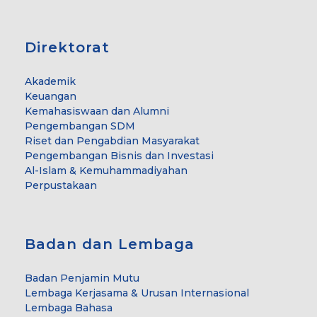
Direktorat
Akademik
Keuangan
Kemahasiswaan dan Alumni
Pengembangan SDM
Riset dan Pengabdian Masyarakat
Pengembangan Bisnis dan Investasi
Al-Islam & Kemuhammadiyahan
Perpustakaan
Badan dan Lembaga
Badan Penjamin Mutu
Lembaga Kerjasama & Urusan Internasional
Lembaga Bahasa