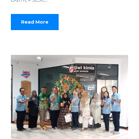
Read More